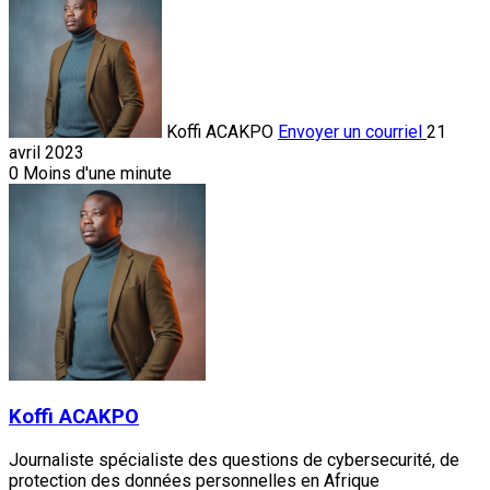
Koffi ACAKPO
Envoyer un courriel
21
avril 2023
0
Moins d'une minute
Koffi ACAKPO
Journaliste spécialiste des questions de cybersecurité, de
protection des données personnelles en Afrique