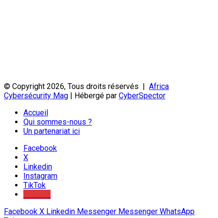
© Copyright 2026, Tous droits réservés |
Africa
Cybersécurity Mag
| Hébergé par
CyberSpector
Accueil
Qui sommes-nous ?
Un partenariat ici
Facebook
X
Linkedin
Instagram
TikTok
Youtube
Facebook
X
Linkedin
Messenger
Messenger
WhatsApp