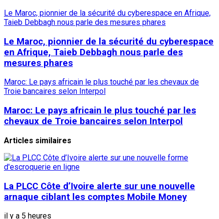
Le Maroc, pionnier de la sécurité du cyberespace en Afrique,
Taieb Debbagh nous parle des mesures phares
Le Maroc, pionnier de la sécurité du cyberespace
en Afrique, Taieb Debbagh nous parle des
mesures phares
Maroc: Le pays africain le plus touché par les chevaux de
Troie bancaires selon Interpol
Maroc: Le pays africain le plus touché par les
chevaux de Troie bancaires selon Interpol
Articles similaires
La PLCC Côte d’Ivoire alerte sur une nouvelle
arnaque ciblant les comptes Mobile Money
il y a 5 heures