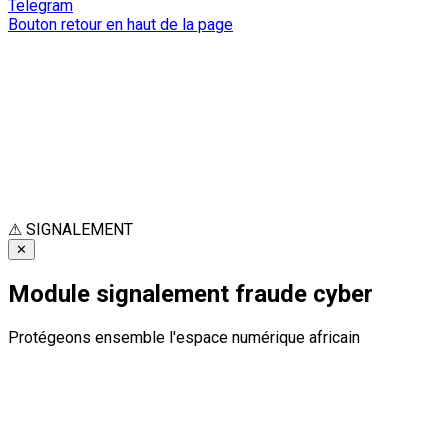
Telegram
Bouton retour en haut de la page
⚠
SIGNALEMENT
✕
Module signalement fraude cyber
Protégeons ensemble l'espace numérique africain