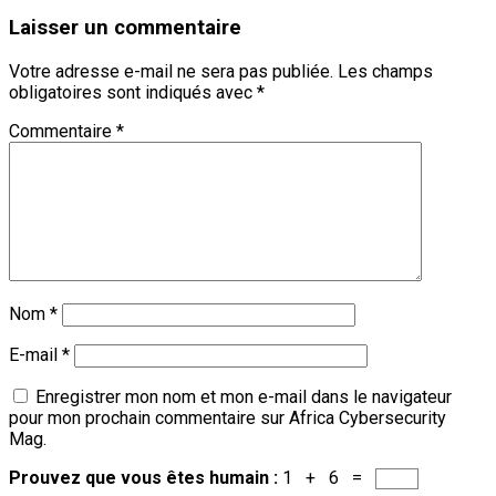
Laisser un commentaire
Votre adresse e-mail ne sera pas publiée.
Les champs
obligatoires sont indiqués avec
*
Commentaire
*
Nom
*
E-mail
*
Enregistrer mon nom et mon e-mail dans le navigateur
pour mon prochain commentaire sur Africa Cybersecurity
Mag.
Prouvez que vous êtes humain :
1 + 6 =