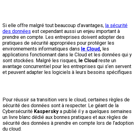
Si elle offre malgré tout beaucoup d’avantages,
la sécurité
des données
est cependant aussi un enjeu important à
prendre en compte. Les entreprises doivent adopter des
pratiques de sécurité appropriées pour protéger les
environnements informatiques dans
le Cloud
,
les
applications fonctionnant dans le Cloud et les données qui y
sont stockées. Malgré les risques,
le Cloud
reste un
avantage concurrentiel pour les entreprises qui s’en servent
et peuvent adapter les logiciels à leurs besoins spécifiques
Pour réussir sa transition vers le cloud, certaines règles de
sécurité des données sont à respecter. Le géant de la
Cybersécurité
Kaspersky
a publié il y a quelques semaines
un livre blanc dédié aux bonnes pratiques et aux règles de
sécurité des données à prendre en compte lors de l’adoption
du cloud.