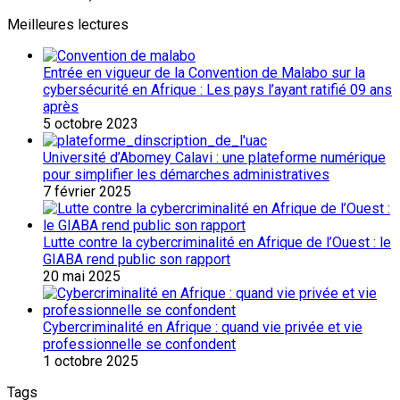
Meilleures lectures
Entrée en vigueur de la Convention de Malabo sur la
cybersécurité en Afrique : Les pays l’ayant ratifié 09 ans
après
5 octobre 2023
Université d’Abomey Calavi : une plateforme numérique
pour simplifier les démarches administratives
7 février 2025
Lutte contre la cybercriminalité en Afrique de l’Ouest : le
GIABA rend public son rapport
20 mai 2025
Cybercriminalité en Afrique : quand vie privée et vie
professionnelle se confondent
1 octobre 2025
Tags