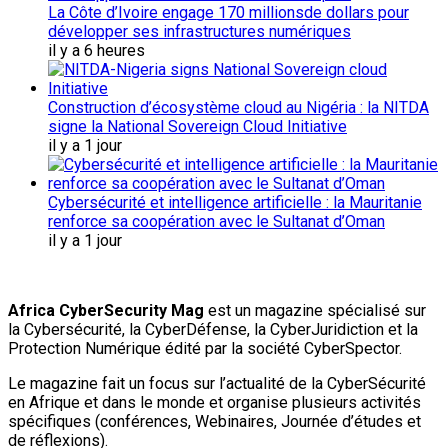
La Côte d’Ivoire engage 170 millionsde dollars pour
développer ses infrastructures numériques
il y a 6 heures
Construction d’écosystème cloud au Nigéria : la NITDA
signe la National Sovereign Cloud Initiative
il y a 1 jour
Cybersécurité et intelligence artificielle : la Mauritanie
renforce sa coopération avec le Sultanat d’Oman
il y a 1 jour
Africa CyberSecurity Mag
est un magazine spécialisé sur
la Cybersécurité, la CyberDéfense, la CyberJuridiction et la
Protection Numérique édité par la société CyberSpector.
Le magazine fait un focus sur l’actualité de la CyberSécurité
en Afrique et dans le monde et organise plusieurs activités
spécifiques (conférences, Webinaires, Journée d’études et
de réflexions).