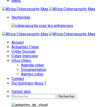
Menu
Rechercher
Accueil
Actualités Cyber
Cyber Dossier
Cyber Interview
Infos Utiles
Agenda cyber
Documentation
Alertes cyber
Contact
Qui Sommes-Nous ?
Switch skin
Rechercher