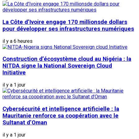
La Côte d’Ivoire engage 170 millionsde dollars
pour développer ses infrastructures numériques
il y a 6 heures
Construction d’écosystème cloud au Nigéria : la
NITDA signe la National Sovereign Cloud
Initiative
il y a 1 jour
Cybersécurité et intelligence artificielle : la
Mauritanie renforce sa coopération avec le
Sultanat d’Oman
il y a 1 jour