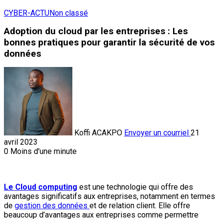
CYBER-ACTU
Non classé
Adoption du cloud par les entreprises : Les
bonnes pratiques pour garantir la sécurité de vos
données
Koffi ACAKPO
Envoyer un courriel
21
avril 2023
0
Moins d'une minute
Le Cloud computing
est une technologie qui offre des
avantages significatifs aux entreprises, notamment en termes
de
gestion des données
et de relation client. Elle offre
beaucoup d’avantages aux entreprises comme permettre