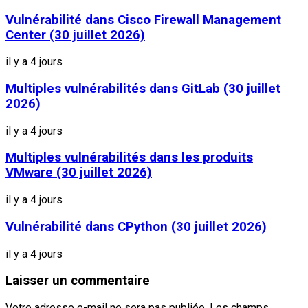
Vulnérabilité dans Cisco Firewall Management
Center (30 juillet 2026)
il y a 4 jours
Multiples vulnérabilités dans GitLab (30 juillet
2026)
il y a 4 jours
Multiples vulnérabilités dans les produits
VMware (30 juillet 2026)
il y a 4 jours
Vulnérabilité dans CPython (30 juillet 2026)
il y a 4 jours
Laisser un commentaire
Votre adresse e-mail ne sera pas publiée.
Les champs