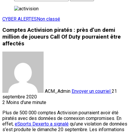
CYBER ALERTES
Non classé
Comptes Activision piratés : près d’un demi
million de joueurs Call Of Duty pourraient être
affectés
ACM_Admin
Envoyer un courriel
21
septembre 2020
2
Moins d'une minute
Plus de 500 000 comptes Activision pourraient avoir été
piratés avec des données de connexion compromises. En
effet,
eSports Dexerto a signalé
qu’une violation de données
s’est produite le dimanche 20 septembre. Les informations