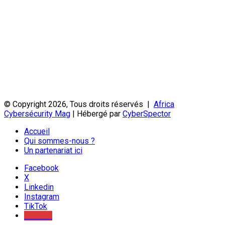
© Copyright 2026, Tous droits réservés |
Africa
Cybersécurity Mag
| Hébergé par
CyberSpector
Accueil
Qui sommes-nous ?
Un partenariat ici
Facebook
X
Linkedin
Instagram
TikTok
Youtube