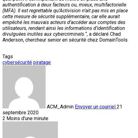
authentification à deux facteurs ou, mieux, multifactorielle
(MFA). Il est regrettable qu’Activision n’ait pas mis en place
cette mesure de sécurité supplémentaire, car elle aurait
empêché les mauvais acteurs d’accéder aux comptes des
utilisateurs, rendant ainsi les informations d’identification
divulguées inutiles aux cybercriminels.
“, a déclaré Chad
Anderson, chercheur senior en sécurité chez DomainTools.
Tags
cybersécurité
piratage
ACM_Admin
Envoyer un courriel
21
septembre 2020
2
Moins d'une minute