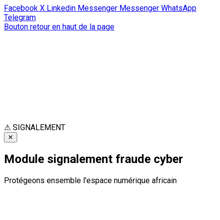
Facebook
X
Linkedin
Messenger
Messenger
WhatsApp
Telegram
Bouton retour en haut de la page
⚠
SIGNALEMENT
✕
Module signalement fraude cyber
Protégeons ensemble l'espace numérique africain