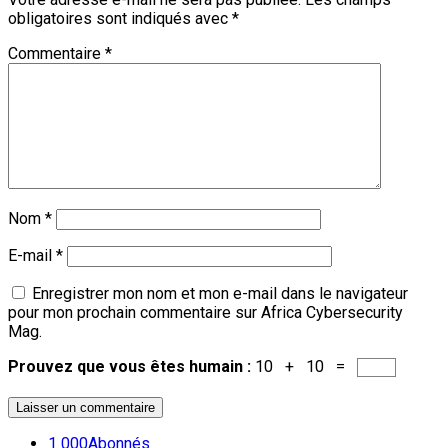
obligatoires sont indiqués avec
*
Commentaire
*
Nom
*
E-mail
*
Enregistrer mon nom et mon e-mail dans le navigateur
pour mon prochain commentaire sur Africa Cybersecurity
Mag.
Prouvez que vous êtes humain :
10 + 10 =
1 000
Abonnés