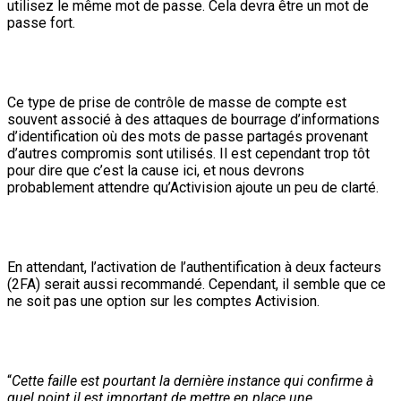
utilisez le même mot de passe. Cela devra être un mot de
passe fort.
Ce type de prise de contrôle de masse de compte est
souvent associé à des attaques de bourrage d’informations
d’identification où des mots de passe partagés provenant
d’autres compromis sont utilisés. Il est cependant trop tôt
pour dire que c’est la cause ici, et nous devrons
probablement attendre qu’Activision ajoute un peu de clarté.
En attendant, l’activation de l’authentification à deux facteurs
(2FA) serait aussi recommandé. Cependant, il semble que ce
ne soit pas une option sur les comptes Activision.
“
Cette faille est pourtant la dernière instance qui confirme à
quel point il est important de mettre en place une