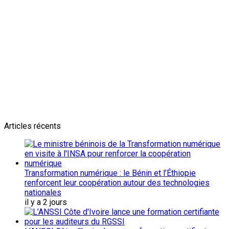
Newsletter
L'actualité plus proche de toi
Abonnes toi pour récevoir les dernieres infos
Articles récents
Transformation numérique : le Bénin et l’Éthiopie
renforcent leur coopération autour des technologies
nationales
il y a 2 jours