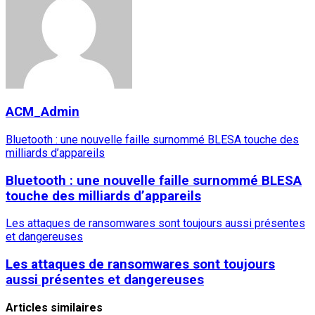
ACM_Admin
Bluetooth : une nouvelle faille surnommé BLESA touche des
milliards d’appareils
Bluetooth : une nouvelle faille surnommé BLESA
touche des milliards d’appareils
Les attaques de ransomwares sont toujours aussi présentes
et dangereuses
Les attaques de ransomwares sont toujours
aussi présentes et dangereuses
Articles similaires