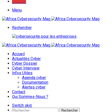
Youtube
Menu
Rechercher
Accueil
Actualités Cyber
Cyber Dossier
Cyber Interview
Infos Utiles
Agenda cyber
Documentation
Alertes cyber
Contact
Qui Sommes-Nous ?
Switch skin
Rechercher