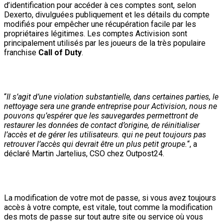
d’identification pour accéder à ces comptes sont, selon
Dexerto, divulguées publiquement et les détails du compte
modifiés pour empêcher une récupération facile par les
propriétaires légitimes. Les comptes Activision sont
principalement utilisés par les joueurs de la très populaire
franchise
Call of Duty
.
“
Il s’agit d’une violation substantielle, dans certaines parties, le
nettoyage sera une grande entreprise pour Activision, nous ne
pouvons qu’espérer que les sauvegardes permettront de
restaurer les données de contact d’origine, de réinitialiser
l’accès et de gérer les utilisateurs. qui ne peut toujours pas
retrouver l’accès qui devrait être un plus petit groupe.
“, a
déclaré Martin Jartelius, CSO chez Outpost24.
La modification de votre mot de passe, si vous avez toujours
accès à votre compte, est vitale, tout comme la modification
des mots de passe sur tout autre site ou service où vous