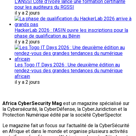
L’ANSSI Côte d’Ivoire lance une formation certifiante
pour les auditeurs du RGSSI
il y a 2 jours
HackerLab 2026 : l’ASIN ouvre les inscriptions pour la
phase de qualification au Bénin
il y a 2 jours
Les Togo IT Days 2026 : Une deuxième édition au
rendez-vous des grandes tendances du numérique
africain
il y a 2 jours
Africa CyberSecurity Mag
est un magazine spécialisé sur
la Cybersécurité, la CyberDéfense, la CyberJuridiction et la
Protection Numérique édité par la société CyberSpector.
Le magazine fait un focus sur l’actualité de la CyberSécurité
en Afrique et dans le monde et organise plusieurs activités