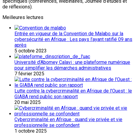
spécifiques (conférences, Webinaires, Journée d’études et
de réflexions).
Meilleures lectures
Entrée en vigueur de la Convention de Malabo sur la
cybersécurité en Afrique : Les pays l’ayant ratifié 09 ans
après
5 octobre 2023
Université d’Abomey Calavi : une plateforme numérique
pour simplifier les démarches administratives
7 février 2025
Lutte contre la cybercriminalité en Afrique de l’Ouest : le
GIABA rend public son rapport
20 mai 2025
Cybercriminalité en Afrique : quand vie privée et vie
professionnelle se confondent
1 octobre 2025