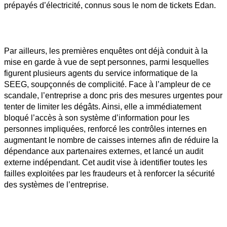
prépayés d’électricité, connus sous le nom de tickets Edan.
Par ailleurs, les premières enquêtes ont déjà conduit à la 
mise en garde à vue de sept personnes, parmi lesquelles 
figurent plusieurs agents du service informatique de la 
SEEG, soupçonnés de complicité. Face à l’ampleur de ce 
scandale, l’entreprise a donc pris des mesures urgentes pour 
tenter de limiter les dégâts. Ainsi, elle a immédiatement 
bloqué l’accès à son système d’information pour les 
personnes impliquées, renforcé les contrôles internes en 
augmentant le nombre de caisses internes afin de réduire la 
dépendance aux partenaires externes, et lancé un audit 
externe indépendant. Cet audit vise à identifier toutes les 
failles exploitées par les fraudeurs et à renforcer la sécurité 
des systèmes de l’entreprise.