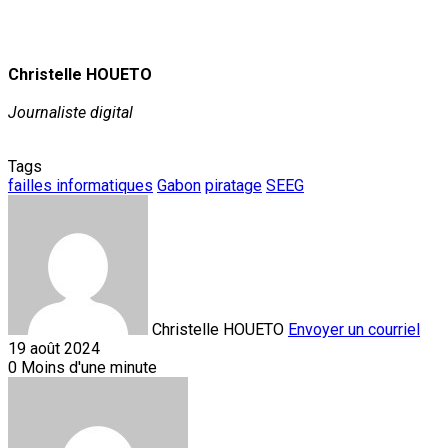
Christelle HOUETO
Journaliste digital
Tags
failles informatiques
Gabon
piratage
SEEG
Christelle HOUETO
Envoyer un courriel
19 août 2024
0
Moins d'une minute