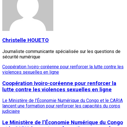
Christelle HOUETO
Journaliste communicante spécialisée sur les questions de
sécurité numérique
Coopération Ivoiro-coréenne pour renforcer la lutte contre les
violences sexuelles en ligne
Coopération Ivoiro-coréenne pour renforcer la
lutte contre les violences sexuelles en ligne
Le Ministère de l’Économie Numérique du Congo et le CARIA
lancent une formation pour renforcer les capacités du corps
judiciaire
Le Ministère de l’Économie Numérique du Congo