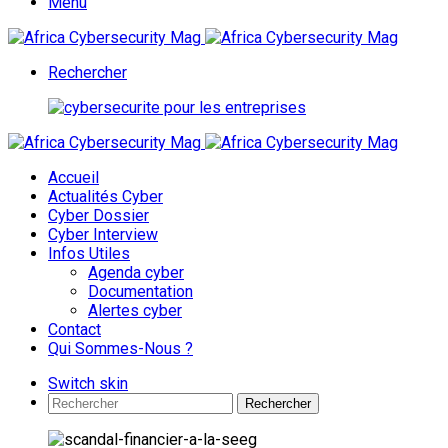
Menu
Rechercher
Accueil
Actualités Cyber
Cyber Dossier
Cyber Interview
Infos Utiles
Agenda cyber
Documentation
Alertes cyber
Contact
Qui Sommes-Nous ?
Switch skin
Rechercher