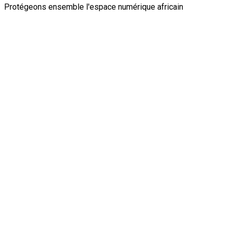
Protégeons ensemble l'espace numérique africain