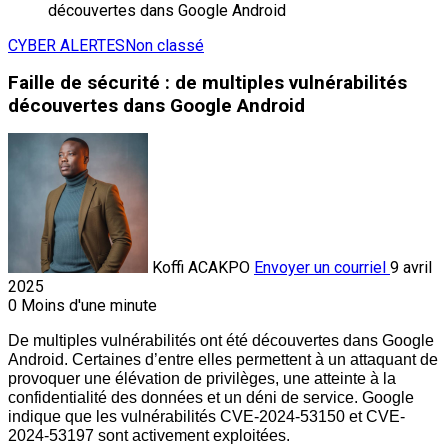
CYBER ALERTES
Non classé
Faille de sécurité : de multiples vulnérabilités
découvertes dans Google Android
Koffi ACAKPO
Envoyer un courriel
9 avril
2025
0
Moins d'une minute
De multiples vulnérabilités ont été découvertes dans Google 
Android. Certaines d’entre elles permettent à un attaquant de 
provoquer une élévation de privilèges, une atteinte à la 
confidentialité des données et un déni de service. Google 
indique que les vulnérabilités CVE-2024-53150 et CVE-
2024-53197 sont activement exploitées.