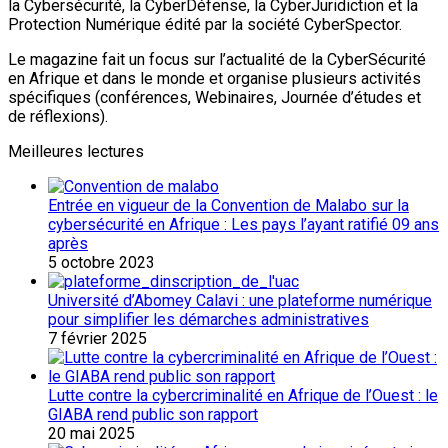
la Cybersécurité, la CyberDéfense, la CyberJuridiction et la
Protection Numérique édité par la société CyberSpector.
Le magazine fait un focus sur l’actualité de la CyberSécurité
en Afrique et dans le monde et organise plusieurs activités
spécifiques (conférences, Webinaires, Journée d’études et
de réflexions).
Meilleures lectures
Entrée en vigueur de la Convention de Malabo sur la
cybersécurité en Afrique : Les pays l’ayant ratifié 09 ans
après
5 octobre 2023
Université d’Abomey Calavi : une plateforme numérique
pour simplifier les démarches administratives
7 février 2025
Lutte contre la cybercriminalité en Afrique de l’Ouest : le
GIABA rend public son rapport
20 mai 2025