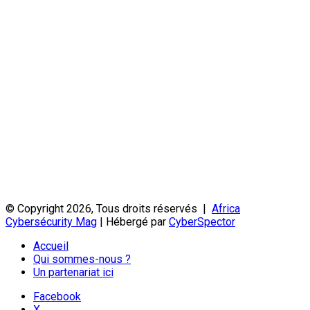
© Copyright 2026, Tous droits réservés |
Africa
Cybersécurity Mag
| Hébergé par
CyberSpector
Accueil
Qui sommes-nous ?
Un partenariat ici
Facebook
X