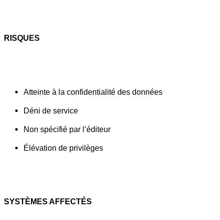
RISQUES
Atteinte à la confidentialité des données
Déni de service
Non spécifié par l’éditeur
Élévation de privilèges
SYSTÈMES AFFECTÉS