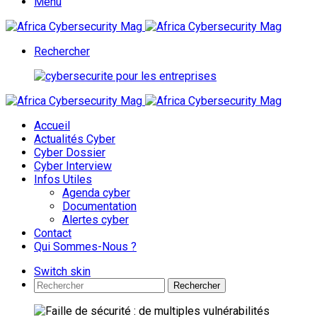
Menu
Rechercher
Accueil
Actualités Cyber
Cyber Dossier
Cyber Interview
Infos Utiles
Agenda cyber
Documentation
Alertes cyber
Contact
Qui Sommes-Nous ?
Switch skin
Rechercher