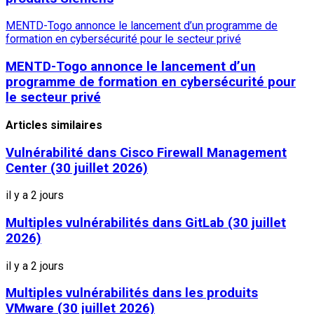
MENTD-Togo annonce le lancement d’un programme de
formation en cybersécurité pour le secteur privé
MENTD-Togo annonce le lancement d’un
programme de formation en cybersécurité pour
le secteur privé
Articles similaires
Vulnérabilité dans Cisco Firewall Management
Center (30 juillet 2026)
il y a 2 jours
Multiples vulnérabilités dans GitLab (30 juillet
2026)
il y a 2 jours
Multiples vulnérabilités dans les produits
VMware (30 juillet 2026)