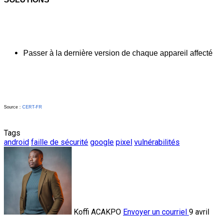
Passer à la dernière version de chaque appareil affecté
Source : 
CERT-FR
Tags
android
faille de sécurité
google
pixel
vulnérabilités
Koffi ACAKPO
Envoyer un courriel
9 avril