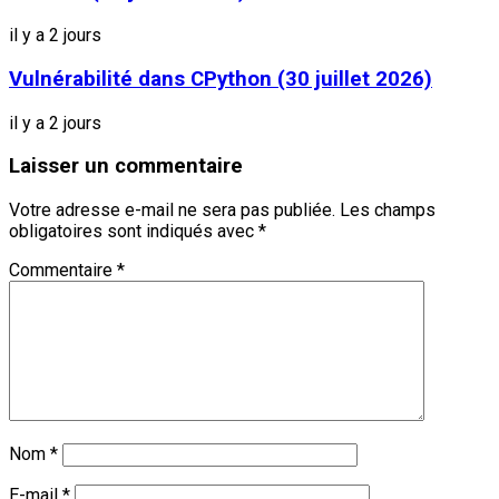
il y a 2 jours
Vulnérabilité dans CPython (30 juillet 2026)
il y a 2 jours
Laisser un commentaire
Votre adresse e-mail ne sera pas publiée.
Les champs
obligatoires sont indiqués avec
*
Commentaire
*
Nom
*
E-mail
*