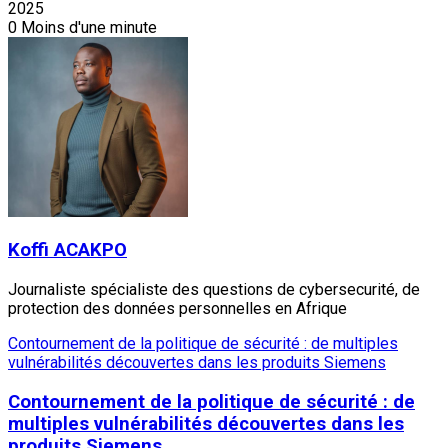
2025
0
Moins d'une minute
Koffi ACAKPO
Journaliste spécialiste des questions de cybersecurité, de
protection des données personnelles en Afrique
Contournement de la politique de sécurité : de multiples
vulnérabilités découvertes dans les produits Siemens
Contournement de la politique de sécurité : de
multiples vulnérabilités découvertes dans les
produits Siemens