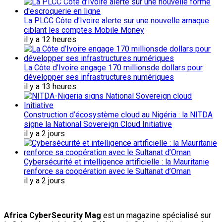
La PLCC Côte d’Ivoire alerte sur une nouvelle arnaque
ciblant les comptes Mobile Money
il y a 12 heures
La Côte d’Ivoire engage 170 millionsde dollars pour
développer ses infrastructures numériques
il y a 13 heures
Construction d’écosystème cloud au Nigéria : la NITDA
signe la National Sovereign Cloud Initiative
il y a 2 jours
Cybersécurité et intelligence artificielle : la Mauritanie
renforce sa coopération avec le Sultanat d’Oman
il y a 2 jours
Africa CyberSecurity Mag
est un magazine spécialisé sur