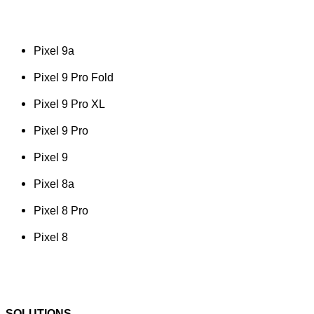
Pixel 9a
Pixel 9 Pro Fold
Pixel 9 Pro XL
Pixel 9 Pro
Pixel 9
Pixel 8a
Pixel 8 Pro
Pixel 8
SOLUTIONS