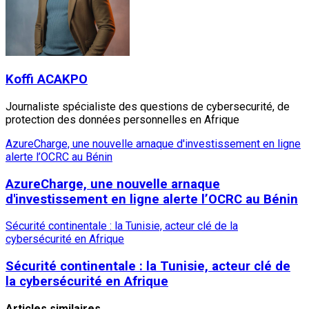
Koffi ACAKPO
Journaliste spécialiste des questions de cybersecurité, de
protection des données personnelles en Afrique
AzureCharge, une nouvelle arnaque d'investissement en ligne
alerte l’OCRC au Bénin
AzureCharge, une nouvelle arnaque
d'investissement en ligne alerte l’OCRC au Bénin
Sécurité continentale : la Tunisie, acteur clé de la
cybersécurité en Afrique
Sécurité continentale : la Tunisie, acteur clé de
la cybersécurité en Afrique
Articles similaires