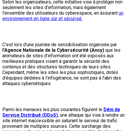
Selon les organisateurs, cette initiative vise à protéger non
seulement les sites d’information, mais également
l’ensemble des utilisateurs du cyberespace, en assurant
un
environnement en ligne sûr et sécurisé.
C’est lors d’une journée de sensibilisation organisée par
l’Agence Nationale de la Cybersécurité (Ancy)
que les
animateurs de sites d’information ont été exposés aux
meilleures pratiques visant à garantir la sécurité des
contenus et des structures techniques de leurs sites.
Cependant, même les sites les plus sophistiqués, dotés
d’équipes dédiées à l’infogérance, ne sont pas à l’abri des
attaques cybernétiques.
Parmi les menaces les plus courantes figurent le
Déni de
Service Distribué (DDoS)
, une attaque qui vise à rendre un
site internet inaccessible en saturant le serveur de trafic
provenant de multiples sources. Cette surcharge des