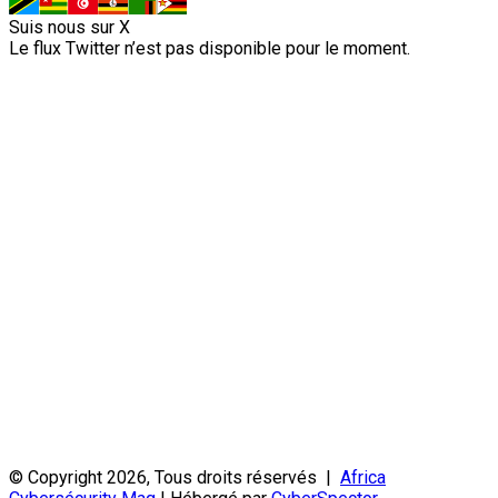
Suis nous sur X
Le flux Twitter n’est pas disponible pour le moment.
© Copyright 2026, Tous droits réservés |
Africa