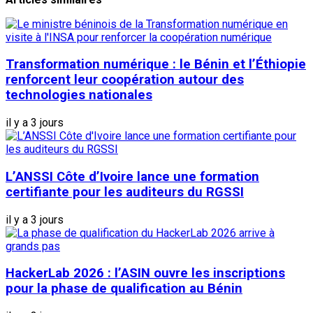
Transformation numérique : le Bénin et l’Éthiopie
renforcent leur coopération autour des
technologies nationales
il y a 3 jours
L’ANSSI Côte d’Ivoire lance une formation
certifiante pour les auditeurs du RGSSI
il y a 3 jours
HackerLab 2026 : l’ASIN ouvre les inscriptions
pour la phase de qualification au Bénin