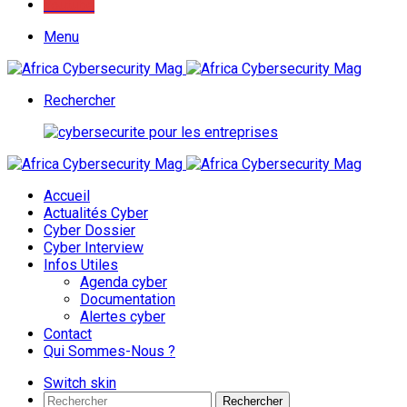
Youtube
Menu
Rechercher
Accueil
Actualités Cyber
Cyber Dossier
Cyber Interview
Infos Utiles
Agenda cyber
Documentation
Alertes cyber
Contact
Qui Sommes-Nous ?
Switch skin
Rechercher