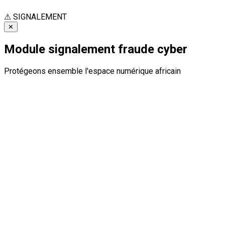
⚠
SIGNALEMENT
✕
Module signalement fraude cyber
Protégeons ensemble l'espace numérique africain