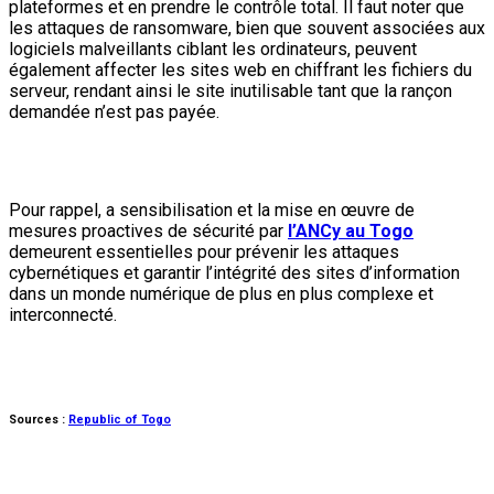
plateformes et en prendre le contrôle total. Il faut noter que
les attaques de ransomware, bien que souvent associées aux
logiciels malveillants ciblant les ordinateurs, peuvent
également affecter les sites web en chiffrant les fichiers du
serveur, rendant ainsi le site inutilisable tant que la rançon
demandée n’est pas payée.
Pour rappel, a sensibilisation et la mise en œuvre de
mesures proactives de sécurité par
l’ANCy au Togo
demeurent essentielles pour prévenir les attaques
cybernétiques et garantir l’intégrité des sites d’information
dans un monde numérique de plus en plus complexe et
interconnecté.
Sources :
Republic of Togo