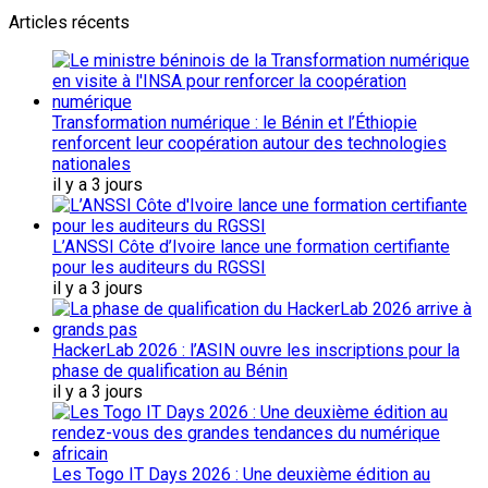
Articles récents
Transformation numérique : le Bénin et l’Éthiopie
renforcent leur coopération autour des technologies
nationales
il y a 3 jours
L’ANSSI Côte d’Ivoire lance une formation certifiante
pour les auditeurs du RGSSI
il y a 3 jours
HackerLab 2026 : l’ASIN ouvre les inscriptions pour la
phase de qualification au Bénin
il y a 3 jours
Les Togo IT Days 2026 : Une deuxième édition au