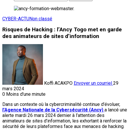
CYBER-ACTU
Non classé
Risques de Hacking : l’Ancy Togo met en garde
des animateurs de sites d’information
Koffi ACAKPO
Envoyer un courriel
29
mars 2024
0
Moins d'une minute
Dans un contexte où la cybercriminalité continue d’évoluer,
l’Agence Nationale de la Cybersécurité (Ancy)
a lancé une
alerte mardi 26 mars 2024 dernier à l’attention des
animateurs de sites d’information, les exhortant à renforcer la
sécurité de leurs plateformes face aux menaces de hacking.