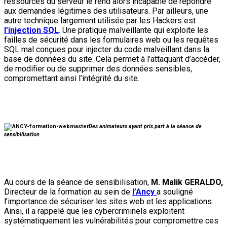
ressources du serveur le rend alors incapable de répondre
aux demandes légitimes des utilisateurs. Par ailleurs, une
autre technique largement utilisée par les Hackers est
l’injection SQL
. Une pratique malveillante qui exploite les
failles de sécurité dans les formulaires web ou les requêtes
SQL mal conçues pour injecter du code malveillant dans la
base de données du site. Cela permet à l’attaquant d’accéder,
de modifier ou de supprimer des données sensibles,
compromettant ainsi l’intégrité du site.
Des animateurs ayant pris part à la séance de
sensibilisation
Au cours de la séance de sensibilisation,
M. Malik GERALDO,
Directeur de la formation au sein de
l’Ancy
a souligné
l’importance de sécuriser les sites web et les applications.
Ainsi, il a rappelé que les cybercriminels exploitent
systématiquement les vulnérabilités pour compromettre ces