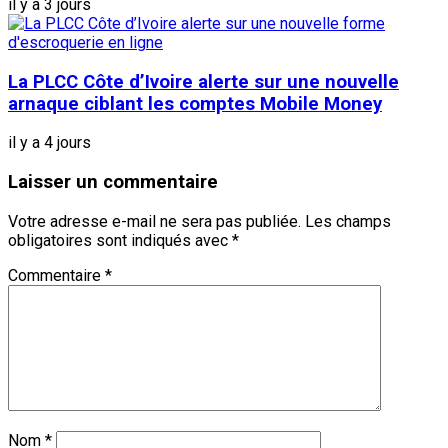
il y a 3 jours
La PLCC Côte d’Ivoire alerte sur une nouvelle
arnaque ciblant les comptes Mobile Money
il y a 4 jours
Laisser un commentaire
Votre adresse e-mail ne sera pas publiée.
Les champs
obligatoires sont indiqués avec
*
Commentaire
*
Nom
*