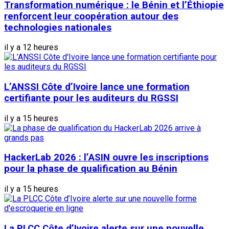
Transformation numérique : le Bénin et l’Éthiopie
renforcent leur coopération autour des
technologies nationales
il y a 12 heures
L’ANSSI Côte d’Ivoire lance une formation
certifiante pour les auditeurs du RGSSI
il y a 15 heures
HackerLab 2026 : l’ASIN ouvre les inscriptions
pour la phase de qualification au Bénin
il y a 15 heures
La PLCC Côte d’Ivoire alerte sur une nouvelle