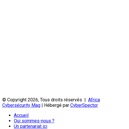
© Copyright 2026, Tous droits réservés |
Africa
Cybersécurity Mag
| Hébergé par
CyberSpector
Accueil
Qui sommes-nous ?
Un partenariat ici