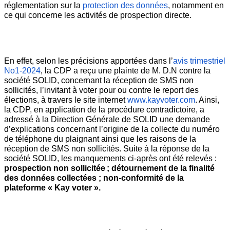
réglementation sur la 
protection des données
, notamment en 
ce qui concerne les activités de prospection directe.
En effet, selon les précisions apportées dans l’
avis trimestriel 
No1-2024
, la CDP a reçu une plainte de M. D.N contre la 
société SOLID, concernant la réception de SMS non 
sollicités, l’invitant à voter pour ou contre le report des 
élections, à travers le site internet 
www.kayvoter.com
. Ainsi, 
la CDP, en application de la procédure contradictoire, a 
adressé à la Direction Générale de SOLID une demande 
d’explications concernant l’origine de la collecte du numéro 
de téléphone du plaignant ainsi que les raisons de la 
réception de SMS non sollicités. Suite à la réponse de la 
société SOLID, les manquements ci-après ont été relevés : 
prospection non sollicitée ; détournement de la finalité 
des données collectées ; non-conformité de la 
plateforme « Kay voter ».