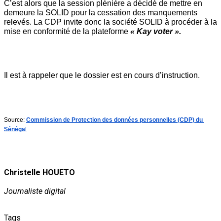
C’est alors que la session plénière a décidé de mettre en 
demeure la SOLID pour la cessation des manquements 
relevés. La CDP invite donc la société SOLID à procéder à la 
mise en conformité de la plateforme 
« Kay voter ». 
Il est à rappeler que le dossier est en cours d’instruction.
Source: 
Commission de Protection des données personnelles (CDP) du 
Sénéga
l
Christelle HOUETO
Journaliste digital
Tags