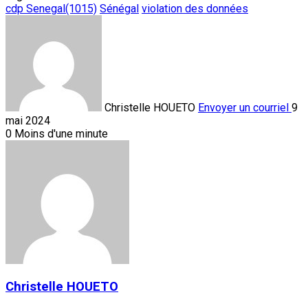
cdp Senegal(1015)
Sénégal
violation des données
Christelle HOUETO
Envoyer un courriel
9
mai 2024
0
Moins d'une minute
Christelle HOUETO