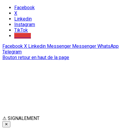
Facebook
X
Linkedin
Instagram
TikTok
Youtube
Facebook
X
Linkedin
Messenger
Messenger
WhatsApp
Telegram
Bouton retour en haut de la page
⚠
SIGNALEMENT
✕