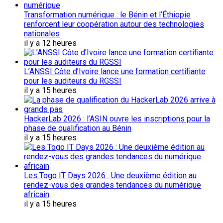
Transformation numérique : le Bénin et l’Éthiopie
renforcent leur coopération autour des technologies
nationales
il y a 12 heures
L’ANSSI Côte d’Ivoire lance une formation certifiante
pour les auditeurs du RGSSI
il y a 15 heures
HackerLab 2026 : l’ASIN ouvre les inscriptions pour la
phase de qualification au Bénin
il y a 15 heures
Les Togo IT Days 2026 : Une deuxième édition au
rendez-vous des grandes tendances du numérique
africain
il y a 15 heures