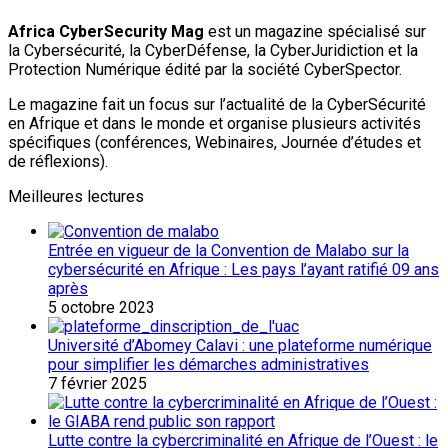
Africa CyberSecurity Mag
est un magazine spécialisé sur
la Cybersécurité, la CyberDéfense, la CyberJuridiction et la
Protection Numérique édité par la société CyberSpector.
Le magazine fait un focus sur l’actualité de la CyberSécurité
en Afrique et dans le monde et organise plusieurs activités
spécifiques (conférences, Webinaires, Journée d’études et
de réflexions).
Meilleures lectures
Entrée en vigueur de la Convention de Malabo sur la
cybersécurité en Afrique : Les pays l’ayant ratifié 09 ans
après
5 octobre 2023
Université d’Abomey Calavi : une plateforme numérique
pour simplifier les démarches administratives
7 février 2025
Lutte contre la cybercriminalité en Afrique de l’Ouest : le