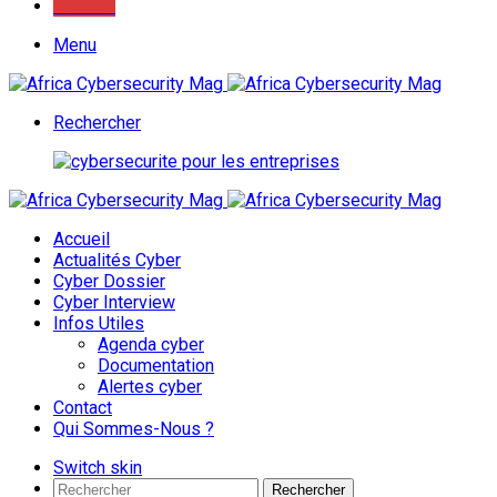
Youtube
Menu
Rechercher
Accueil
Actualités Cyber
Cyber Dossier
Cyber Interview
Infos Utiles
Agenda cyber
Documentation
Alertes cyber
Contact
Qui Sommes-Nous ?
Switch skin
Rechercher