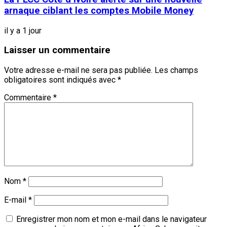
arnaque ciblant les comptes Mobile Money
il y a 1 jour
Laisser un commentaire
Votre adresse e-mail ne sera pas publiée.
Les champs
obligatoires sont indiqués avec
*
Commentaire
*
Nom
*
E-mail
*
Enregistrer mon nom et mon e-mail dans le navigateur