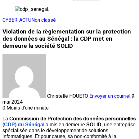
CYBER-ACTU
Non classé
Violation de la règlementation sur la protection
des données au Sénégal : la CDP met en
demeure la société SOLID
Christelle HOUETO
Envoyer un courriel
9
mai 2024
0
Moins d'une minute
La 
Commission de Protection des données personnelles
(CDP) du Sénégal
 a mis en demeure 
SOLID
, une entreprise 
spécialisée dans le développement de solutions 
informatiques. Et pour cause, sa non-conformité à la 