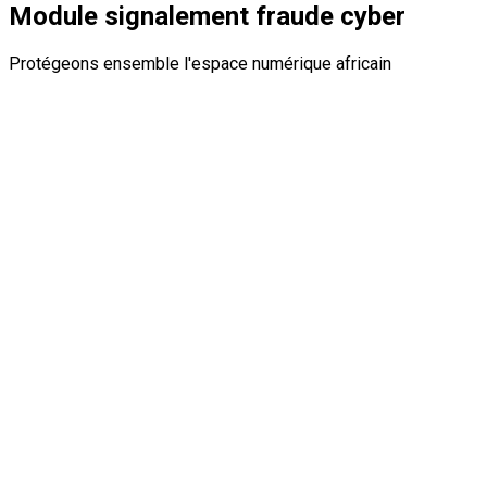
Module signalement fraude cyber
Protégeons ensemble l'espace numérique africain