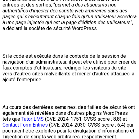
entrées et des sorties, “
permet à des attaquants non
authentifiés d’injecter des scripts web arbitraires dans des
pages qui s’exécuteront chaque fois qu’un utilisateur accèdera
à une page injectée qui est la page d’édition des utilisateurs
“,
a déclaré la société de sécurité WordPress.
Si le code est exécuté dans le contexte de la session de
navigation d’un administrateur, il peut être utilisé pour créer de
faux comptes d’utilisateurs, rediriger les visiteurs du site
vers d’autres sites malveillants et mener d’autres attaques, a
ajouté l’entreprise.
Au cours des dernières semaines, des failles de sécurité ont
également été révélées dans d’autres plugins WordPress
tels que
Tutor LMS
(CVE-2024-1751, CVSS score : 8.8) et
Contact Form Entries
(CVE-2024-2030, CVSS score : 6.4) qui
pourraient être exploités pour la divulgation d’informations et
l’injection de scripts web arbitraires, respectivement.