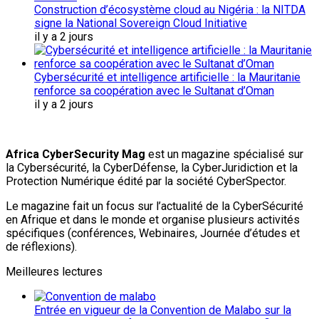
Construction d’écosystème cloud au Nigéria : la NITDA
signe la National Sovereign Cloud Initiative
il y a 2 jours
Cybersécurité et intelligence artificielle : la Mauritanie
renforce sa coopération avec le Sultanat d’Oman
il y a 2 jours
Africa CyberSecurity Mag
est un magazine spécialisé sur
la Cybersécurité, la CyberDéfense, la CyberJuridiction et la
Protection Numérique édité par la société CyberSpector.
Le magazine fait un focus sur l’actualité de la CyberSécurité
en Afrique et dans le monde et organise plusieurs activités
spécifiques (conférences, Webinaires, Journée d’études et
de réflexions).
Meilleures lectures
Entrée en vigueur de la Convention de Malabo sur la