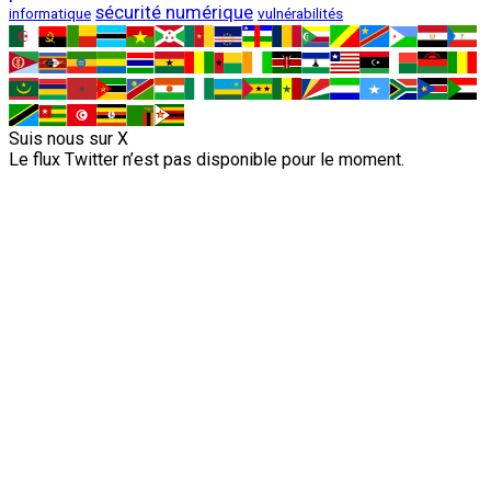
sécurité numérique
vulnérabilités
informatique
Suis nous sur X
Le flux Twitter n’est pas disponible pour le moment.