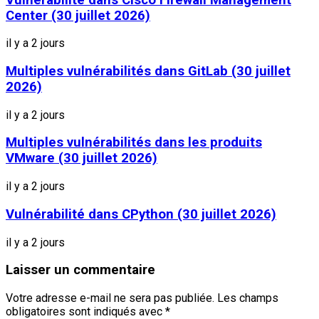
Center (30 juillet 2026)
il y a 2 jours
Multiples vulnérabilités dans GitLab (30 juillet
2026)
il y a 2 jours
Multiples vulnérabilités dans les produits
VMware (30 juillet 2026)
il y a 2 jours
Vulnérabilité dans CPython (30 juillet 2026)
il y a 2 jours
Laisser un commentaire
Votre adresse e-mail ne sera pas publiée.
Les champs
obligatoires sont indiqués avec
*