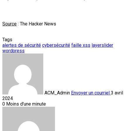
Source
: The Hacker News
Tags
alertes de sécurité
cybersécurité
faille xss
layerslider
wordpress
ACM_Admin
Envoyer un courriel
3 avril
2024
0
Moins d'une minute