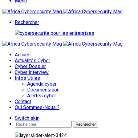
Menu
Rechercher
Accueil
Actualités Cyber
Cyber Dossier
Cyber Interview
Infos Utiles
Agenda cyber
Documentation
Alertes cyber
Contact
Qui Sommes-Nous ?
Switch skin
Rechercher