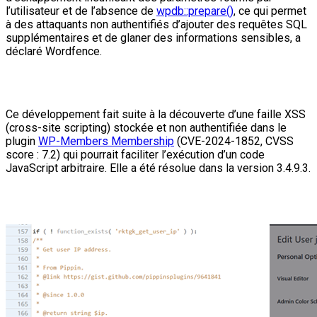
l’utilisateur et de l’absence de
wpdb::prepare()
, ce qui permet
à des attaquants non authentifiés d’ajouter des requêtes SQL
supplémentaires et de glaner des informations sensibles, a
déclaré Wordfence.
Ce développement fait suite à la découverte d’une faille XSS
(cross-site scripting) stockée et non authentifiée dans le
plugin
WP-Members Membership
(CVE-2024-1852, CVSS
score : 7.2) qui pourrait faciliter l’exécution d’un code
JavaScript arbitraire. Elle a été résolue dans la version 3.4.9.3.