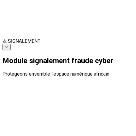
⚠
SIGNALEMENT
✕
Module signalement fraude cyber
Protégeons ensemble l'espace numérique africain