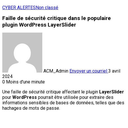
CYBER ALERTES
Non classé
Faille de sécurité critique dans le populaire
plugin WordPress LayerSlider
ACM_Admin
Envoyer un courriel
3 avril
2024
0
Moins d'une minute
Une faille de sécurité critique affectant le plugin
LayerSlider
pour
WordPress
pourrait être utilisée pour extraire des
informations sensibles de bases de données, telles que des
hachages de mots de passe.