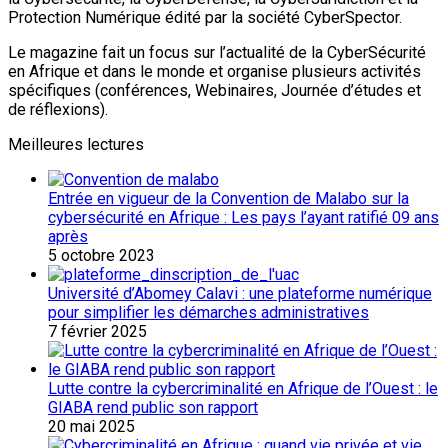
Protection Numérique édité par la société CyberSpector.
Le magazine fait un focus sur l’actualité de la CyberSécurité
en Afrique et dans le monde et organise plusieurs activités
spécifiques (conférences, Webinaires, Journée d’études et
de réflexions).
Meilleures lectures
Entrée en vigueur de la Convention de Malabo sur la
cybersécurité en Afrique : Les pays l’ayant ratifié 09 ans
après
5 octobre 2023
Université d’Abomey Calavi : une plateforme numérique
pour simplifier les démarches administratives
7 février 2025
Lutte contre la cybercriminalité en Afrique de l’Ouest : le
GIABA rend public son rapport
20 mai 2025