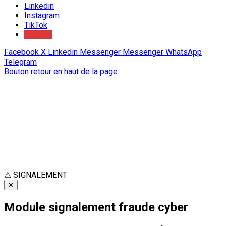
Linkedin
Instagram
TikTok
Youtube
Facebook
X
Linkedin
Messenger
Messenger
WhatsApp
Telegram
Bouton retour en haut de la page
⚠
SIGNALEMENT
✕
Module signalement fraude cyber