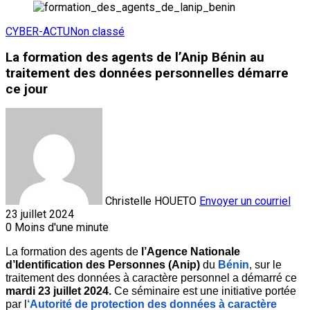
CYBER-ACTU
Non classé
La formation des agents de l’Anip Bénin au
traitement des données personnelles démarre
ce jour
Christelle HOUETO
Envoyer un courriel
23 juillet 2024
0
Moins d'une minute
La formation des agents de 
l’Agence Nationale 
d’Identification des Personnes (Anip) 
du 
Bénin
, sur le 
traitement des données à caractère personnel a démarré ce 
mardi 23 juillet 2024. 
Ce séminaire est une initiative portée 
par l
‘Autorité de protection des données à caractère 