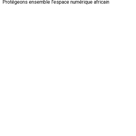
Protégeons ensemble l'espace numérique africain