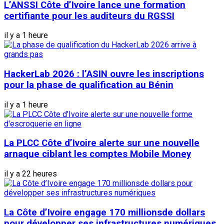
L’ANSSI Côte d’Ivoire lance une formation
certifiante pour les auditeurs du RGSSI
il y a 1 heure
HackerLab 2026 : l’ASIN ouvre les inscriptions
pour la phase de qualification au Bénin
il y a 1 heure
La PLCC Côte d’Ivoire alerte sur une nouvelle
arnaque ciblant les comptes Mobile Money
il y a 22 heures
La Côte d’Ivoire engage 170 millionsde dollars
pour développer ses infrastructures numériques