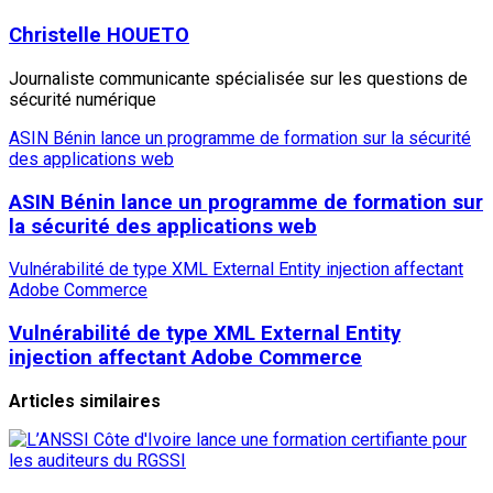
Christelle HOUETO
Journaliste communicante spécialisée sur les questions de
sécurité numérique
ASIN Bénin lance un programme de formation sur la sécurité
des applications web
ASIN Bénin lance un programme de formation sur
la sécurité des applications web
Vulnérabilité de type XML External Entity injection affectant
Adobe Commerce
Vulnérabilité de type XML External Entity
injection affectant Adobe Commerce
Articles similaires