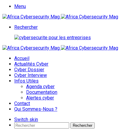
Menu
Rechercher
Accueil
Actualités Cyber
Cyber Dossier
Cyber Interview
Infos Utiles
Agenda cyber
Documentation
Alertes cyber
Contact
Qui Sommes-Nous ?
Switch skin
Rechercher