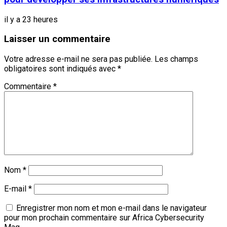
il y a 23 heures
Laisser un commentaire
Votre adresse e-mail ne sera pas publiée.
Les champs
obligatoires sont indiqués avec
*
Commentaire
*
Nom
*
E-mail
*
Enregistrer mon nom et mon e-mail dans le navigateur
pour mon prochain commentaire sur Africa Cybersecurity