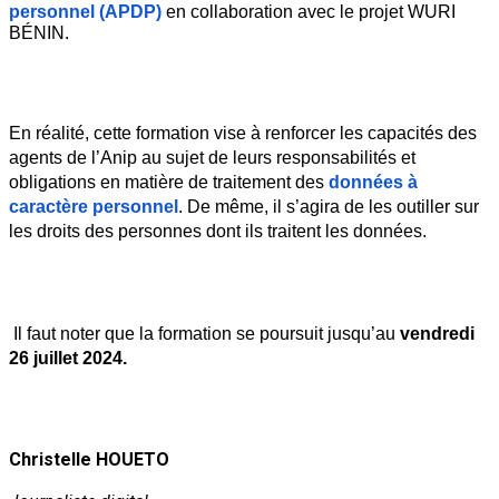
personnel (APDP)
en collaboration avec le projet WURI 
BÉNIN.
En réalité, cette formation vise à renforcer les capacités des 
agents de l’Anip au sujet de leurs responsabilités et 
obligations en matière de traitement des
 données à 
caractère personnel
. De même, il s’agira de les outiller sur 
les droits des personnes dont ils traitent les données.
 Il faut noter que la formation se poursuit jusqu’au 
vendredi 
26 juillet 2024.
Christelle HOUETO