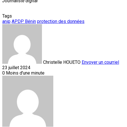
Journaliste digital
Tags
anip
APDP Bénin
protection des données
Christelle HOUETO
Envoyer un courriel
23 juillet 2024
0
Moins d'une minute