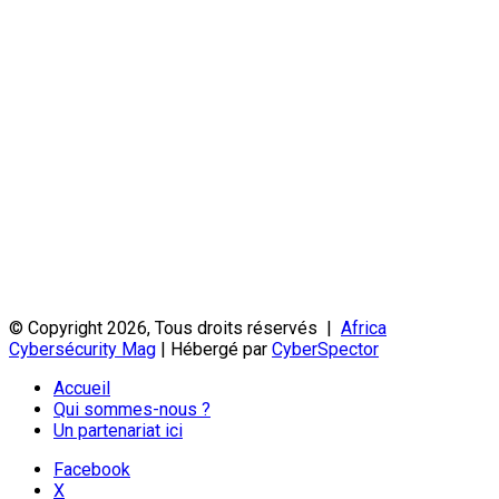
© Copyright 2026, Tous droits réservés |
Africa
Cybersécurity Mag
| Hébergé par
CyberSpector
Accueil
Qui sommes-nous ?
Un partenariat ici
Facebook
X