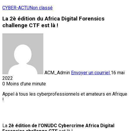
CYBER-ACTU
Non classé
La 2è édition du Africa Digital Forensics
challenge CTF est là !
ACM_Admin
Envoyer un courriel
16 mai
2022
0
Moins d'une minute
Appel à tous les cyberprofessionnels et amateurs en Afrique
!
La
2è édition de l’ONUDC Cybercrime Africa Digital