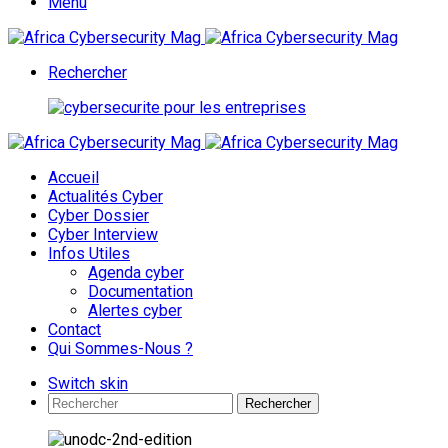
Menu
Rechercher
Accueil
Actualités Cyber
Cyber Dossier
Cyber Interview
Infos Utiles
Agenda cyber
Documentation
Alertes cyber
Contact
Qui Sommes-Nous ?
Switch skin
Rechercher