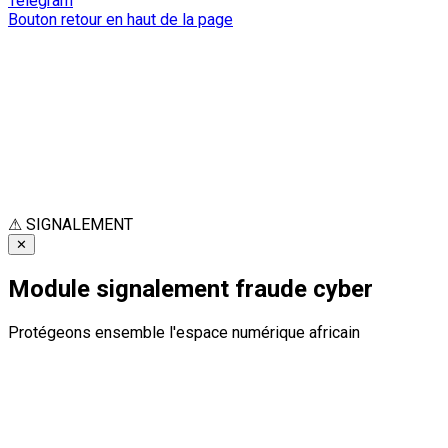
Telegram
Bouton retour en haut de la page
⚠
SIGNALEMENT
✕
Module signalement fraude cyber
Protégeons ensemble l'espace numérique africain