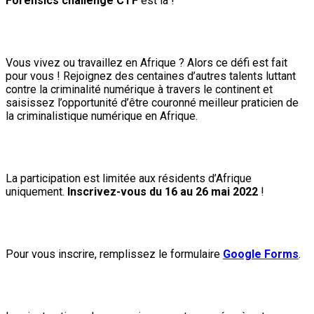
Forensics challenge CTF
est là !
Vous vivez ou travaillez en Afrique ? Alors ce défi est fait
pour vous ! Rejoignez des centaines d’autres talents luttant
contre la criminalité numérique à travers le continent et
saisissez l’opportunité d’être couronné meilleur praticien de
la criminalistique numérique en Afrique.
La participation est limitée aux résidents d’Afrique
uniquement.
Inscrivez-vous du 16 au 26 mai 2022
!
Pour vous inscrire, remplissez le formulaire
Google Forms
.