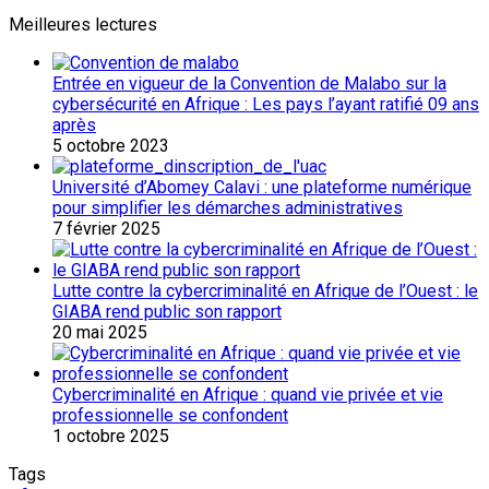
Meilleures lectures
Entrée en vigueur de la Convention de Malabo sur la
cybersécurité en Afrique : Les pays l’ayant ratifié 09 ans
après
5 octobre 2023
Université d’Abomey Calavi : une plateforme numérique
pour simplifier les démarches administratives
7 février 2025
Lutte contre la cybercriminalité en Afrique de l’Ouest : le
GIABA rend public son rapport
20 mai 2025
Cybercriminalité en Afrique : quand vie privée et vie
professionnelle se confondent
1 octobre 2025
Tags