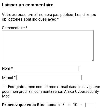
Laisser un commentaire
Votre adresse e-mail ne sera pas publiée.
Les champs
obligatoires sont indiqués avec
*
Commentaire
*
Nom
*
E-mail
*
Enregistrer mon nom et mon e-mail dans le navigateur
pour mon prochain commentaire sur Africa Cybersecurity
Mag.
Prouvez que vous êtes humain :
3 + 10 =