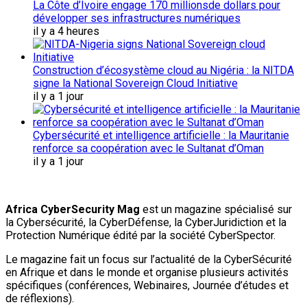
La Côte d’Ivoire engage 170 millionsde dollars pour
développer ses infrastructures numériques
il y a 4 heures
Construction d’écosystème cloud au Nigéria : la NITDA
signe la National Sovereign Cloud Initiative
il y a 1 jour
Cybersécurité et intelligence artificielle : la Mauritanie
renforce sa coopération avec le Sultanat d’Oman
il y a 1 jour
Africa CyberSecurity Mag
est un magazine spécialisé sur
la Cybersécurité, la CyberDéfense, la CyberJuridiction et la
Protection Numérique édité par la société CyberSpector.
Le magazine fait un focus sur l’actualité de la CyberSécurité
en Afrique et dans le monde et organise plusieurs activités
spécifiques (conférences, Webinaires, Journée d’études et
de réflexions).