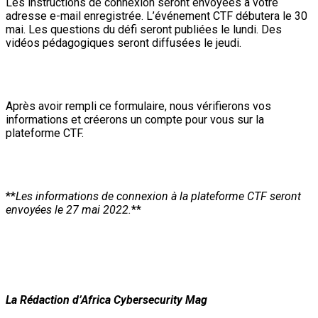
Les instructions de connexion seront envoyées à votre
adresse e-mail enregistrée. L’événement CTF débutera le 30
mai. Les questions du défi seront publiées le lundi. Des
vidéos pédagogiques seront diffusées le jeudi.
Après avoir rempli ce formulaire, nous vérifierons vos
informations et créerons un compte pour vous sur la
plateforme CTF.
**
Les informations de connexion à la plateforme CTF seront
envoyées le 27 mai 2022.
**
La Rédaction d’Africa Cybersecurity Mag