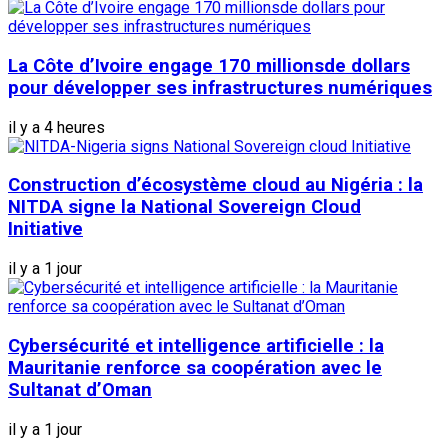
La Côte d’Ivoire engage 170 millionsde dollars
pour développer ses infrastructures numériques
il y a 4 heures
Construction d’écosystème cloud au Nigéria : la
NITDA signe la National Sovereign Cloud
Initiative
il y a 1 jour
Cybersécurité et intelligence artificielle : la
Mauritanie renforce sa coopération avec le
Sultanat d’Oman
il y a 1 jour