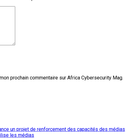
 mon prochain commentaire sur Africa Cybersecurity Mag.
ilise les médias