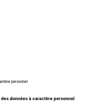
n des données à caractère personnel