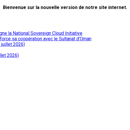
Bienvenue sur la nouvelle version de notre site internet.
ne la National Sovereign Cloud Initiative
renforce sa coopération avec le Sultanat d’Oman
juillet 2026)
llet 2026)