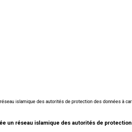
e un réseau islamique des autorités de protectio