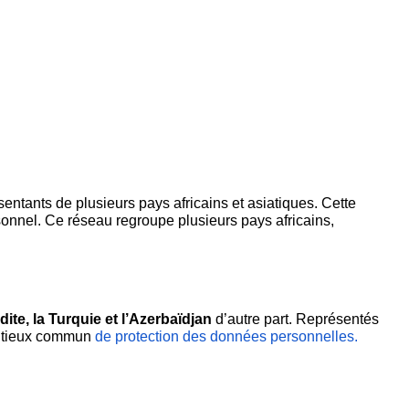
ntants de plusieurs pays africains et asiatiques. Cette 
sonnel. Ce réseau regroupe plusieurs pays africains, 
ite, la Turquie et l’Azerbaïdjan
 d’autre part. Représentés 
bitieux commun 
de protection des données personnelles.