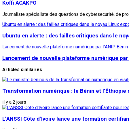
Koffi ACAKPO
Journaliste spécialiste des questions de cybersecurité, de pr
Ubuntu en alerte : des failles critiques dans le noyau Linux e
Ubuntu en alerte : des failles critiques dans le n
Lancement de nouvelle plateforme numérique par l’ANIP Bénin : 
Lancement de nouvelle plateforme numérique par l’A
Articles similaires
Transformation numérique : le Bénin et l’Éthiopie
il y a 2 jours
L’ANSSI Côte d’Ivoire lance une formation certifia