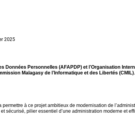
er 2025
es Données Personnelles (AFAPDP) et l’Organisation Intern
mission Malagasy de l’Informatique et des Libertés (CMIL)
 permettre à ce projet ambitieux de modernisation de l’administ
et sécurisé, pilier essentiel d’une administration moderne et eff