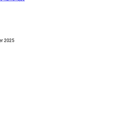
er 2025