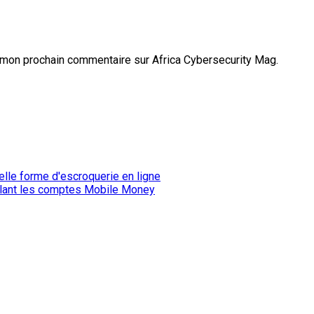
 mon prochain commentaire sur Africa Cybersecurity Mag.
iblant les comptes Mobile Money