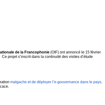
ationale de la Francophonie
 (OIF) ont annoncé le 15 février 
.  Ce projet s’inscrit dans la continuité des visites d’étude 
ration 
malgache et de déployer l’e-gouvernance dans le pays
. 
icace.