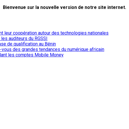
Bienvenue sur la nouvelle version de notre site internet.
ent leur coopération autour des technologies nationales
r les auditeurs du RGSSI
ase de qualification au Bénin
-vous des grandes tendances du numérique africain
iblant les comptes Mobile Money