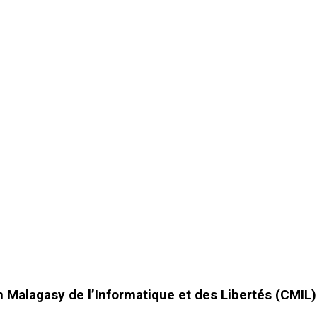
Malagasy de l’Informatique et des Libertés (CMIL)