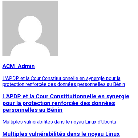
ACM_Admin
L'APDP et la Cour Constitutionnelle en synergie pour la
protection renforcée des données personnelles au Bénin
L'APDP et la Cour Constitutionnelle en synergie
pour la protection renforcée des données
personnelles au Bénin
Multiples vulnérabilités dans le noyau Linux d'Ubuntu
Multiples vulnérabilités dans le noyau Linux