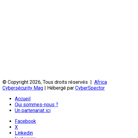
© Copyright 2026, Tous droits réservés |
Africa
Cybersécurity Mag
| Hébergé par
CyberSpector
Accueil
Qui sommes-nous ?
Un partenariat ici
Facebook
X
Linkedin