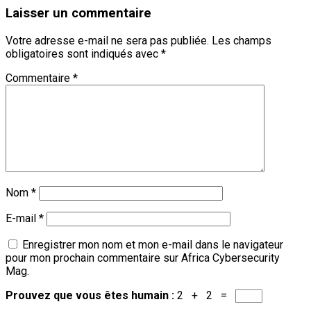
Laisser un commentaire
Votre adresse e-mail ne sera pas publiée.
Les champs
obligatoires sont indiqués avec
*
Commentaire
*
Nom
*
E-mail
*
Enregistrer mon nom et mon e-mail dans le navigateur
pour mon prochain commentaire sur Africa Cybersecurity
Mag.
Prouvez que vous êtes humain :
2 + 2 =