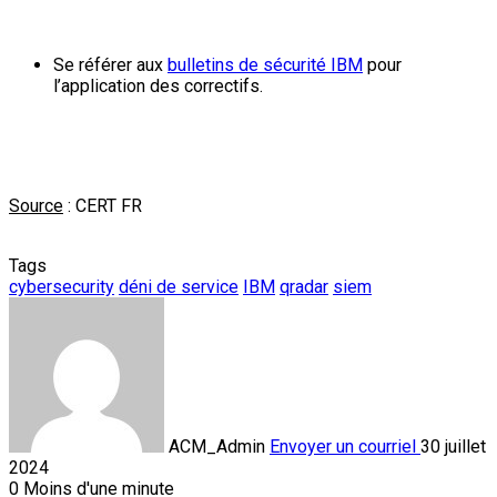
Se référer aux
bulletins de sécurité IBM
pour
l’application des correctifs.
Source
: CERT FR
Tags
cybersecurity
déni de service
IBM
qradar
siem
ACM_Admin
Envoyer un courriel
30 juillet
2024
0
Moins d'une minute