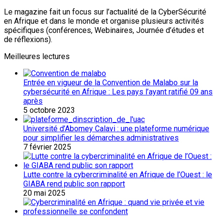
Le magazine fait un focus sur l’actualité de la CyberSécurité
en Afrique et dans le monde et organise plusieurs activités
spécifiques (conférences, Webinaires, Journée d’études et
de réflexions).
Meilleures lectures
Entrée en vigueur de la Convention de Malabo sur la
cybersécurité en Afrique : Les pays l’ayant ratifié 09 ans
après
5 octobre 2023
Université d’Abomey Calavi : une plateforme numérique
pour simplifier les démarches administratives
7 février 2025
Lutte contre la cybercriminalité en Afrique de l’Ouest : le
GIABA rend public son rapport
20 mai 2025