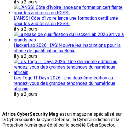
il y a 2 jours
L’ANSSI Côte d’Ivoire lance une formation certifiante
pour les auditeurs du RGSSI
il y a 2 jours
HackerLab 2026 : l’ASIN ouvre les inscriptions pour la
phase de qualification au Bénin
il y a 2 jours
Les Togo IT Days 2026 : Une deuxième édition au
rendez-vous des grandes tendances du numérique
africain
il y a 2 jours
Africa CyberSecurity Mag
est un magazine spécialisé sur
la Cybersécurité, la CyberDéfense, la CyberJuridiction et la
Protection Numérique édité par la société CyberSpector.