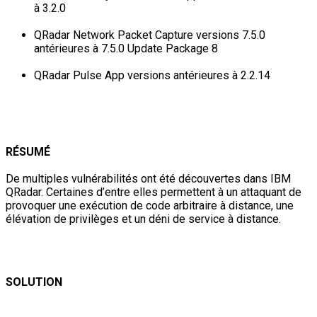
à 3.2.0
QRadar Network Packet Capture versions 7.5.0
antérieures à 7.5.0 Update Package 8
QRadar Pulse App versions antérieures à 2.2.14
RÉSUMÉ
De multiples vulnérabilités ont été découvertes dans IBM
QRadar. Certaines d’entre elles permettent à un attaquant de
provoquer une exécution de code arbitraire à distance, une
élévation de privilèges et un déni de service à distance.
SOLUTION