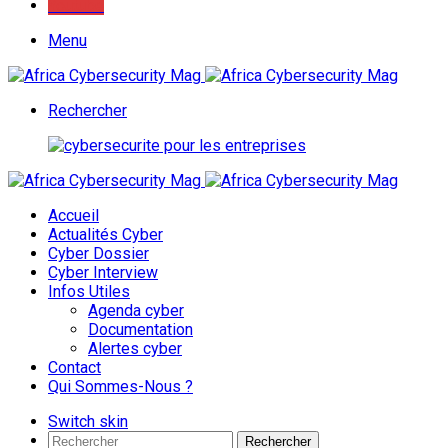
Youtube
Menu
Rechercher
Accueil
Actualités Cyber
Cyber Dossier
Cyber Interview
Infos Utiles
Agenda cyber
Documentation
Alertes cyber
Contact
Qui Sommes-Nous ?
Switch skin
Rechercher