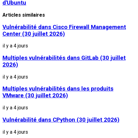
d'Ubuntu
Articles similaires
Vulnérabilité dans Cisco Firewall Management
Center (30 juillet 2026)
il y a 4 jours
Multiples vulnérabilités dans GitLab (30 juillet
2026)
il y a 4 jours
Multiples vulnérabilités dans les produits
VMware (30 juillet 2026)
il y a 4 jours
Vulnérabilité dans CPython (30 juillet 2026)
il y a 4 jours