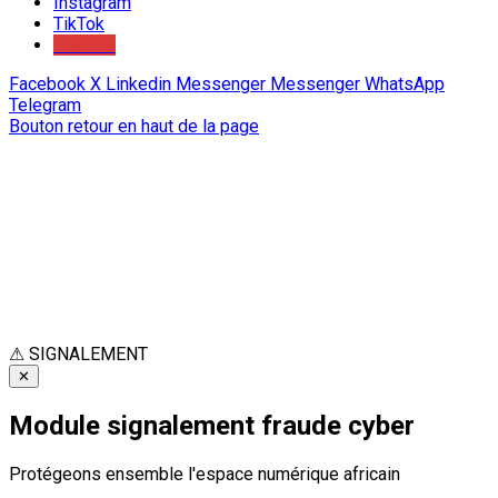
Instagram
TikTok
Youtube
Facebook
X
Linkedin
Messenger
Messenger
WhatsApp
Telegram
Bouton retour en haut de la page
⚠
SIGNALEMENT
✕
Module signalement fraude cyber
Protégeons ensemble l'espace numérique africain