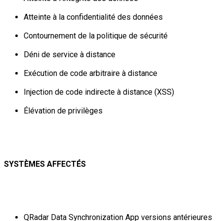
Atteinte à la confidentialité des données
Contournement de la politique de sécurité
Déni de service à distance
Exécution de code arbitraire à distance
Injection de code indirecte à distance (XSS)
Élévation de privilèges
SYSTÈMES AFFECTÉS
QRadar Data Synchronization App versions antérieures