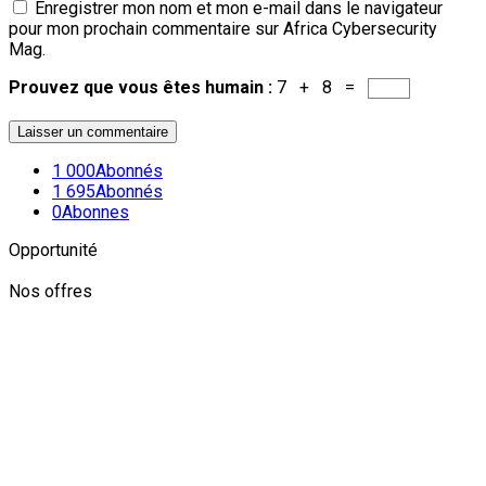
Enregistrer mon nom et mon e-mail dans le navigateur
pour mon prochain commentaire sur Africa Cybersecurity
Mag.
Prouvez que vous êtes humain :
7 + 8 =
1 000
Abonnés
1 695
Abonnés
0
Abonnes
Opportunité
Nos offres