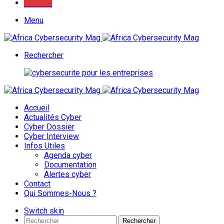
Youtube
Menu
Rechercher
Accueil
Actualités Cyber
Cyber Dossier
Cyber Interview
Infos Utiles
Agenda cyber
Documentation
Alertes cyber
Contact
Qui Sommes-Nous ?
Switch skin
Rechercher