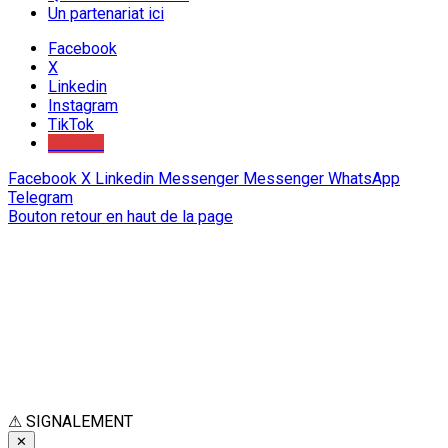
Un partenariat ici
Facebook
X
Linkedin
Instagram
TikTok
Youtube
Facebook
X
Linkedin
Messenger
Messenger
WhatsApp
Telegram
Bouton retour en haut de la page
⚠
SIGNALEMENT
✕