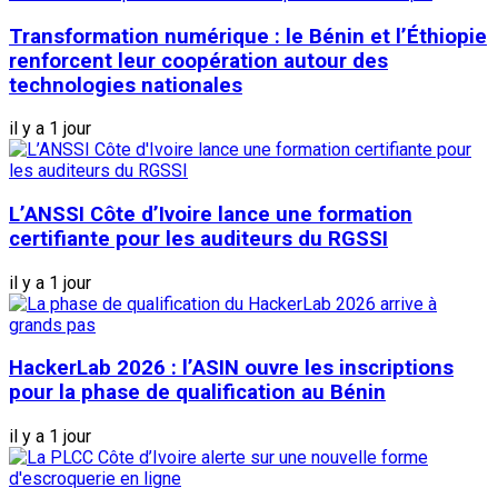
Transformation numérique : le Bénin et l’Éthiopie
renforcent leur coopération autour des
technologies nationales
il y a 1 jour
L’ANSSI Côte d’Ivoire lance une formation
certifiante pour les auditeurs du RGSSI
il y a 1 jour
HackerLab 2026 : l’ASIN ouvre les inscriptions
pour la phase de qualification au Bénin
il y a 1 jour