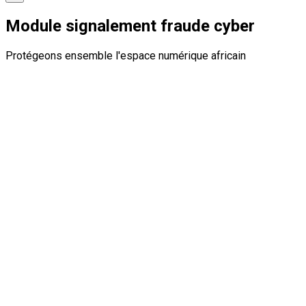
Module signalement fraude cyber
Protégeons ensemble l'espace numérique africain