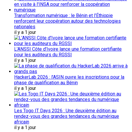
Transformation numérique : le Bénin et l’Éthiopie
renforcent leur coopération autour des technologies
nationales
il y a 1 jour
L’ANSSI Côte d’Ivoire lance une formation certifiante
pour les auditeurs du RGSSI
il y a 1 jour
HackerLab 2026 : l’ASIN ouvre les inscriptions pour la
phase de qualification au Bénin
il y a 1 jour
Les Togo IT Days 2026 : Une deuxième édition au
rendez-vous des grandes tendances du numérique
africain
il y a 1 jour