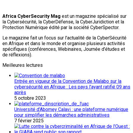
Africa CyberSecurity Mag
est un magazine spécialisé sur
la Cybersécurité, la CyberDéfense, la CyberJuridiction et la
Protection Numérique édité par la société CyberSpector.
Le magazine fait un focus sur l’actualité de la CyberSécurité
en Afrique et dans le monde et organise plusieurs activités
spécifiques (conférences, Webinaires, Journée d’études et
de réflexions).
Meilleures lectures
Entrée en vigueur de la Convention de Malabo sur la
cybersécurité en Afrique : Les pays l’ayant ratifié 09 ans
après
5 octobre 2023
Université d’Abomey Calavi : une plateforme numérique
pour simplifier les démarches administratives
7 février 2025