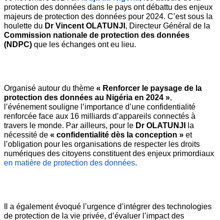
protection des données dans le pays ont débattu des enjeux 
majeurs de protection des données pour 2024. C’est sous la 
houlette du 
Dr Vincent OLATUNJI
, Directeur Général de la
Commission nationale de protection des données 
(NDPC)
 que les échanges ont eu lieu.
Organisé autour du thème 
« Renforcer le paysage de la 
protection des données au Nigéria en 2024 »
, 
l’événement souligne l’importance d’une confidentialité 
renforcée face aux 16 milliards d’appareils connectés à 
travers le monde. Par ailleurs, pour le 
Dr OLATUNJI
 la 
nécessité de 
« confidentialité dès la conception » 
et 
l’obligation pour les organisations de respecter les droits 
numériques des citoyens constituent des enjeux primordiaux
en matière de protection des données
. 
Il a également évoqué l’urgence d’intégrer des technologies 
de protection de la vie privée, d’évaluer l’impact des 