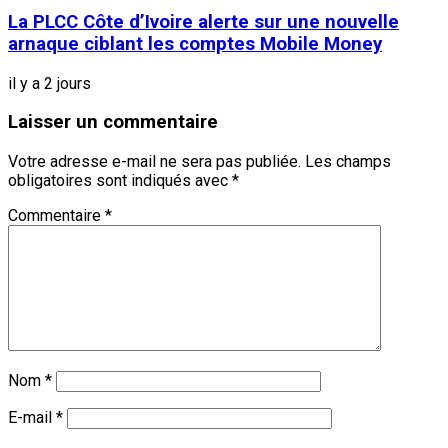
La PLCC Côte d’Ivoire alerte sur une nouvelle
arnaque ciblant les comptes Mobile Money
il y a 2 jours
Laisser un commentaire
Votre adresse e-mail ne sera pas publiée.
Les champs
obligatoires sont indiqués avec
*
Commentaire
*
Nom
*
E-mail
*