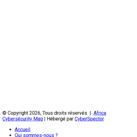
© Copyright 2026, Tous droits réservés |
Africa
Cybersécurity Mag
| Hébergé par
CyberSpector
Accueil
Qui sommes-nous ?