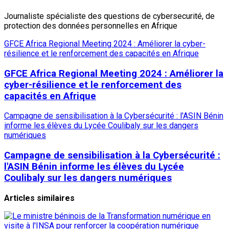
Journaliste spécialiste des questions de cybersecurité, de
protection des données personnelles en Afrique
GFCE Africa Regional Meeting 2024 : Améliorer la cyber-
résilience et le renforcement des capacités en Afrique
GFCE Africa Regional Meeting 2024 : Améliorer la
cyber-résilience et le renforcement des
capacités en Afrique
Campagne de sensibilisation à la Cybersécurité : l'ASIN Bénin
informe les élèves du Lycée Coulibaly sur les dangers
numériques
Campagne de sensibilisation à la Cybersécurité :
l'ASIN Bénin informe les élèves du Lycée
Coulibaly sur les dangers numériques
Articles similaires