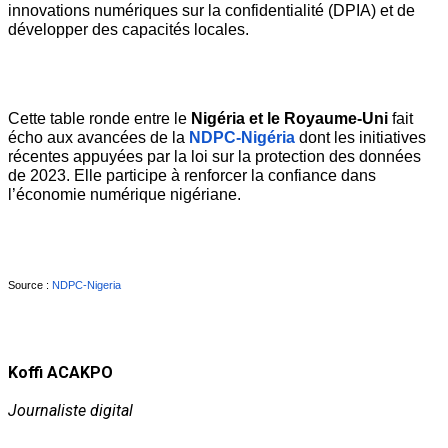
innovations numériques sur la confidentialité (DPIA) et de 
développer des capacités locales. 
Cette table ronde entre le 
Nigéria et le Royaume-Uni
 fait 
écho aux avancées de la 
NDPC-Nigéria
dont les initiatives 
récentes appuyées par la loi sur la protection des données 
de 2023. Elle participe à renforcer la confiance dans 
l’économie numérique nigériane.
Source : 
NDPC-Nigeria
Koffi ACAKPO
Journaliste digital