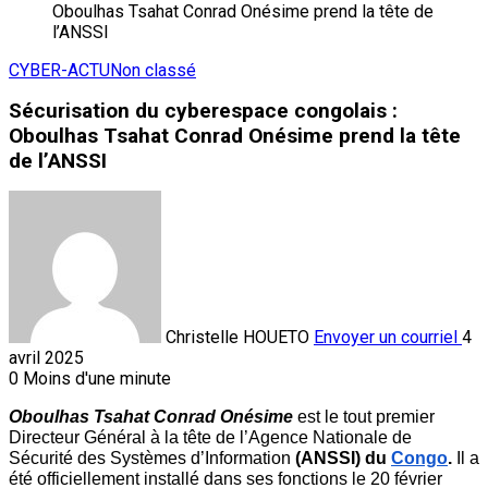
CYBER-ACTU
Non classé
Sécurisation du cyberespace congolais :
Oboulhas Tsahat Conrad Onésime prend la tête
de l’ANSSI
Christelle HOUETO
Envoyer un courriel
4
avril 2025
0
Moins d'une minute
Oboulhas Tsahat Conrad Onésime 
est le tout premier 
Directeur Général à la tête de l’Agence Nationale de 
Sécurité des Systèmes d’Information
 (ANSSI) du 
Congo
. 
Il a 
été officiellement installé dans ses fonctions le 20 février 