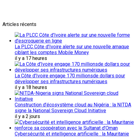
Abonnes toi pour récevoir les dernieres infos
Articles récents
La PLCC Côte d’Ivoire alerte sur une nouvelle arnaque
ciblant les comptes Mobile Money
il y a 17 heures
La Côte d’Ivoire engage 170 millionsde dollars pour
développer ses infrastructures numériques
il y a 18 heures
Construction d’écosystème cloud au Nigéria : la NITDA
signe la National Sovereign Cloud Initiative
il y a 2 jours
Cybersécurité et intelligence artificielle : la Mauritanie