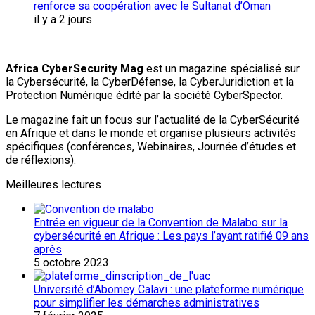
renforce sa coopération avec le Sultanat d’Oman
il y a 2 jours
Africa CyberSecurity Mag
est un magazine spécialisé sur
la Cybersécurité, la CyberDéfense, la CyberJuridiction et la
Protection Numérique édité par la société CyberSpector.
Le magazine fait un focus sur l’actualité de la CyberSécurité
en Afrique et dans le monde et organise plusieurs activités
spécifiques (conférences, Webinaires, Journée d’études et
de réflexions).
Meilleures lectures
Entrée en vigueur de la Convention de Malabo sur la
cybersécurité en Afrique : Les pays l’ayant ratifié 09 ans
après
5 octobre 2023
Université d’Abomey Calavi : une plateforme numérique
pour simplifier les démarches administratives