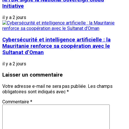
Initiative
il y a 2 jours
Cybersécurité et intelligence artificielle : la
Mauritanie renforce sa coopération avec le
Sultanat d’Oman
il y a 2 jours
Laisser un commentaire
Votre adresse e-mail ne sera pas publiée.
Les champs
obligatoires sont indiqués avec
*
Commentaire
*