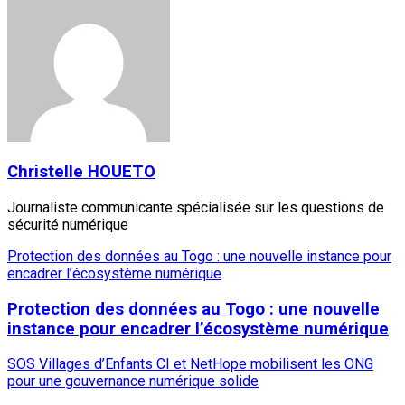
Christelle HOUETO
Journaliste communicante spécialisée sur les questions de
sécurité numérique
Protection des données au Togo : une nouvelle instance pour
encadrer l’écosystème numérique
Protection des données au Togo : une nouvelle
instance pour encadrer l’écosystème numérique
SOS Villages d’Enfants CI et NetHope mobilisent les ONG
pour une gouvernance numérique solide