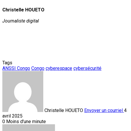
Christelle HOUETO
Journaliste digital
Tags
ANSSI Congo
Congo
cyberespace
cybersécurité
Christelle HOUETO
Envoyer un courriel
4
avril 2025
0
Moins d'une minute