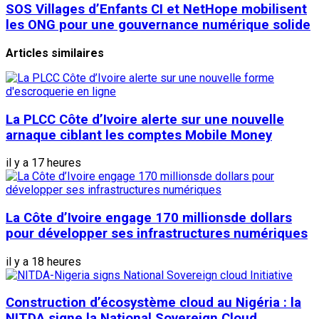
SOS Villages d’Enfants CI et NetHope mobilisent
les ONG pour une gouvernance numérique solide
Articles similaires
La PLCC Côte d’Ivoire alerte sur une nouvelle
arnaque ciblant les comptes Mobile Money
il y a 17 heures
La Côte d’Ivoire engage 170 millionsde dollars
pour développer ses infrastructures numériques
il y a 18 heures
Construction d’écosystème cloud au Nigéria : la
NITDA signe la National Sovereign Cloud