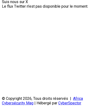
Suis nous sur X
Le flux Twitter n’est pas disponible pour le moment.
© Copyright 2026, Tous droits réservés |
Africa
Cybersécurity Mag
| Hébergé par
CyberSpector