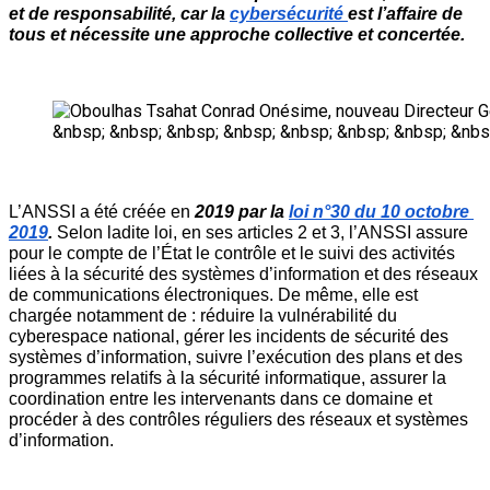
et de responsabilité, car la 
cybersécurité 
est l’affaire de 
tous et nécessite une approche collective et concertée. 
&nbsp; &nbsp; &nbsp; &nbsp; &nbsp; &nbsp; &nbsp; &nbs
L’ANSSI a été créée en 
2019 par la 
loi n°30 du 10 octobre 
2019
.
 Selon ladite loi, en ses articles 2 et 3, l’ANSSI assure 
pour le compte de l’État le contrôle et le suivi des activités 
liées à la sécurité des systèmes d’information et des réseaux 
de communications électroniques. De même, elle est 
chargée notamment de : réduire la vulnérabilité du 
cyberespace national, gérer les incidents de sécurité des 
systèmes d’information, suivre l’exécution des plans et des 
programmes relatifs à la sécurité informatique, assurer la 
coordination entre les intervenants dans ce domaine et 
procéder à des contrôles réguliers des réseaux et systèmes 
d’information.