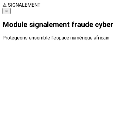
⚠
SIGNALEMENT
✕
Module signalement fraude cyber
Protégeons ensemble l'espace numérique africain