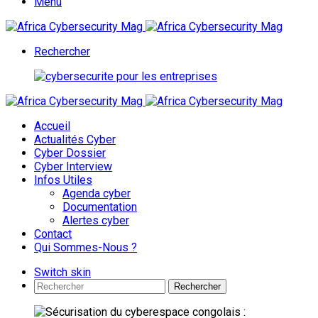
Menu
Rechercher
Accueil
Actualités Cyber
Cyber Dossier
Cyber Interview
Infos Utiles
Agenda cyber
Documentation
Alertes cyber
Contact
Qui Sommes-Nous ?
Switch skin
Rechercher