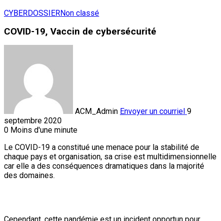
CYBERDOSSIER
Non classé
COVID-19, Vaccin de cybersécurité
ACM_Admin
Envoyer un courriel
9
septembre 2020
0
Moins d'une minute
Le COVID-19 a constitué une menace pour la stabilité de
chaque pays et organisation, sa crise est multidimensionnelle
car elle a des conséquences dramatiques dans la majorité
des domaines.
Cependant, cette pandémie est un incident opportun pour