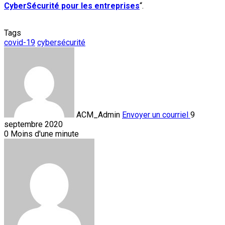
CyberSécurité pour les entreprises
“.
Tags
covid-19
cybersécurité
ACM_Admin
Envoyer un courriel
9
septembre 2020
0
Moins d'une minute