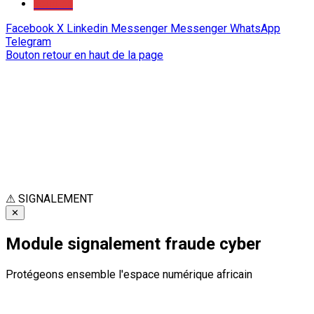
Youtube
Facebook
X
Linkedin
Messenger
Messenger
WhatsApp
Telegram
Bouton retour en haut de la page
⚠
SIGNALEMENT
✕
Module signalement fraude cyber
Protégeons ensemble l'espace numérique africain