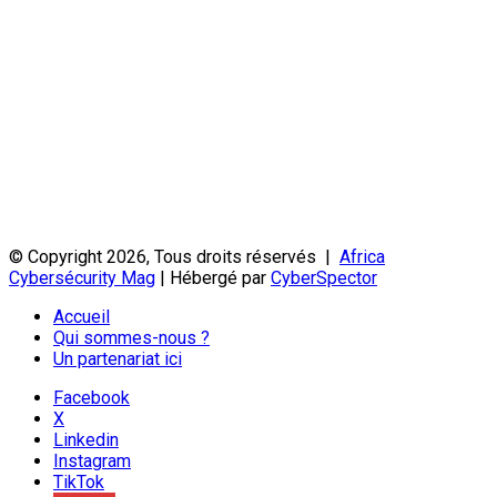
© Copyright 2026, Tous droits réservés |
Africa
Cybersécurity Mag
| Hébergé par
CyberSpector
Accueil
Qui sommes-nous ?
Un partenariat ici
Facebook
X
Linkedin
Instagram
TikTok