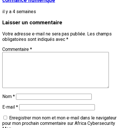
confiance numérique
il y a 4 semaines
Laisser un commentaire
Votre adresse e-mail ne sera pas publiée.
Les champs
obligatoires sont indiqués avec
*
Commentaire
*
Nom
*
E-mail
*
Enregistrer mon nom et mon e-mail dans le navigateur
pour mon prochain commentaire sur Africa Cybersecurity