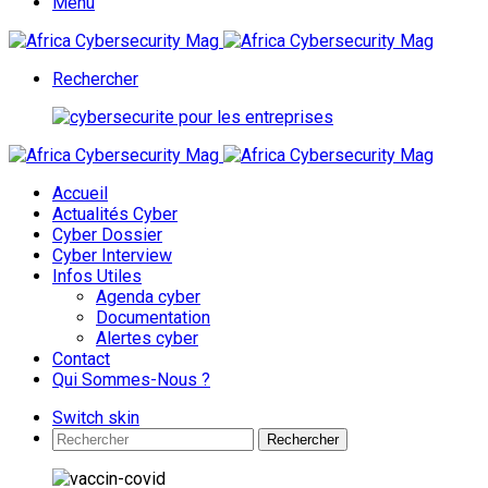
Menu
Rechercher
Accueil
Actualités Cyber
Cyber Dossier
Cyber Interview
Infos Utiles
Agenda cyber
Documentation
Alertes cyber
Contact
Qui Sommes-Nous ?
Switch skin
Rechercher