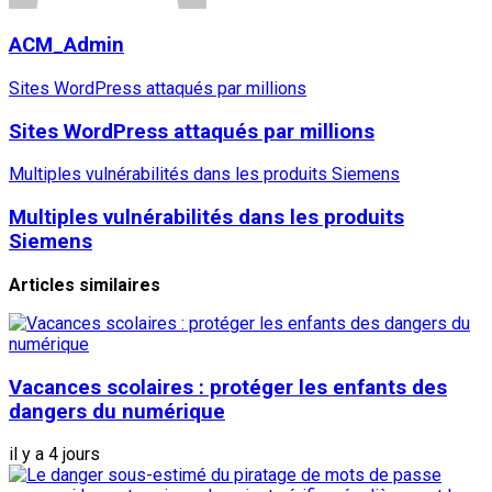
ACM_Admin
Sites WordPress attaqués par millions
Sites WordPress attaqués par millions
Multiples vulnérabilités dans les produits Siemens
Multiples vulnérabilités dans les produits
Siemens
Articles similaires
Vacances scolaires : protéger les enfants des
dangers du numérique
il y a 4 jours