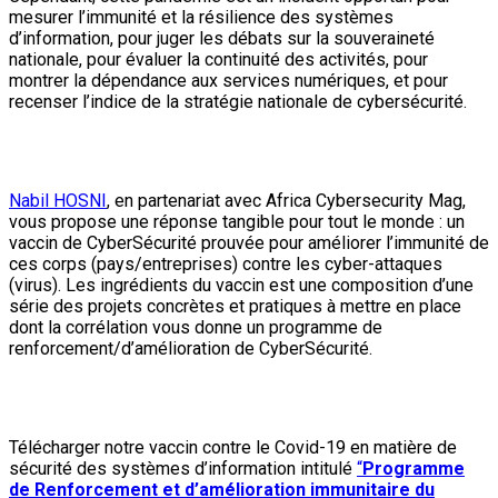
mesurer l’immunité et la résilience des systèmes
d’information, pour juger les débats sur la souveraineté
nationale, pour évaluer la continuité des activités, pour
montrer la dépendance aux services numériques, et pour
recenser l’indice de la stratégie nationale de cybersécurité.
Nabil HOSNI
, en partenariat avec Africa Cybersecurity Mag,
vous propose une réponse tangible pour tout le monde : un
vaccin de CyberSécurité prouvée pour améliorer l’immunité de
ces corps (pays/entreprises) contre les cyber-attaques
(virus). Les ingrédients du vaccin est une composition d’une
série des projets concrètes et pratiques à mettre en place
dont la corrélation vous donne un programme de
renforcement/d’amélioration de CyberSécurité.
Télécharger notre vaccin contre le Covid-19 en matière de
sécurité des systèmes d’information intitulé
“
Programme
de Renforcement et d’amélioration immunitaire du