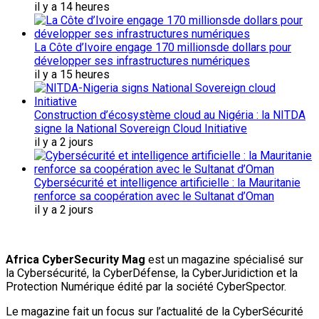
il y a 14 heures
La Côte d’Ivoire engage 170 millionsde dollars pour
développer ses infrastructures numériques
il y a 15 heures
Construction d’écosystème cloud au Nigéria : la NITDA
signe la National Sovereign Cloud Initiative
il y a 2 jours
Cybersécurité et intelligence artificielle : la Mauritanie
renforce sa coopération avec le Sultanat d’Oman
il y a 2 jours
Africa CyberSecurity Mag
est un magazine spécialisé sur
la Cybersécurité, la CyberDéfense, la CyberJuridiction et la
Protection Numérique édité par la société CyberSpector.
Le magazine fait un focus sur l’actualité de la CyberSécurité