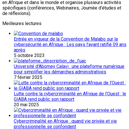
en Afrique et dans le monde et organise plusieurs activités
spécifiques (conférences, Webinaires, Journée d’études et
de réflexions).
Meilleures lectures
Entrée en vigueur de la Convention de Malabo sur la
cybersécurité en Afrique : Les pays l’ayant ratifié 09 ans
après
5 octobre 2023
Université d’Abomey Calavi : une plateforme numérique
pour simplifier les démarches administratives
7 février 2025
Lutte contre la cybercriminalité en Afrique de l’Ouest : le
GIABA rend public son rapport
20 mai 2025
Cybercriminalité en Afrique : quand vie privée et vie
professionnelle se confondent