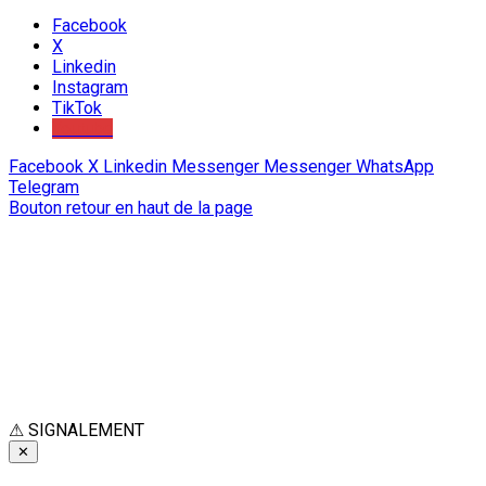
Facebook
X
Linkedin
Instagram
TikTok
Youtube
Facebook
X
Linkedin
Messenger
Messenger
WhatsApp
Telegram
Bouton retour en haut de la page
⚠
SIGNALEMENT
✕