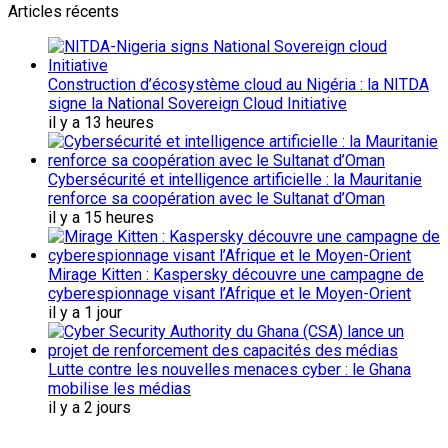
Articles récents
Construction d’écosystème cloud au Nigéria : la NITDA
signe la National Sovereign Cloud Initiative
il y a 13 heures
Cybersécurité et intelligence artificielle : la Mauritanie
renforce sa coopération avec le Sultanat d’Oman
il y a 15 heures
Mirage Kitten : Kaspersky découvre une campagne de
cyberespionnage visant l’Afrique et le Moyen-Orient
il y a 1 jour
Lutte contre les nouvelles menaces cyber : le Ghana
mobilise les médias
il y a 2 jours