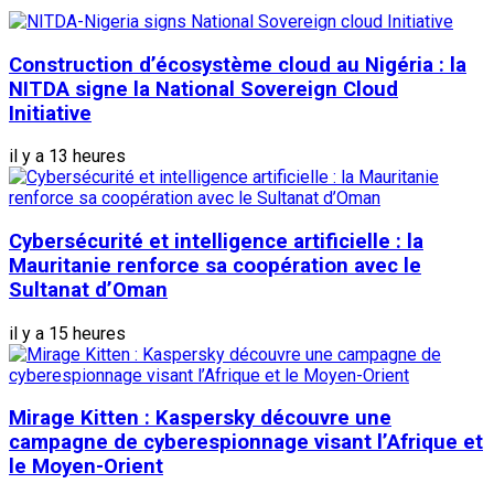
Construction d’écosystème cloud au Nigéria : la
NITDA signe la National Sovereign Cloud
Initiative
il y a 13 heures
Cybersécurité et intelligence artificielle : la
Mauritanie renforce sa coopération avec le
Sultanat d’Oman
il y a 15 heures
Mirage Kitten : Kaspersky découvre une
campagne de cyberespionnage visant l’Afrique et
le Moyen-Orient