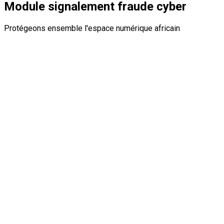
Module signalement fraude cyber
Protégeons ensemble l'espace numérique africain