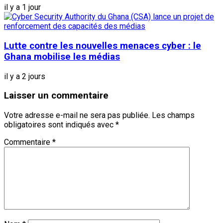
il y a 1 jour
Lutte contre les nouvelles menaces cyber : le
Ghana mobilise les médias
il y a 2 jours
Laisser un commentaire
Votre adresse e-mail ne sera pas publiée.
Les champs
obligatoires sont indiqués avec
*
Commentaire
*