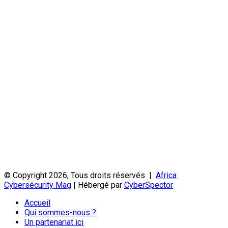
© Copyright 2026, Tous droits réservés |
Africa
Cybersécurity Mag
| Hébergé par
CyberSpector
Accueil
Qui sommes-nous ?
Un partenariat ici