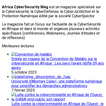
Africa CyberSecurity Mag
est un magazine spécialisé sur
la Cybersécurité, la CyberDéfense, la CyberJuridiction et la
Protection Numérique édité par la société CyberSpector.
Le magazine fait un focus sur l’actualité de la CyberSécurité
en Afrique et dans le monde et organise plusieurs activités
spécifiques (conférences, Webinaires, Journée d’études et
de réflexions).
Meilleures lectures
Entrée en vigueur de la Convention de Malabo sur la
cybersécurité en Afrique : Les pays l’ayant ratifié 09 ans
après
5 octobre 2023
Université d’Abomey Calavi : une plateforme numérique
pour simplifier les démarches administratives
7 février 2025
Lutte contre la cybercriminalité en Afrique de l’Ouest : le