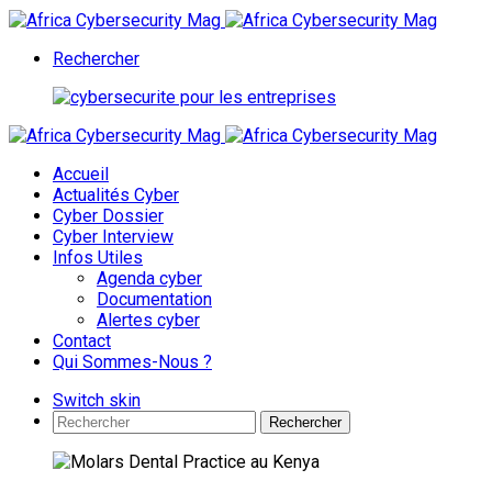
Rechercher
Accueil
Actualités Cyber
Cyber Dossier
Cyber Interview
Infos Utiles
Agenda cyber
Documentation
Alertes cyber
Contact
Qui Sommes-Nous ?
Switch skin
Rechercher