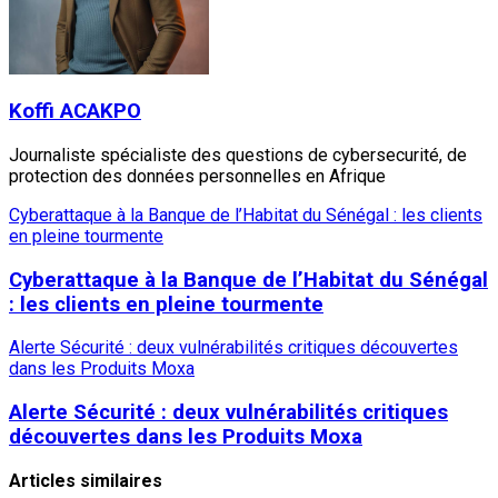
Koffi ACAKPO
Journaliste spécialiste des questions de cybersecurité, de
protection des données personnelles en Afrique
Cyberattaque à la Banque de l’Habitat du Sénégal : les clients
en pleine tourmente
Cyberattaque à la Banque de l’Habitat du Sénégal
: les clients en pleine tourmente
Alerte Sécurité : deux vulnérabilités critiques découvertes
dans les Produits Moxa
Alerte Sécurité : deux vulnérabilités critiques
découvertes dans les Produits Moxa
Articles similaires