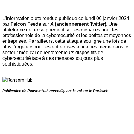
L’information a été rendue publique ce lundi 06 janvier 2024 
par 
Falcon Feeds
 sur 
X (anciennement Twitter)
. Une 
plateforme de renseignement sur les menaces pour les 
professionnels de la cybersécurité et les petites et moyennes 
entreprises. Par ailleurs, cette attaque souligne une fois de 
plus l’urgence pour les entreprises africaines même dans le 
secteur médical de renforcer leurs dispositifs de 
cybersécurité face à des menaces toujours plus 
sophistiquées.  
Publication de RansomHub revendiquant le vol sur le Darkweb