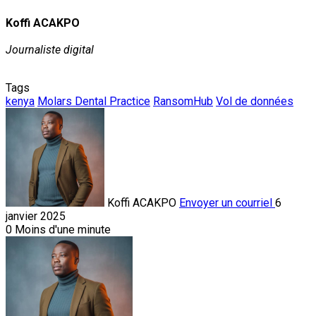
Koffi ACAKPO
Journaliste digital
Tags
kenya
Molars Dental Practice
RansomHub
Vol de données
Koffi ACAKPO
Envoyer un courriel
6
janvier 2025
0
Moins d'une minute