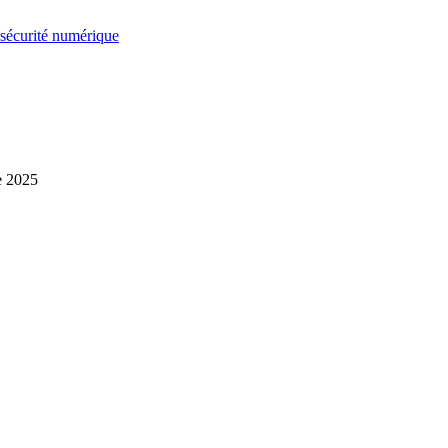
sécurité numérique
e 2025