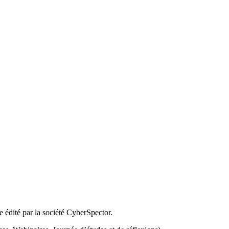
 édité par la société CyberSpector.