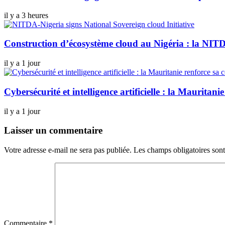
il y a 3 heures
Construction d’écosystème cloud au Nigéria : la NITD
il y a 1 jour
Cybersécurité et intelligence artificielle : la Maurita
il y a 1 jour
Laisser un commentaire
Votre adresse e-mail ne sera pas publiée.
Les champs obligatoires son
Commentaire
*