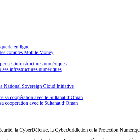
t les comptes Mobile Money
 ses infrastructures numériques
a National Sovereign Cloud Initiative
ce sa coopération avec le Sultanat d’Oman
curité, la CyberDéfense, la CyberJuridiction et la Protection Numérique