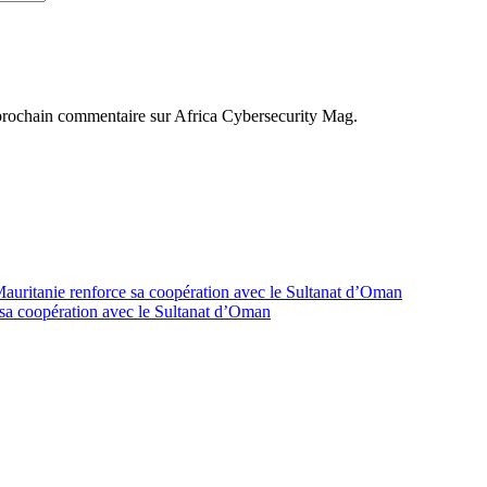
prochain commentaire sur Africa Cybersecurity Mag.
ce sa coopération avec le Sultanat d’Oman