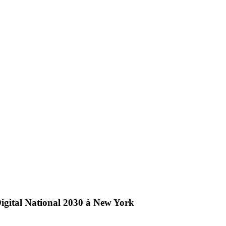
gital National 2030 à New York