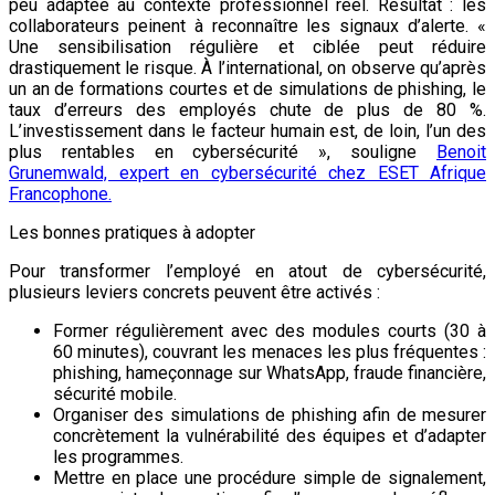
peu adaptée au contexte professionnel réel. Résultat : les
collaborateurs peinent à reconnaître les signaux d’alerte. «
Une sensibilisation régulière et ciblée peut réduire
drastiquement le risque. À l’international, on observe qu’après
un an de formations courtes et de simulations de phishing, le
taux d’erreurs des employés chute de plus de 80 %.
L’investissement dans le facteur humain est, de loin, l’un des
plus rentables en cybersécurité », souligne
Benoit
Grunemwald, expert en cybersécurité chez ESET Afrique
Francophone.
Les bonnes pratiques à adopter
Pour transformer l’employé en atout de cybersécurité,
plusieurs leviers concrets peuvent être activés :
Former régulièrement avec des modules courts (30 à
60 minutes), couvrant les menaces les plus fréquentes :
phishing, hameçonnage sur WhatsApp, fraude financière,
sécurité mobile.
Organiser des simulations de phishing afin de mesurer
concrètement la vulnérabilité des équipes et d’adapter
les programmes.
Mettre en place une procédure simple de signalement,