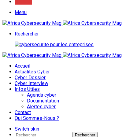
Youtube
Menu
Rechercher
Accueil
Actualités Cyber
Cyber Dossier
Cyber Interview
Infos Utiles
Agenda cyber
Documentation
Alertes cyber
Contact
Qui Sommes-Nous ?
Switch skin
Rechercher