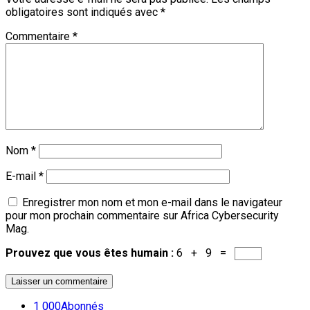
obligatoires sont indiqués avec
*
Commentaire
*
Nom
*
E-mail
*
Enregistrer mon nom et mon e-mail dans le navigateur
pour mon prochain commentaire sur Africa Cybersecurity
Mag.
Prouvez que vous êtes humain :
6 + 9 =
1 000
Abonnés