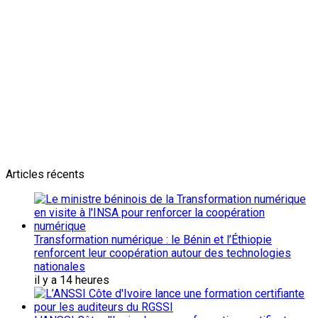
Newsletter
L'actualité plus proche de toi
Abonnes toi pour récevoir les dernieres infos
Articles récents
Transformation numérique : le Bénin et l’Éthiopie
renforcent leur coopération autour des technologies
nationales
il y a 14 heures