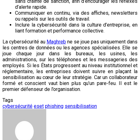
sans crainte de sanction, afin d’encourager les réflexes
d’alerte rapide.
Communiquer en continu, via des affiches, newsletters
ou rappels sur les outils de travail.
Inclure la cybersécurité dans la culture d’entreprise, en
liant formation et performance collective.
​​​​​​​La cybersécurité au
Maghreb
ne se joue pas uniquement dans
les centres de données ou les agences spécialisées. Elle se
joue chaque jour dans les bureaux, les usines, les
administrations, sur les téléphones et les messageries des
employés. Si les États progressent au niveau institutionnel et
réglementaire, les entreprises doivent suivre en plaçant la
sensibilisation au cœur de leur stratégie. Car un collaborateur
formé et conscient vaut bien plus qu’un pare-feu. Il est le
premier défenseur de l’organisation.
Tags
cybersécurité
eset
phishing
sensibilisation