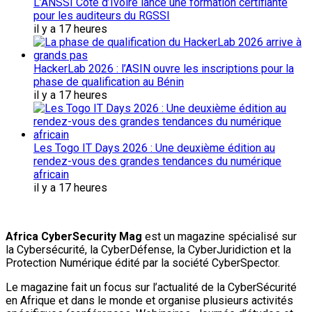
L’ANSSI Côte d’Ivoire lance une formation certifiante
pour les auditeurs du RGSSI
il y a 17 heures
HackerLab 2026 : l’ASIN ouvre les inscriptions pour la
phase de qualification au Bénin
il y a 17 heures
Les Togo IT Days 2026 : Une deuxième édition au
rendez-vous des grandes tendances du numérique
africain
il y a 17 heures
Africa CyberSecurity Mag
est un magazine spécialisé sur
la Cybersécurité, la CyberDéfense, la CyberJuridiction et la
Protection Numérique édité par la société CyberSpector.
Le magazine fait un focus sur l’actualité de la CyberSécurité
en Afrique et dans le monde et organise plusieurs activités