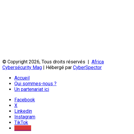
© Copyright 2026, Tous droits réservés |
Africa
Cybersécurity Mag
| Hébergé par
CyberSpector
Accueil
Qui sommes-nous ?
Un partenariat ici
Facebook
X
Linkedin
Instagram
TikTok
Youtube