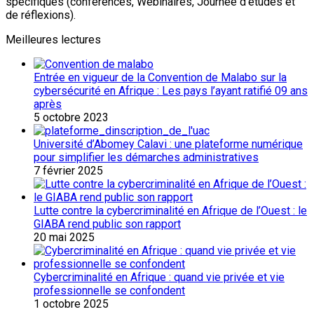
spécifiques (conférences, Webinaires, Journée d’études et
de réflexions).
Meilleures lectures
Entrée en vigueur de la Convention de Malabo sur la
cybersécurité en Afrique : Les pays l’ayant ratifié 09 ans
après
5 octobre 2023
Université d’Abomey Calavi : une plateforme numérique
pour simplifier les démarches administratives
7 février 2025
Lutte contre la cybercriminalité en Afrique de l’Ouest : le
GIABA rend public son rapport
20 mai 2025
Cybercriminalité en Afrique : quand vie privée et vie
professionnelle se confondent
1 octobre 2025