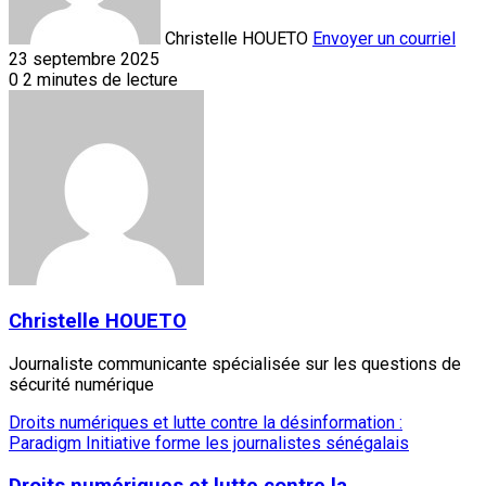
Christelle HOUETO
Envoyer un courriel
23 septembre 2025
0
2 minutes de lecture
Christelle HOUETO
Journaliste communicante spécialisée sur les questions de
sécurité numérique
Droits numériques et lutte contre la désinformation :
Paradigm Initiative forme les journalistes sénégalais
Droits numériques et lutte contre la