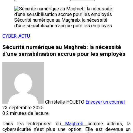
Sécurité numérique au Maghreb: la nécessité
d’une sensibilisation accrue pour les employés
CYBER-ACTU
Sécurité numérique au Maghreb: la nécessité
d’une sensibilisation accrue pour les employés
Christelle HOUETO
Envoyer un courriel
23 septembre 2025
0
2 minutes de lecture
Dans les entreprises du
Maghreb
comme ailleurs, la
cybersécurité n’est plus une option. Elle est devenue un