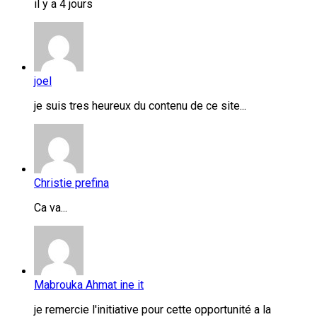
il y a 4 jours
joel
je suis tres heureux du contenu de ce site...
Christie prefina
Ca va...
Mabrouka Ahmat ine it
je remercie l'initiative pour cette opportunité a la