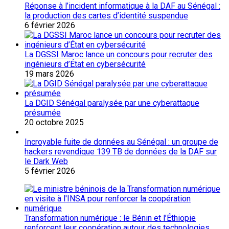
Réponse à l’incident informatique à la DAF au Sénégal :
la production des cartes d’identité suspendue
6 février 2026
La DGSSI Maroc lance un concours pour recruter des
ingénieurs d’État en cybersécurité
19 mars 2026
La DGID Sénégal paralysée par une cyberattaque
présumée
20 octobre 2025
Incroyable fuite de données au Sénégal : un groupe de
hackers revendique 139 TB de données de la DAF sur
le Dark Web
5 février 2026
Transformation numérique : le Bénin et l’Éthiopie
renforcent leur coopération autour des technologies