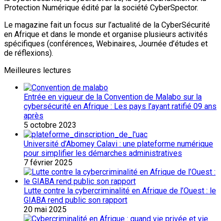
Protection Numérique édité par la société CyberSpector.
Le magazine fait un focus sur l’actualité de la CyberSécurité
en Afrique et dans le monde et organise plusieurs activités
spécifiques (conférences, Webinaires, Journée d’études et
de réflexions).
Meilleures lectures
Entrée en vigueur de la Convention de Malabo sur la
cybersécurité en Afrique : Les pays l’ayant ratifié 09 ans
après
5 octobre 2023
Université d’Abomey Calavi : une plateforme numérique
pour simplifier les démarches administratives
7 février 2025
Lutte contre la cybercriminalité en Afrique de l’Ouest : le
GIABA rend public son rapport
20 mai 2025