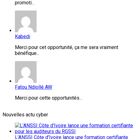
promoti...
Kabedi
Merci pour cet opportunité, ça me sera vraiment
bénéfique...
Fatou Ndiollé AW
Merci pour cette opportunités...
Nouvelles actu cyber
L’ANSSI Côte d’Ivoire lance une formation certifiante