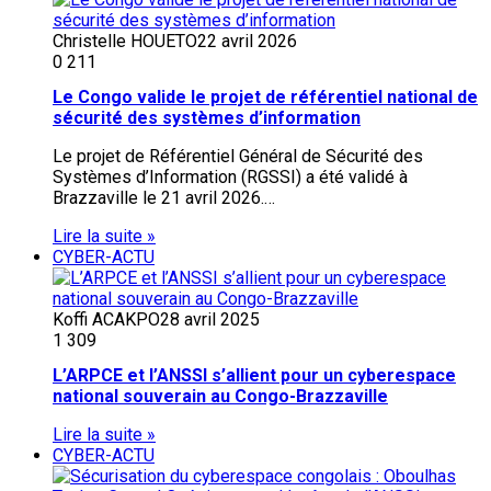
Christelle HOUETO
22 avril 2026
0
211
Le Congo valide le projet de référentiel national de
sécurité des systèmes d’information
Le projet de Référentiel Général de Sécurité des
Systèmes d’Information (RGSSI) a été validé à
Brazzaville le 21 avril 2026.…
Lire la suite »
CYBER-ACTU
Koffi ACAKPO
28 avril 2025
1
309
L’ARPCE et l’ANSSI s’allient pour un cyberespace
national souverain au Congo-Brazzaville
Lire la suite »
CYBER-ACTU