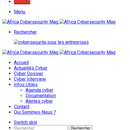
Youtube
Menu
Rechercher
Accueil
Actualités Cyber
Cyber Dossier
Cyber Interview
Infos Utiles
Agenda cyber
Documentation
Alertes cyber
Contact
Qui Sommes-Nous ?
Switch skin
Rechercher