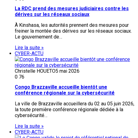
La RDC prend des mesures judiciaires contre les
dérives sur les réseaux sociaux
À Kinshasa, les autorités prennent des mesures pour
freiner la montée des dérives sur les réseaux sociaux.
Le gouvernement de…
Lire la suite »
CYBER-ACTU
Christelle HOUETO
5 mai 2026
0
76
Congo Brazzaville accueille bientôt une
conférence régionale sur la cybersécurité
La ville de Brazzaville accueillera du 02 au 05 juin 2026,
la toute première conférence régionale dédiée à la
cybersécurité…
Lire la suite »
CYBER-ACTU