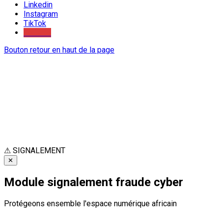
Linkedin
Instagram
TikTok
Youtube
Bouton retour en haut de la page
⚠
SIGNALEMENT
✕
Module signalement fraude cyber
Protégeons ensemble l'espace numérique africain