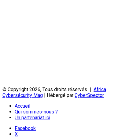
© Copyright 2026, Tous droits réservés |
Africa
Cybersécurity Mag
| Hébergé par
CyberSpector
Accueil
Qui sommes-nous ?
Un partenariat ici
Facebook
X