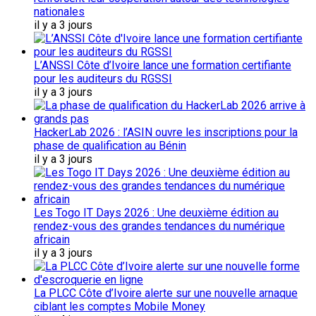
nationales
il y a 3 jours
L’ANSSI Côte d’Ivoire lance une formation certifiante
pour les auditeurs du RGSSI
il y a 3 jours
HackerLab 2026 : l’ASIN ouvre les inscriptions pour la
phase de qualification au Bénin
il y a 3 jours
Les Togo IT Days 2026 : Une deuxième édition au
rendez-vous des grandes tendances du numérique
africain
il y a 3 jours
La PLCC Côte d’Ivoire alerte sur une nouvelle arnaque
ciblant les comptes Mobile Money