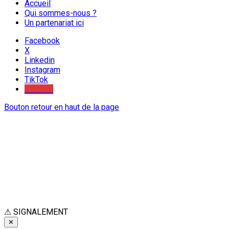
Accueil
Qui sommes-nous ?
Un partenariat ici
Facebook
X
Linkedin
Instagram
TikTok
Youtube
Bouton retour en haut de la page
⚠
SIGNALEMENT
✕