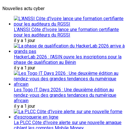
Nouvelles actu cyber
L’ANSSI Côte d’Ivoire lance une formation certifiante
pour les auditeurs du RGSSI
il y a 1 jour
HackerLab 2026 : l’ASIN ouvre les inscriptions pour la
phase de qualification au Bénin
il y a 1 jour
Les Togo IT Days 2026 : Une deuxième édition au
rendez-vous des grandes tendances du numérique
africain
il y a 1 jour
La PLCC Côte d’Ivoire alerte sur une nouvelle arnaque
ciblant les comptes Mobile Money