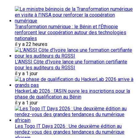
Transformation numérique : le Bénin et l’Éthiopie
renforcent leur coopération autour des technologies
nationales
il y a 22 heures
L’ANSSI Côte d’Ivoire lance une formation certifiante
pour les auditeurs du RGSSI
il y a 1 jour
HackerLab 2026 : l’ASIN ouvre les inscriptions pour la
phase de qualification au Bénin
il y a 1 jour
Les Togo IT Days 2026 : Une deuxième édition au
rendez-vous des grandes tendances du numérique
africain