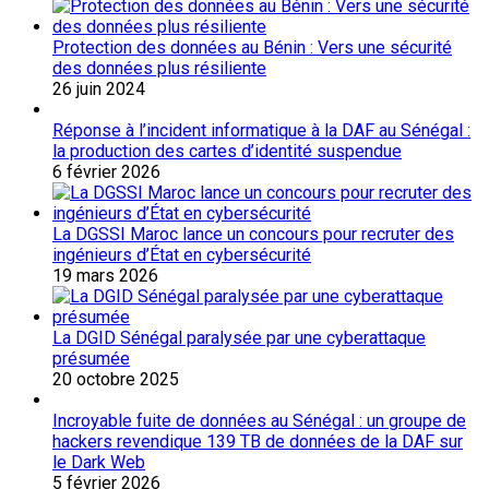
Protection des données au Bénin : Vers une sécurité
des données plus résiliente
26 juin 2024
Réponse à l’incident informatique à la DAF au Sénégal :
la production des cartes d’identité suspendue
6 février 2026
La DGSSI Maroc lance un concours pour recruter des
ingénieurs d’État en cybersécurité
19 mars 2026
La DGID Sénégal paralysée par une cyberattaque
présumée
20 octobre 2025
Incroyable fuite de données au Sénégal : un groupe de
hackers revendique 139 TB de données de la DAF sur
le Dark Web
5 février 2026