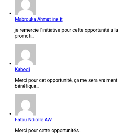
Mabrouka Ahmat ine it
je remercie l'initiative pour cette opportunité a la
promoti...
Kabedi
Merci pour cet opportunité, ça me sera vraiment
bénéfique...
Fatou Ndiollé AW
Merci pour cette opportunités...