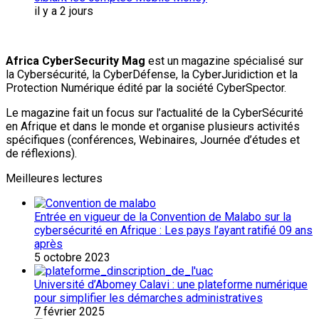
il y a 2 jours
Africa CyberSecurity Mag
est un magazine spécialisé sur
la Cybersécurité, la CyberDéfense, la CyberJuridiction et la
Protection Numérique édité par la société CyberSpector.
Le magazine fait un focus sur l’actualité de la CyberSécurité
en Afrique et dans le monde et organise plusieurs activités
spécifiques (conférences, Webinaires, Journée d’études et
de réflexions).
Meilleures lectures
Entrée en vigueur de la Convention de Malabo sur la
cybersécurité en Afrique : Les pays l’ayant ratifié 09 ans
après
5 octobre 2023
Université d’Abomey Calavi : une plateforme numérique
pour simplifier les démarches administratives
7 février 2025