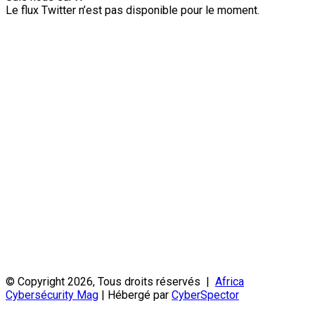
Le flux Twitter n’est pas disponible pour le moment.
© Copyright 2026, Tous droits réservés |
Africa
Cybersécurity Mag
| Hébergé par
CyberSpector