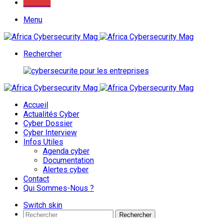
Youtube
Menu
Rechercher
Accueil
Actualités Cyber
Cyber Dossier
Cyber Interview
Infos Utiles
Agenda cyber
Documentation
Alertes cyber
Contact
Qui Sommes-Nous ?
Switch skin
Rechercher