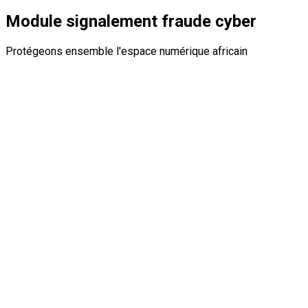
Module signalement fraude cyber
Protégeons ensemble l'espace numérique africain