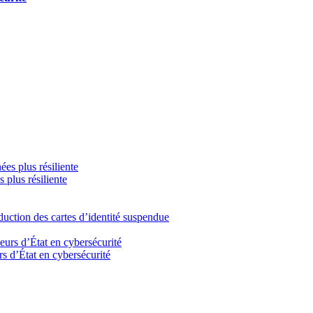
 plus résiliente
duction des cartes d’identité suspendue
s d’État en cybersécurité