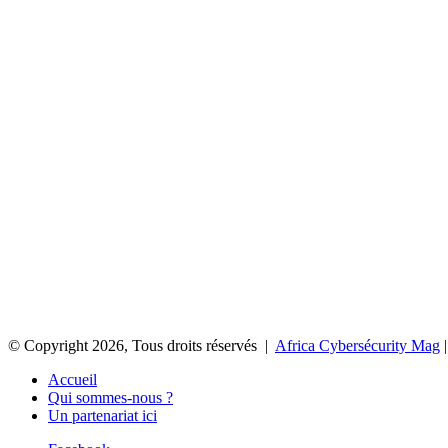
© Copyright 2026, Tous droits réservés |
Africa Cybersécurity Mag
|
Accueil
Qui sommes-nous ?
Un partenariat ici