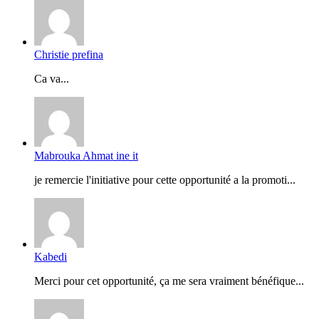
Christie prefina
Ca va...
Mabrouka Ahmat ine it
je remercie l'initiative pour cette opportunité a la promoti...
Kabedi
Merci pour cet opportunité, ça me sera vraiment bénéfique...