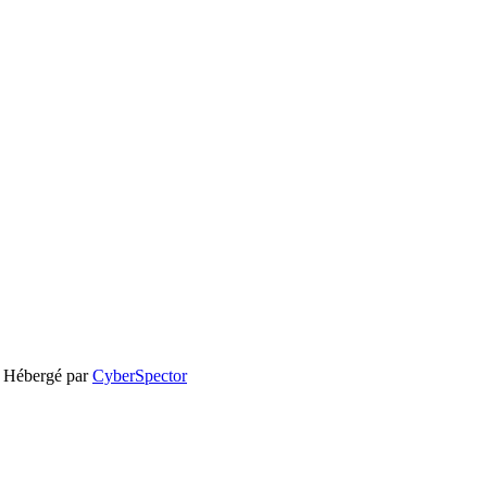
 Hébergé par
CyberSpector