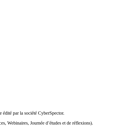
 édité par la société CyberSpector.
ces, Webinaires, Journée d’études et de réflexions).