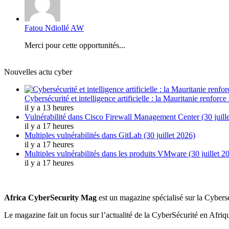
Fatou Ndiollé AW
Merci pour cette opportunités...
Nouvelles actu cyber
Cybersécurité et intelligence artificielle : la Mauritanie renfor
il y a 13 heures
Vulnérabilité dans Cisco Firewall Management Center (30 juill
il y a 17 heures
Multiples vulnérabilités dans GitLab (30 juillet 2026)
il y a 17 heures
Multiples vulnérabilités dans les produits VMware (30 juillet 2
il y a 17 heures
Africa CyberSecurity Mag
est un magazine spécialisé sur la Cybersé
Le magazine fait un focus sur l’actualité de la CyberSécurité en Afriqu