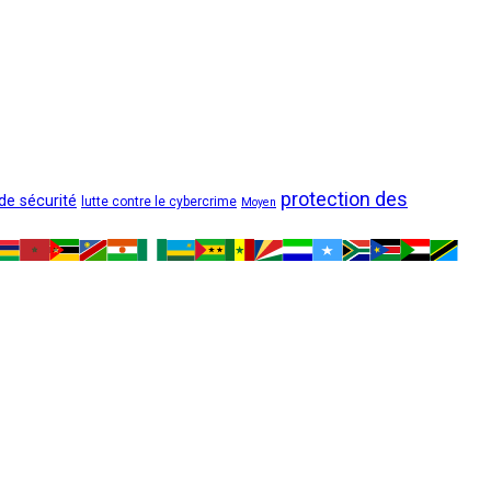
protection des
 de sécurité
lutte contre le cybercrime
Moyen