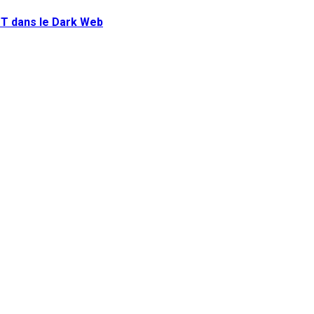
GPT dans le Dark Web