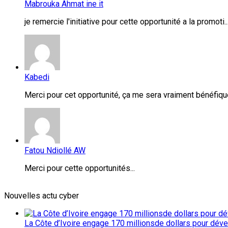
Mabrouka Ahmat ine it
je remercie l'initiative pour cette opportunité a la promoti..
Kabedi
Merci pour cet opportunité, ça me sera vraiment bénéfique
Fatou Ndiollé AW
Merci pour cette opportunités...
Nouvelles actu cyber
La Côte d’Ivoire engage 170 millionsde dollars pour dév