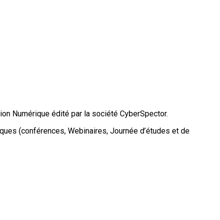
tion Numérique édité par la société CyberSpector.
ifiques (conférences, Webinaires, Journée d’études et de