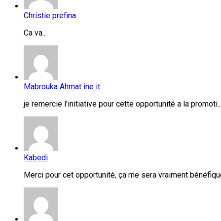
Christie prefina
Ca va...
Mabrouka Ahmat ine it
je remercie l'initiative pour cette opportunité a la promoti..
Kabedi
Merci pour cet opportunité, ça me sera vraiment bénéfique