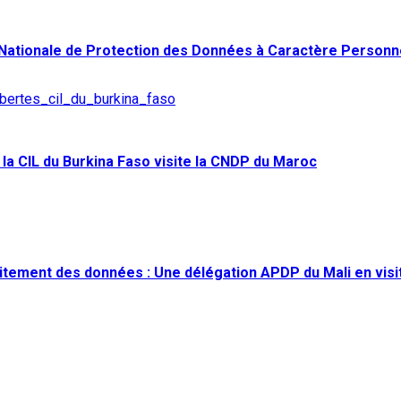
ée Nationale de Protection des Données à Caractère Personn
la CIL du Burkina Faso visite la CNDP du Maroc
itement des données : Une délégation APDP du Mali en visit