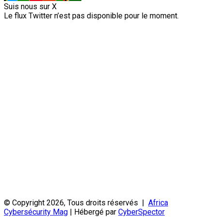
Suis nous sur X
Le flux Twitter n’est pas disponible pour le moment.
© Copyright 2026, Tous droits réservés |
Africa
Cybersécurity Mag
| Hébergé par
CyberSpector