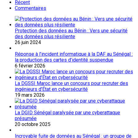
Récent
Commentaires
Protection des données au Bénin : Vers une sécurité
des données plus résiliente
26 juin 2024
Réponse à l’incident informatique à la DAF au Sénégal :
la production des cartes d’identité suspendue
6 février 2026
La DGSSI Maroc lance un concours pour recruter des
ingénieurs d’État en cybersécurité
19 mars 2026
La DGID Sénégal paralysée par une cyberattaque
présumée
20 octobre 2025
Incroyable fuite de données au Sénégal : un groupe de