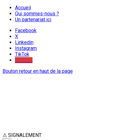
Accueil
Qui sommes-nous ?
Un partenariat ici
Facebook
X
Linkedin
Instagram
TikTok
Youtube
Bouton retour en haut de la page
⚠
SIGNALEMENT