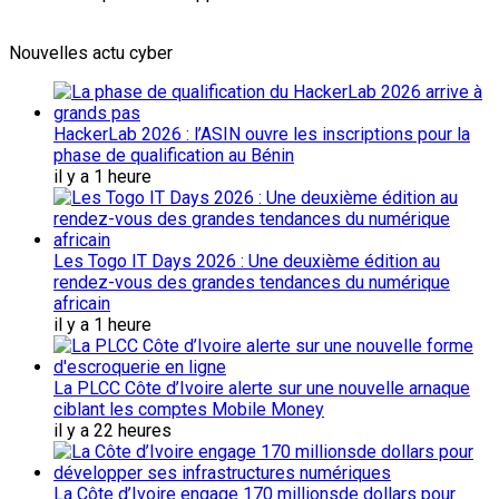
Nouvelles actu cyber
HackerLab 2026 : l’ASIN ouvre les inscriptions pour la
phase de qualification au Bénin
il y a 1 heure
Les Togo IT Days 2026 : Une deuxième édition au
rendez-vous des grandes tendances du numérique
africain
il y a 1 heure
La PLCC Côte d’Ivoire alerte sur une nouvelle arnaque
ciblant les comptes Mobile Money
il y a 22 heures
La Côte d’Ivoire engage 170 millionsde dollars pour