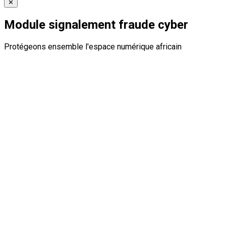
✕
Module signalement fraude cyber
Protégeons ensemble l'espace numérique africain