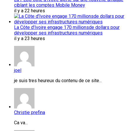
ciblant les comptes Mobile Money
il y a 22 heures
La Côte d’Ivoire engage 170 millionsde dollars pour
développer ses infrastructures numériques
il y a 23 heures
joel
je suis tres heureux du contenu de ce site...
Christie prefina
Ca va...