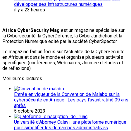
développer ses infrastructures numériques
il y a 23 heures
Africa CyberSecurity Mag
est un magazine spécialisé sur
la Cybersécurité, la CyberDéfense, la CyberJuridiction et la
Protection Numérique édité par la société CyberSpector.
Le magazine fait un focus sur l’actualité de la CyberSécurité
en Afrique et dans le monde et organise plusieurs activités
spécifiques (conférences, Webinaires, Journée d’études et
de réflexions).
Meilleures lectures
Entrée en vigueur de la Convention de Malabo sur la
cybersécurité en Afrique : Les pays l’ayant ratifié 09 ans
après
5 octobre 2023
Université d’Abomey Calavi : une plateforme numérique
pour simplifier les démarches administratives