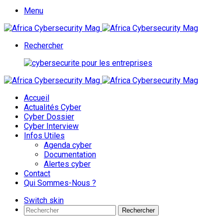
Menu
Rechercher
Accueil
Actualités Cyber
Cyber Dossier
Cyber Interview
Infos Utiles
Agenda cyber
Documentation
Alertes cyber
Contact
Qui Sommes-Nous ?
Switch skin
Rechercher