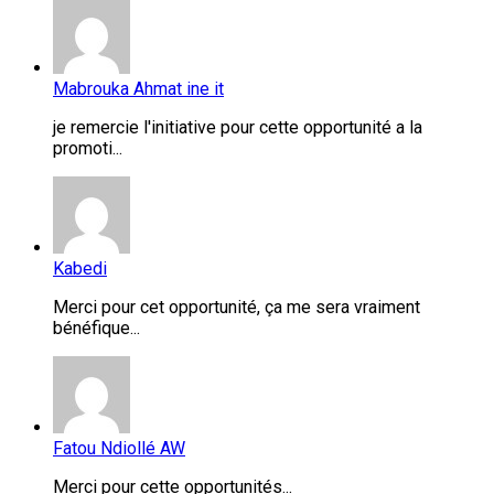
Mabrouka Ahmat ine it
je remercie l'initiative pour cette opportunité a la
promoti...
Kabedi
Merci pour cet opportunité, ça me sera vraiment
bénéfique...
Fatou Ndiollé AW
Merci pour cette opportunités...