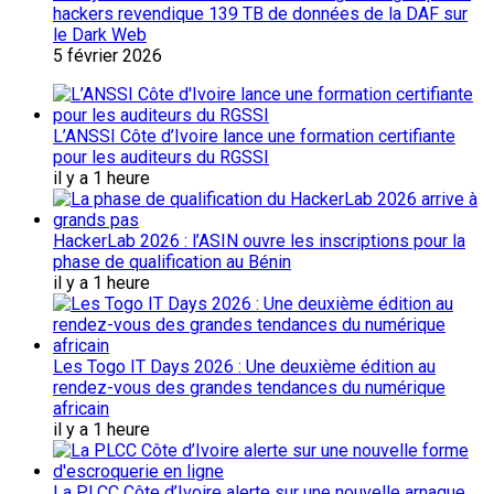
hackers revendique 139 TB de données de la DAF sur
le Dark Web
5 février 2026
L’ANSSI Côte d’Ivoire lance une formation certifiante
pour les auditeurs du RGSSI
il y a 1 heure
HackerLab 2026 : l’ASIN ouvre les inscriptions pour la
phase de qualification au Bénin
il y a 1 heure
Les Togo IT Days 2026 : Une deuxième édition au
rendez-vous des grandes tendances du numérique
africain
il y a 1 heure
La PLCC Côte d’Ivoire alerte sur une nouvelle arnaque