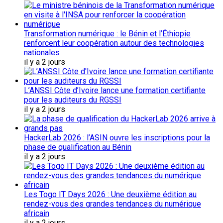
Transformation numérique : le Bénin et l’Éthiopie
renforcent leur coopération autour des technologies
nationales
il y a 2 jours
L’ANSSI Côte d’Ivoire lance une formation certifiante
pour les auditeurs du RGSSI
il y a 2 jours
HackerLab 2026 : l’ASIN ouvre les inscriptions pour la
phase de qualification au Bénin
il y a 2 jours
Les Togo IT Days 2026 : Une deuxième édition au
rendez-vous des grandes tendances du numérique
africain
il y a 2 jours