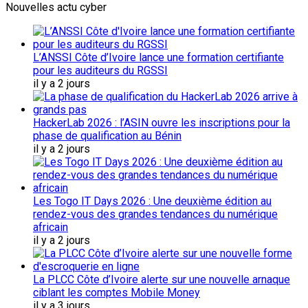
Nouvelles actu cyber
L’ANSSI Côte d’Ivoire lance une formation certifiante
pour les auditeurs du RGSSI
il y a 2 jours
HackerLab 2026 : l’ASIN ouvre les inscriptions pour la
phase de qualification au Bénin
il y a 2 jours
Les Togo IT Days 2026 : Une deuxième édition au
rendez-vous des grandes tendances du numérique
africain
il y a 2 jours
La PLCC Côte d’Ivoire alerte sur une nouvelle arnaque
ciblant les comptes Mobile Money
il y a 3 jours