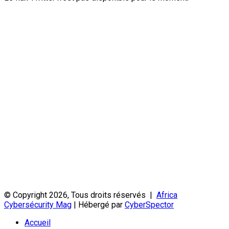
© Copyright 2026, Tous droits réservés |
Africa
Cybersécurity Mag
| Hébergé par
CyberSpector
Accueil