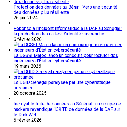
Protection des données au Bénin : Vers une sécurité
des données plus résiliente
26 juin 2024
Réponse à l’incident informatique à la DAF au Sénégal :
la production des cartes d’identité suspendue
6 février 2026
La DGSSI Maroc lance un concours pour recruter des
ingénieurs d’État en cybersécurité
19 mars 2026
La DGID Sénégal paralysée par une cyberattaque
présumée
20 octobre 2025
Incroyable fuite de données au Sénégal : un groupe de
hackers revendique 139 TB de données de la DAF sur
le Dark Web
5 février 2026