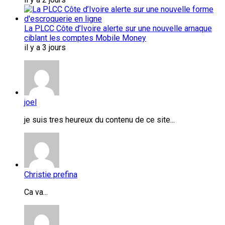
La PLCC Côte d’Ivoire alerte sur une nouvelle arnaque
ciblant les comptes Mobile Money
il y a 3 jours
joel
je suis tres heureux du contenu de ce site...
Christie prefina
Ca va...