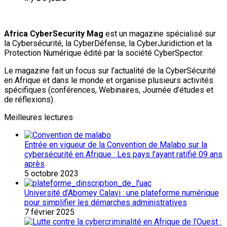
Africa CyberSecurity Mag
est un magazine spécialisé sur
la Cybersécurité, la CyberDéfense, la CyberJuridiction et la
Protection Numérique édité par la société CyberSpector.
Le magazine fait un focus sur l’actualité de la CyberSécurité
en Afrique et dans le monde et organise plusieurs activités
spécifiques (conférences, Webinaires, Journée d’études et
de réflexions).
Meilleures lectures
Entrée en vigueur de la Convention de Malabo sur la
cybersécurité en Afrique : Les pays l’ayant ratifié 09 ans
après
5 octobre 2023
Université d’Abomey Calavi : une plateforme numérique
pour simplifier les démarches administratives
7 février 2025