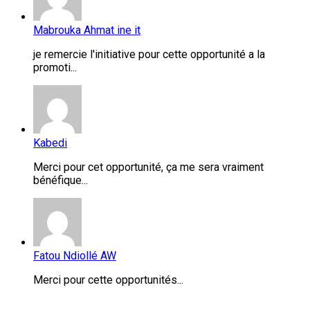
Mabrouka Ahmat ine it
je remercie l'initiative pour cette opportunité a la
promoti...
Kabedi
Merci pour cet opportunité, ça me sera vraiment
bénéfique...
Fatou Ndiollé AW
Merci pour cette opportunités...