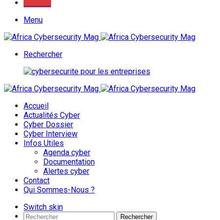
Youtube
Menu
Rechercher
Accueil
Actualités Cyber
Cyber Dossier
Cyber Interview
Infos Utiles
Agenda cyber
Documentation
Alertes cyber
Contact
Qui Sommes-Nous ?
Switch skin
Rechercher