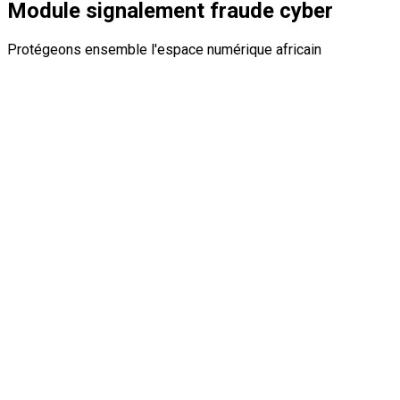
Module signalement fraude cyber
Protégeons ensemble l'espace numérique africain