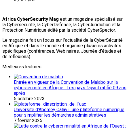
Africa CyberSecurity Mag
est un magazine spécialisé sur
la Cybersécurité, la CyberDéfense, la CyberJuridiction et la
Protection Numérique édité par la société CyberSpector.
Le magazine fait un focus sur l’actualité de la CyberSécurité
en Afrique et dans le monde et organise plusieurs activités
spécifiques (conférences, Webinaires, Journée d’études et
de réflexions).
Meilleures lectures
Entrée en vigueur de la Convention de Malabo sur la
cybersécurité en Afrique : Les pays l’ayant ratifié 09 ans
après
5 octobre 2023
Université d’Abomey Calavi : une plateforme numérique
pour simplifier les démarches administratives
7 février 2025