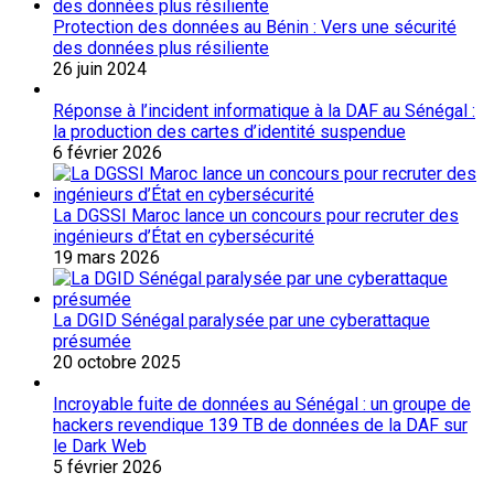
Protection des données au Bénin : Vers une sécurité
des données plus résiliente
26 juin 2024
Réponse à l’incident informatique à la DAF au Sénégal :
la production des cartes d’identité suspendue
6 février 2026
La DGSSI Maroc lance un concours pour recruter des
ingénieurs d’État en cybersécurité
19 mars 2026
La DGID Sénégal paralysée par une cyberattaque
présumée
20 octobre 2025
Incroyable fuite de données au Sénégal : un groupe de
hackers revendique 139 TB de données de la DAF sur
le Dark Web
5 février 2026