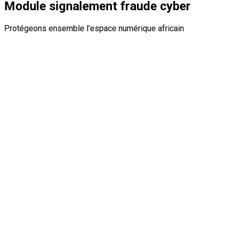
Module signalement fraude cyber
Protégeons ensemble l'espace numérique africain