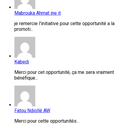
Mabrouka Ahmat ine it
je remercie l'initiative pour cette opportunité a la
promoti...
Kabedi
Merci pour cet opportunité, ça me sera vraiment
bénéfique...
Fatou Ndiollé AW
Merci pour cette opportunités...