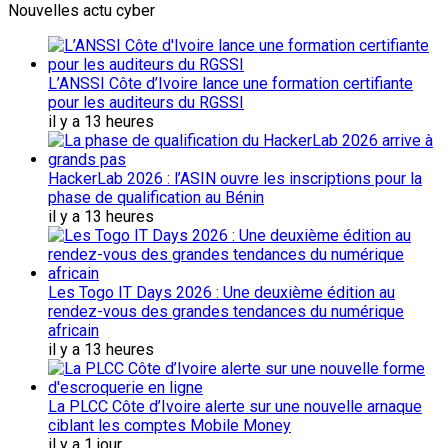
Nouvelles actu cyber
L’ANSSI Côte d’Ivoire lance une formation certifiante
pour les auditeurs du RGSSI
il y a 13 heures
HackerLab 2026 : l’ASIN ouvre les inscriptions pour la
phase de qualification au Bénin
il y a 13 heures
Les Togo IT Days 2026 : Une deuxième édition au
rendez-vous des grandes tendances du numérique
africain
il y a 13 heures
La PLCC Côte d’Ivoire alerte sur une nouvelle arnaque
ciblant les comptes Mobile Money
il y a 1 jour