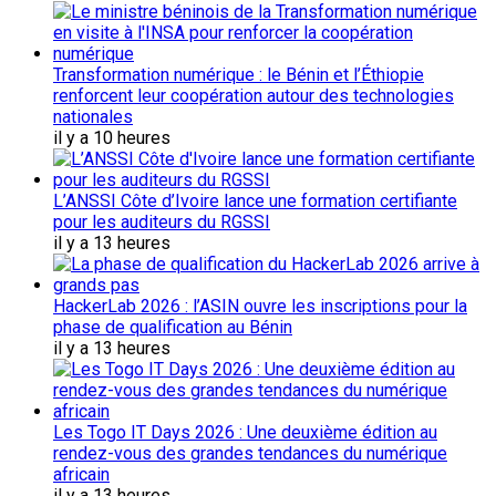
Transformation numérique : le Bénin et l’Éthiopie
renforcent leur coopération autour des technologies
nationales
il y a 10 heures
L’ANSSI Côte d’Ivoire lance une formation certifiante
pour les auditeurs du RGSSI
il y a 13 heures
HackerLab 2026 : l’ASIN ouvre les inscriptions pour la
phase de qualification au Bénin
il y a 13 heures
Les Togo IT Days 2026 : Une deuxième édition au
rendez-vous des grandes tendances du numérique
africain
il y a 13 heures