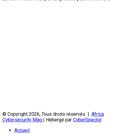
© Copyright 2026, Tous droits réservés |
Africa
Cybersécurity Mag
| Hébergé par
CyberSpector
Accueil