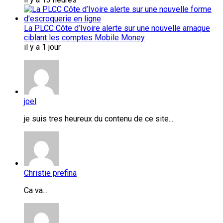
La PLCC Côte d’Ivoire alerte sur une nouvelle arnaque
ciblant les comptes Mobile Money
il y a 1 jour
joel
je suis tres heureux du contenu de ce site...
Christie prefina
Ca va...