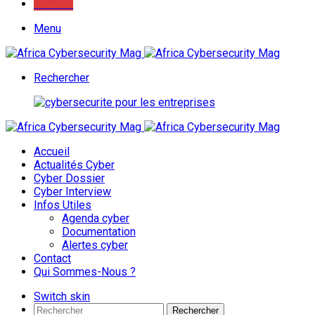
Youtube
Menu
Rechercher
Accueil
Actualités Cyber
Cyber Dossier
Cyber Interview
Infos Utiles
Agenda cyber
Documentation
Alertes cyber
Contact
Qui Sommes-Nous ?
Switch skin
Rechercher