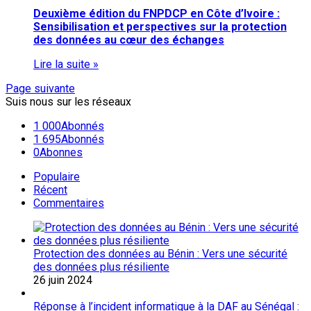
Deuxième édition du FNPDCP en Côte d’Ivoire :
Sensibilisation et perspectives sur la protection
des données au cœur des échanges
Lire la suite »
Page suivante
Suis nous sur les réseaux
1 000
Abonnés
1 695
Abonnés
0
Abonnes
Populaire
Récent
Commentaires
Protection des données au Bénin : Vers une sécurité
des données plus résiliente
26 juin 2024
Réponse à l’incident informatique à la DAF au Sénégal :