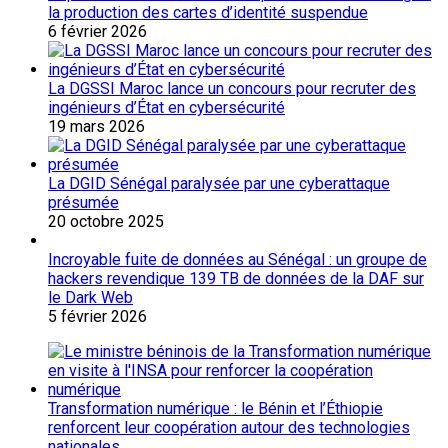
la production des cartes d’identité suspendue
6 février 2026
La DGSSI Maroc lance un concours pour recruter des
ingénieurs d’État en cybersécurité
19 mars 2026
La DGID Sénégal paralysée par une cyberattaque
présumée
20 octobre 2025
Incroyable fuite de données au Sénégal : un groupe de
hackers revendique 139 TB de données de la DAF sur
le Dark Web
5 février 2026
Transformation numérique : le Bénin et l’Éthiopie
renforcent leur coopération autour des technologies
nationales