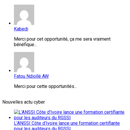
Kabedi
Merci pour cet opportunité, ça me sera vraiment
bénéfique...
Fatou Ndiollé AW
Merci pour cette opportunités...
Nouvelles actu cyber
L’ANSSI Côte d’Ivoire lance une formation certifiante
pour les auditeurs du RGSSI