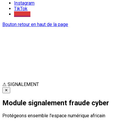
Instagram
TikTok
Youtube
Bouton retour en haut de la page
⚠
SIGNALEMENT
✕
Module signalement fraude cyber
Protégeons ensemble l'espace numérique africain