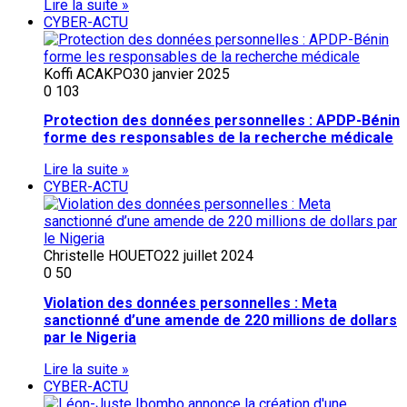
Lire la suite »
CYBER-ACTU
Koffi ACAKPO
30 janvier 2025
0
103
Protection des données personnelles : APDP-Bénin
forme des responsables de la recherche médicale
Lire la suite »
CYBER-ACTU
Christelle HOUETO
22 juillet 2024
0
50
Violation des données personnelles : Meta
sanctionné d’une amende de 220 millions de dollars
par le Nigeria
Lire la suite »
CYBER-ACTU