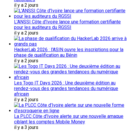
il y a 2 jours
L’ANSSI Côte d’Ivoire lance une formation certifiante
pour les auditeurs du RGSSI
il y a 2 jours
HackerLab 2026 : l’ASIN ouvre les inscriptions pour la
phase de qualification au Bénin
il y a 2 jours
Les Togo IT Days 2026 : Une deuxième édition au
rendez-vous des grandes tendances du numérique
africain
il y a 2 jours
La PLCC Côte d’Ivoire alerte sur une nouvelle arnaque
ciblant les comptes Mobile Money
il y a 3 jours