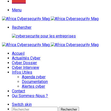
Youtube
Menu
Rechercher
Accueil
Actualités Cyber
Cyber Dossier
Cyber Interview
Infos Utiles
Agenda cyber
Documentation
Alertes cyber
Contact
Qui Sommes-Nous ?
Switch skin
Rechercher