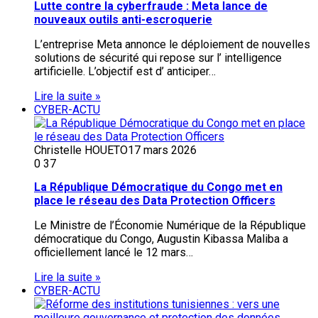
Lutte contre la cyberfraude : Meta lance de
nouveaux outils anti-escroquerie
L’entreprise Meta annonce le déploiement de nouvelles
solutions de sécurité qui repose sur l’ intelligence
artificielle. L’objectif est d’ anticiper…
Lire la suite »
CYBER-ACTU
Christelle HOUETO
17 mars 2026
0
37
La République Démocratique du Congo met en
place le réseau des Data Protection Officers
Le Ministre de l’Économie Numérique de la République
démocratique du Congo, Augustin Kibassa Maliba a
officiellement lancé le 12 mars…
Lire la suite »
CYBER-ACTU