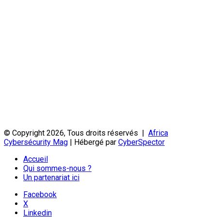
© Copyright 2026, Tous droits réservés |
Africa
Cybersécurity Mag
| Hébergé par
CyberSpector
Accueil
Qui sommes-nous ?
Un partenariat ici
Facebook
X
Linkedin