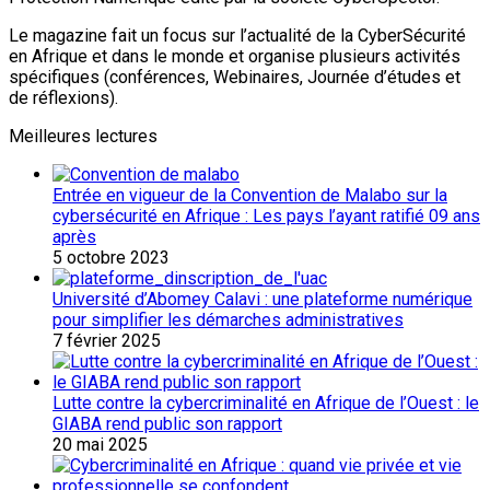
Le magazine fait un focus sur l’actualité de la CyberSécurité
en Afrique et dans le monde et organise plusieurs activités
spécifiques (conférences, Webinaires, Journée d’études et
de réflexions).
Meilleures lectures
Entrée en vigueur de la Convention de Malabo sur la
cybersécurité en Afrique : Les pays l’ayant ratifié 09 ans
après
5 octobre 2023
Université d’Abomey Calavi : une plateforme numérique
pour simplifier les démarches administratives
7 février 2025
Lutte contre la cybercriminalité en Afrique de l’Ouest : le
GIABA rend public son rapport
20 mai 2025