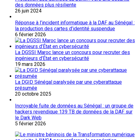
des données plus résiliente
26 juin 2024
Réponse à l’incident informatique à la DAF au Sénégal :
la production des cartes d’identité suspendue
6 février 2026
La DGSSI Maroc lance un concours pour recruter des
ingénieurs d’État en cybersécurité
19 mars 2026
La DGID Sénégal paralysée par une cyberattaque
présumée
20 octobre 2025
Incroyable fuite de données au Sénégal : un groupe de
hackers revendique 139 TB de données de la DAF sur
le Dark Web
5 février 2026