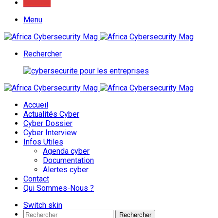
Youtube
Menu
Rechercher
Accueil
Actualités Cyber
Cyber Dossier
Cyber Interview
Infos Utiles
Agenda cyber
Documentation
Alertes cyber
Contact
Qui Sommes-Nous ?
Switch skin
Rechercher