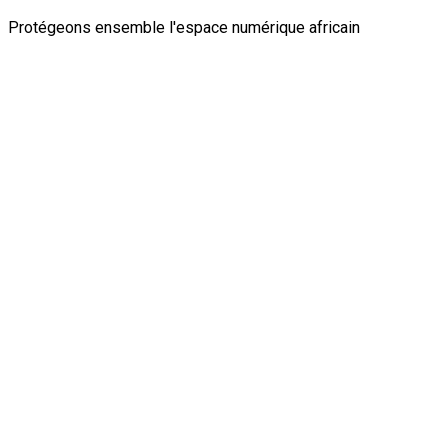
Protégeons ensemble l'espace numérique africain