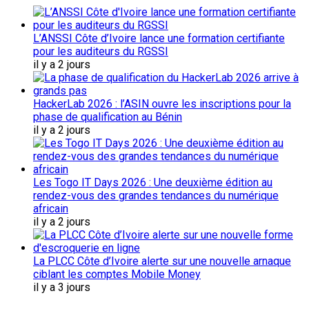
L’ANSSI Côte d’Ivoire lance une formation certifiante
pour les auditeurs du RGSSI
il y a 2 jours
HackerLab 2026 : l’ASIN ouvre les inscriptions pour la
phase de qualification au Bénin
il y a 2 jours
Les Togo IT Days 2026 : Une deuxième édition au
rendez-vous des grandes tendances du numérique
africain
il y a 2 jours
La PLCC Côte d’Ivoire alerte sur une nouvelle arnaque
ciblant les comptes Mobile Money
il y a 3 jours