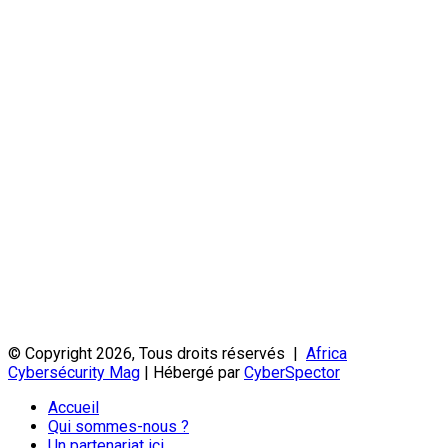
© Copyright 2026, Tous droits réservés |
Africa
Cybersécurity Mag
| Hébergé par
CyberSpector
Accueil
Qui sommes-nous ?
Un partenariat ici