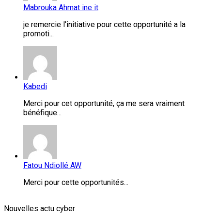
Mabrouka Ahmat ine it
je remercie l'initiative pour cette opportunité a la
promoti...
Kabedi
Merci pour cet opportunité, ça me sera vraiment
bénéfique...
Fatou Ndiollé AW
Merci pour cette opportunités...
Nouvelles actu cyber