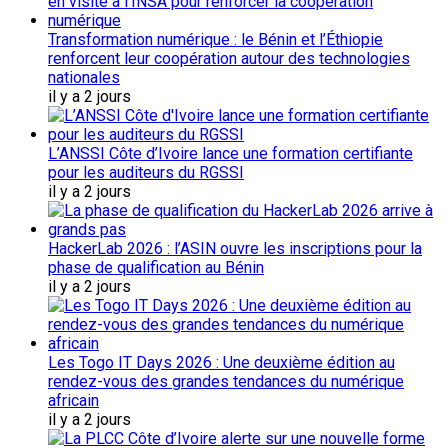
Transformation numérique : le Bénin et l’Éthiopie
renforcent leur coopération autour des technologies
nationales
il y a 2 jours
L’ANSSI Côte d’Ivoire lance une formation certifiante
pour les auditeurs du RGSSI
il y a 2 jours
HackerLab 2026 : l’ASIN ouvre les inscriptions pour la
phase de qualification au Bénin
il y a 2 jours
Les Togo IT Days 2026 : Une deuxième édition au
rendez-vous des grandes tendances du numérique
africain
il y a 2 jours