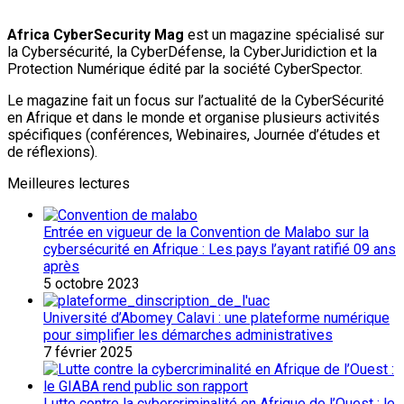
Africa CyberSecurity Mag
est un magazine spécialisé sur
la Cybersécurité, la CyberDéfense, la CyberJuridiction et la
Protection Numérique édité par la société CyberSpector.
Le magazine fait un focus sur l’actualité de la CyberSécurité
en Afrique et dans le monde et organise plusieurs activités
spécifiques (conférences, Webinaires, Journée d’études et
de réflexions).
Meilleures lectures
Entrée en vigueur de la Convention de Malabo sur la
cybersécurité en Afrique : Les pays l’ayant ratifié 09 ans
après
5 octobre 2023
Université d’Abomey Calavi : une plateforme numérique
pour simplifier les démarches administratives
7 février 2025
Lutte contre la cybercriminalité en Afrique de l’Ouest : le