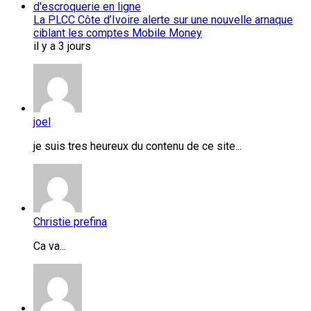
La PLCC Côte d’Ivoire alerte sur une nouvelle arnaque
ciblant les comptes Mobile Money
il y a 3 jours
joel
je suis tres heureux du contenu de ce site...
Christie prefina
Ca va...