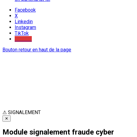
Facebook
X
Linkedin
Instagram
TikTok
Youtube
Bouton retour en haut de la page
⚠
SIGNALEMENT
✕
Module signalement fraude cyber