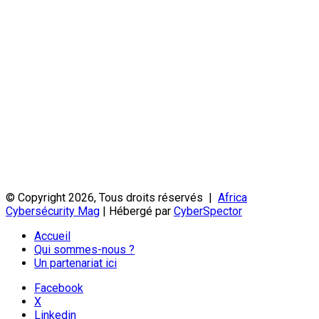
© Copyright 2026, Tous droits réservés |
Africa
Cybersécurity Mag
| Hébergé par
CyberSpector
Accueil
Qui sommes-nous ?
Un partenariat ici
Facebook
X
Linkedin