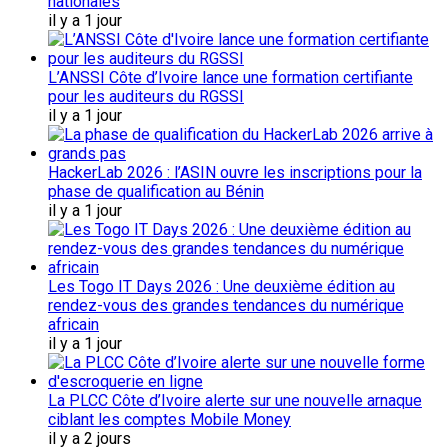
nationales
il y a 1 jour
L’ANSSI Côte d’Ivoire lance une formation certifiante
pour les auditeurs du RGSSI
il y a 1 jour
HackerLab 2026 : l’ASIN ouvre les inscriptions pour la
phase de qualification au Bénin
il y a 1 jour
Les Togo IT Days 2026 : Une deuxième édition au
rendez-vous des grandes tendances du numérique
africain
il y a 1 jour
La PLCC Côte d’Ivoire alerte sur une nouvelle arnaque
ciblant les comptes Mobile Money
il y a 2 jours