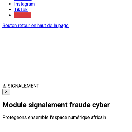
Instagram
TikTok
Youtube
Bouton retour en haut de la page
⚠
SIGNALEMENT
✕
Module signalement fraude cyber
Protégeons ensemble l'espace numérique africain