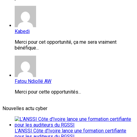
Kabedi
Merci pour cet opportunité, ça me sera vraiment
bénéfique...
Fatou Ndiollé AW
Merci pour cette opportunités...
Nouvelles actu cyber
L’ANSSI Côte d’Ivoire lance une formation certifiante
pour les auditeurs du RGSSI