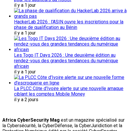
il y a 1 jour
HackerLab 2026 : l’ASIN ouvre les inscriptions pour la
phase de qualification au Bénin
il y a 1 jour
Les Togo IT Days 2026 : Une deuxième édition au
rendez-vous des grandes tendances du numérique
africain
il y a 1 jour
La PLCC Côte d’Ivoire alerte sur une nouvelle arnaque
ciblant les comptes Mobile Money
il y a 2 jours
Africa CyberSecurity Mag
est un magazine spécialisé sur
la Cybersécurité, la CyberDéfense, la CyberJuridiction et la