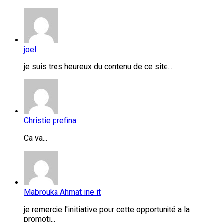
joel
je suis tres heureux du contenu de ce site...
Christie prefina
Ca va...
Mabrouka Ahmat ine it
je remercie l'initiative pour cette opportunité a la
promoti...