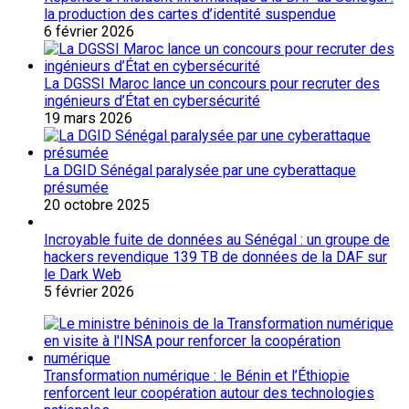
la production des cartes d’identité suspendue
6 février 2026
La DGSSI Maroc lance un concours pour recruter des
ingénieurs d’État en cybersécurité
19 mars 2026
La DGID Sénégal paralysée par une cyberattaque
présumée
20 octobre 2025
Incroyable fuite de données au Sénégal : un groupe de
hackers revendique 139 TB de données de la DAF sur
le Dark Web
5 février 2026
Transformation numérique : le Bénin et l’Éthiopie
renforcent leur coopération autour des technologies