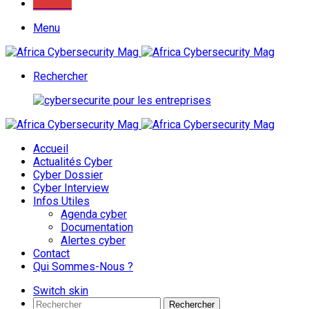
Youtube
Menu
Rechercher
Accueil
Actualités Cyber
Cyber Dossier
Cyber Interview
Infos Utiles
Agenda cyber
Documentation
Alertes cyber
Contact
Qui Sommes-Nous ?
Switch skin
Rechercher