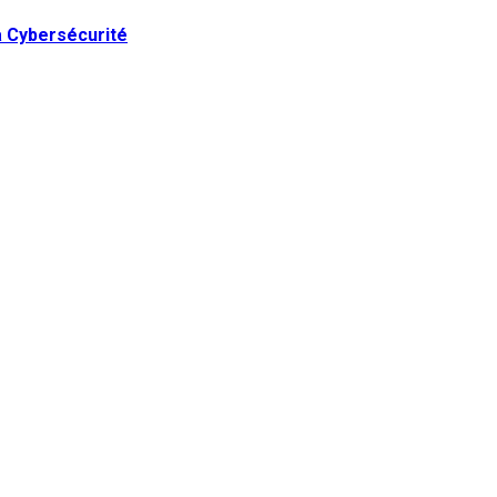
la Cybersécurité