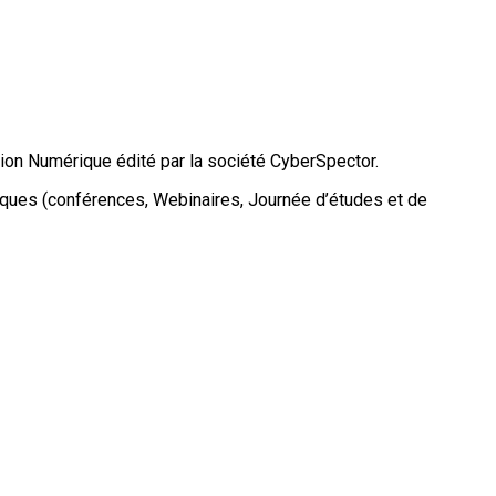
tion Numérique édité par la société CyberSpector.
ifiques (conférences, Webinaires, Journée d’études et de