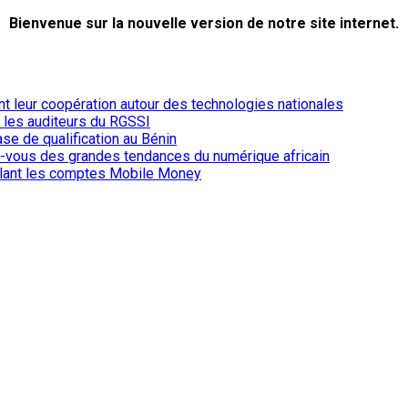
Bienvenue sur la nouvelle version de notre site internet.
ent leur coopération autour des technologies nationales
r les auditeurs du RGSSI
ase de qualification au Bénin
-vous des grandes tendances du numérique africain
iblant les comptes Mobile Money