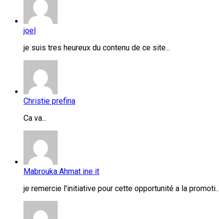
joel
je suis tres heureux du contenu de ce site...
Christie prefina
Ca va...
Mabrouka Ahmat ine it
je remercie l'initiative pour cette opportunité a la promoti..