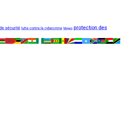
protection des
 de sécurité
lutte contre le cybercrime
Moyen