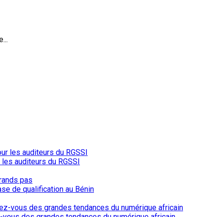
...
r les auditeurs du RGSSI
ase de qualification au Bénin
-vous des grandes tendances du numérique africain