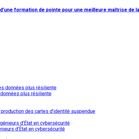
ité d’une formation de pointe pour une meilleure maîtrise de 
 données plus résiliente
a production des cartes d’identité suspendue
nieurs d’État en cybersécurité