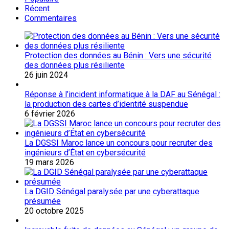
Récent
Commentaires
Protection des données au Bénin : Vers une sécurité
des données plus résiliente
26 juin 2024
Réponse à l’incident informatique à la DAF au Sénégal :
la production des cartes d’identité suspendue
6 février 2026
La DGSSI Maroc lance un concours pour recruter des
ingénieurs d’État en cybersécurité
19 mars 2026
La DGID Sénégal paralysée par une cyberattaque
présumée
20 octobre 2025