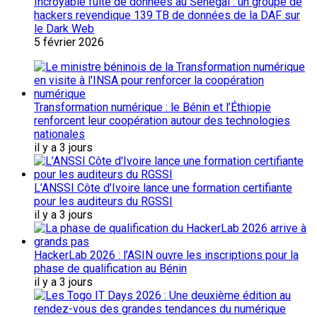
Incroyable fuite de données au Sénégal : un groupe de
hackers revendique 139 TB de données de la DAF sur
le Dark Web
5 février 2026
Transformation numérique : le Bénin et l’Éthiopie
renforcent leur coopération autour des technologies
nationales
il y a 3 jours
L’ANSSI Côte d’Ivoire lance une formation certifiante
pour les auditeurs du RGSSI
il y a 3 jours
HackerLab 2026 : l’ASIN ouvre les inscriptions pour la
phase de qualification au Bénin
il y a 3 jours