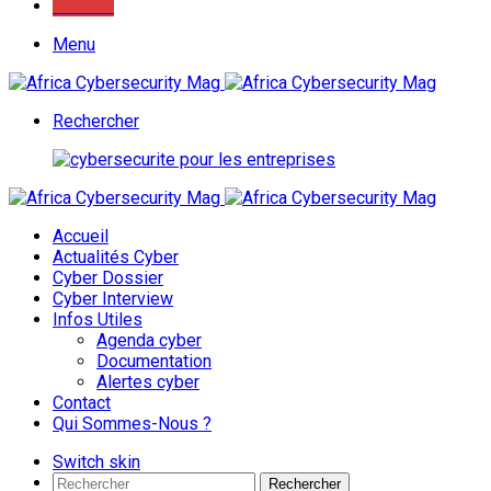
Youtube
Menu
Rechercher
Accueil
Actualités Cyber
Cyber Dossier
Cyber Interview
Infos Utiles
Agenda cyber
Documentation
Alertes cyber
Contact
Qui Sommes-Nous ?
Switch skin
Rechercher