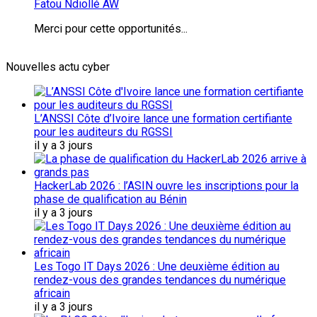
Fatou Ndiollé AW
Merci pour cette opportunités...
Nouvelles actu cyber
L’ANSSI Côte d’Ivoire lance une formation certifiante
pour les auditeurs du RGSSI
il y a 3 jours
HackerLab 2026 : l’ASIN ouvre les inscriptions pour la
phase de qualification au Bénin
il y a 3 jours
Les Togo IT Days 2026 : Une deuxième édition au
rendez-vous des grandes tendances du numérique
africain
il y a 3 jours