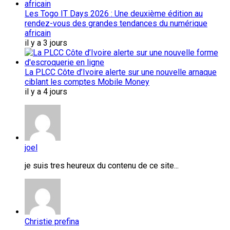
Les Togo IT Days 2026 : Une deuxième édition au
rendez-vous des grandes tendances du numérique
africain
il y a 3 jours
La PLCC Côte d’Ivoire alerte sur une nouvelle arnaque
ciblant les comptes Mobile Money
il y a 4 jours
joel
je suis tres heureux du contenu de ce site...
Christie prefina