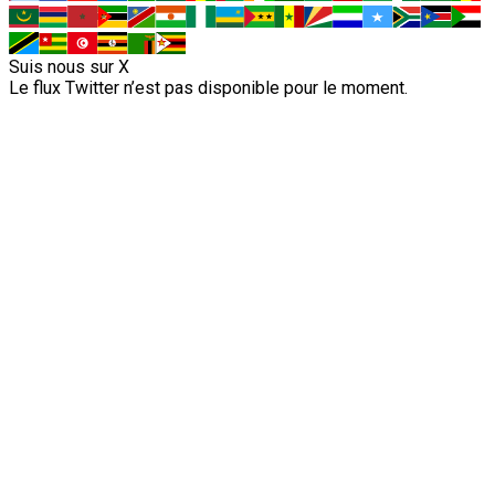
Suis nous sur X
Le flux Twitter n’est pas disponible pour le moment.