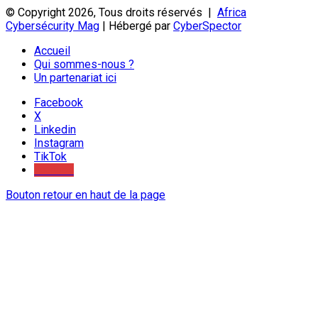
© Copyright 2026, Tous droits réservés |
Africa
Cybersécurity Mag
| Hébergé par
CyberSpector
Accueil
Qui sommes-nous ?
Un partenariat ici
Facebook
X
Linkedin
Instagram
TikTok
Youtube
Bouton retour en haut de la page