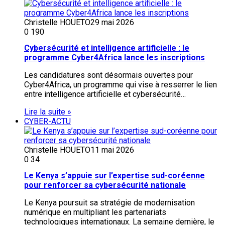
Christelle HOUETO
29 mai 2026
0
190
Cybersécurité et intelligence artificielle : le
programme Cyber4Africa lance les inscriptions
Les candidatures sont désormais ouvertes pour
Cyber4Africa, un programme qui vise à resserrer le lien
entre intelligence artificielle et cybersécurité…
Lire la suite »
CYBER-ACTU
Christelle HOUETO
11 mai 2026
0
34
Le Kenya s’appuie sur l’expertise sud-coréenne
pour renforcer sa cybersécurité nationale
Le Kenya poursuit sa stratégie de modernisation
numérique en multipliant les partenariats
technologiques internationaux. La semaine dernière, le