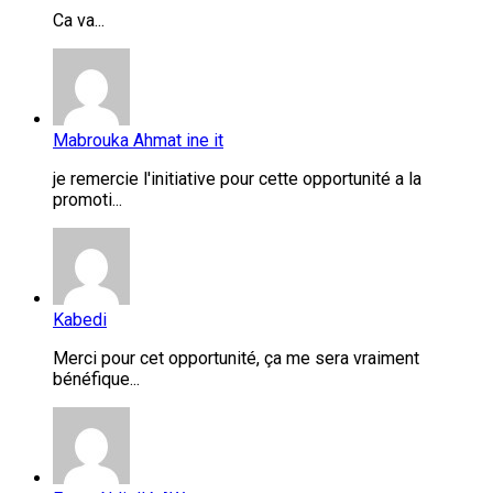
Ca va...
Mabrouka Ahmat ine it
je remercie l'initiative pour cette opportunité a la
promoti...
Kabedi
Merci pour cet opportunité, ça me sera vraiment
bénéfique...