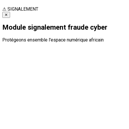
⚠
SIGNALEMENT
✕
Module signalement fraude cyber
Protégeons ensemble l'espace numérique africain