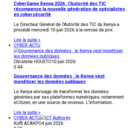
CyberGame Kenya 2026 : l’Autorité des TIC
récompense la nouvelle génération de spécialistes
en cybersécurité
Le Directeur Général de l’Autorité des TIC du Kenya a
procédé mercredi 10 juin 2026 à la remise de prix…
Lire la suite »
CYBER-ACTU
Christelle HOUETO
10 juin 2026
0
44
Gouvernance des données : le Kenya veut
monétiser les données publiques
Le Kenya envisage de transformer les données
générées par ses plateformes numériques, notamment
eCitizen, en une source de revenus. L’information…
Lire la suite »
CYBER-ACTU
Koffi ACAKPO
4 juin 2026