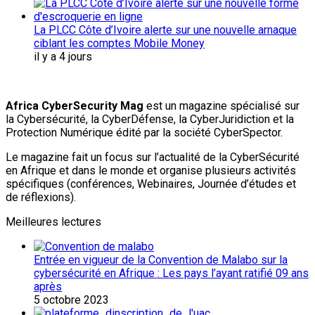
La PLCC Côte d’Ivoire alerte sur une nouvelle arnaque
ciblant les comptes Mobile Money
il y a 4 jours
Africa CyberSecurity Mag
est un magazine spécialisé sur
la Cybersécurité, la CyberDéfense, la CyberJuridiction et la
Protection Numérique édité par la société CyberSpector.
Le magazine fait un focus sur l’actualité de la CyberSécurité
en Afrique et dans le monde et organise plusieurs activités
spécifiques (conférences, Webinaires, Journée d’études et
de réflexions).
Meilleures lectures
Entrée en vigueur de la Convention de Malabo sur la
cybersécurité en Afrique : Les pays l’ayant ratifié 09 ans
après
5 octobre 2023