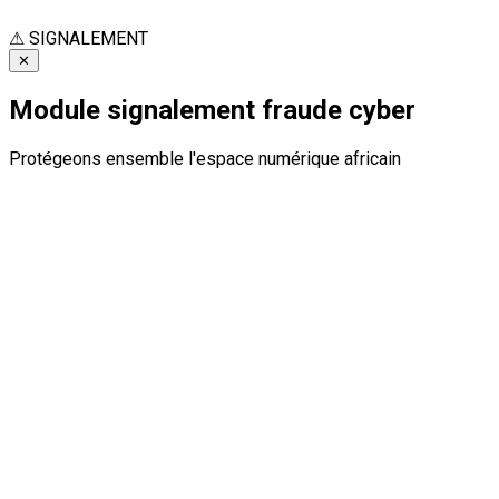
⚠
SIGNALEMENT
✕
Module signalement fraude cyber
Protégeons ensemble l'espace numérique africain