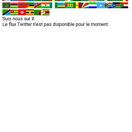
Suis nous sur X
Le flux Twitter n’est pas disponible pour le moment.