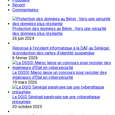
Populaire
Récent
Commentaires
Protection des données au Bénin : Vers une sécurité
des données plus résiliente
26 juin 2024
Réponse à l’incident informatique à la DAF au Sénégal :
la production des cartes d’identité suspendue
6 février 2026
La DGSSI Maroc lance un concours pour recruter des
ingénieurs d’État en cybersécurité
19 mars 2026
La DGID Sénégal paralysée par une cyberattaque
présumée
20 octobre 2025