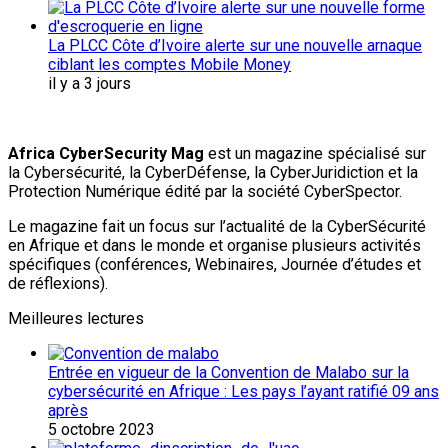
La PLCC Côte d’Ivoire alerte sur une nouvelle arnaque
ciblant les comptes Mobile Money
il y a 3 jours
Africa CyberSecurity Mag
est un magazine spécialisé sur
la Cybersécurité, la CyberDéfense, la CyberJuridiction et la
Protection Numérique édité par la société CyberSpector.
Le magazine fait un focus sur l’actualité de la CyberSécurité
en Afrique et dans le monde et organise plusieurs activités
spécifiques (conférences, Webinaires, Journée d’études et
de réflexions).
Meilleures lectures
Entrée en vigueur de la Convention de Malabo sur la
cybersécurité en Afrique : Les pays l’ayant ratifié 09 ans
après
5 octobre 2023