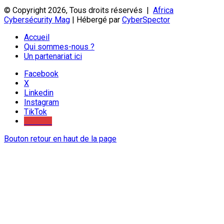
© Copyright 2026, Tous droits réservés |
Africa
Cybersécurity Mag
| Hébergé par
CyberSpector
Accueil
Qui sommes-nous ?
Un partenariat ici
Facebook
X
Linkedin
Instagram
TikTok
Youtube
Bouton retour en haut de la page