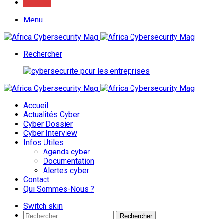
Youtube
Menu
Rechercher
Accueil
Actualités Cyber
Cyber Dossier
Cyber Interview
Infos Utiles
Agenda cyber
Documentation
Alertes cyber
Contact
Qui Sommes-Nous ?
Switch skin
Rechercher