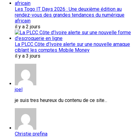
Les Togo IT Days 2026 : Une deuxième édition au
rendez-vous des grandes tendances du numérique
africain
il y a 2 jours
La PLCC Côte d’Ivoire alerte sur une nouvelle arnaque
ciblant les comptes Mobile Money
il y a 3 jours
joel
je suis tres heureux du contenu de ce site...
Christie prefina