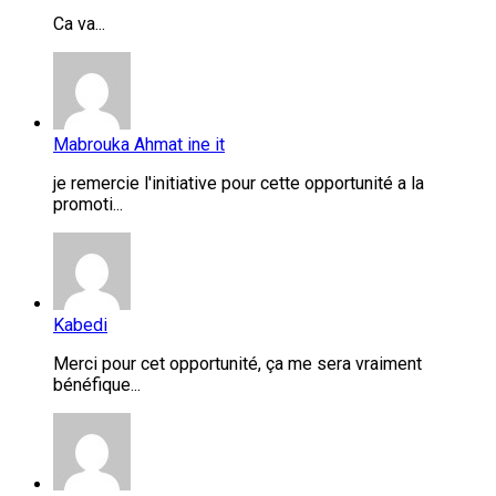
Ca va...
Mabrouka Ahmat ine it
je remercie l'initiative pour cette opportunité a la
promoti...
Kabedi
Merci pour cet opportunité, ça me sera vraiment
bénéfique...