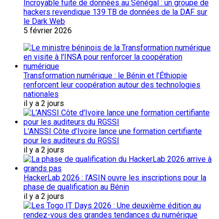
Incroyable fuite de données au Sénégal : un groupe de
hackers revendique 139 TB de données de la DAF sur
le Dark Web
5 février 2026
Transformation numérique : le Bénin et l’Éthiopie
renforcent leur coopération autour des technologies
nationales
il y a 2 jours
L’ANSSI Côte d’Ivoire lance une formation certifiante
pour les auditeurs du RGSSI
il y a 2 jours
HackerLab 2026 : l’ASIN ouvre les inscriptions pour la
phase de qualification au Bénin
il y a 2 jours