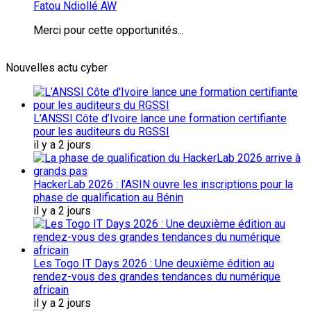
Fatou Ndiollé AW
Merci pour cette opportunités...
Nouvelles actu cyber
L’ANSSI Côte d’Ivoire lance une formation certifiante
pour les auditeurs du RGSSI
il y a 2 jours
HackerLab 2026 : l’ASIN ouvre les inscriptions pour la
phase de qualification au Bénin
il y a 2 jours
Les Togo IT Days 2026 : Une deuxième édition au
rendez-vous des grandes tendances du numérique
africain
il y a 2 jours