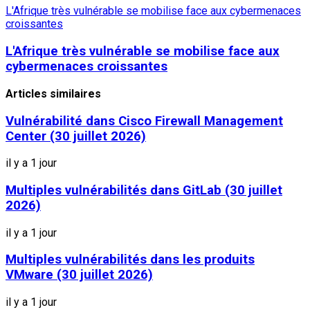
L'Afrique très vulnérable se mobilise face aux cybermenaces
croissantes
L'Afrique très vulnérable se mobilise face aux
cybermenaces croissantes
Articles similaires
Vulnérabilité dans Cisco Firewall Management
Center (30 juillet 2026)
il y a 1 jour
Multiples vulnérabilités dans GitLab (30 juillet
2026)
il y a 1 jour
Multiples vulnérabilités dans les produits
VMware (30 juillet 2026)
il y a 1 jour