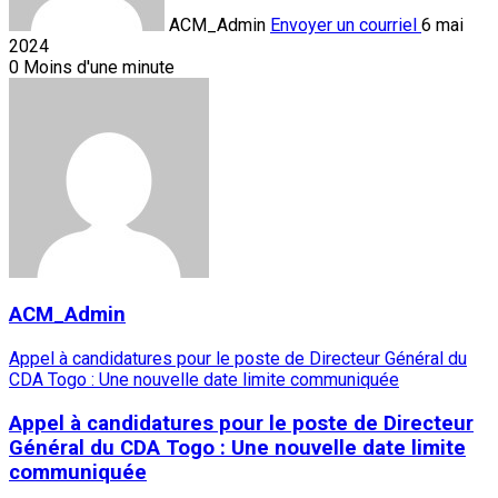
ACM_Admin
Envoyer un courriel
6 mai
2024
0
Moins d'une minute
ACM_Admin
Appel à candidatures pour le poste de Directeur Général du
CDA Togo : Une nouvelle date limite communiquée
Appel à candidatures pour le poste de Directeur
Général du CDA Togo : Une nouvelle date limite
communiquée