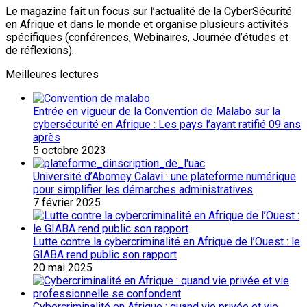
Le magazine fait un focus sur l’actualité de la CyberSécurité
en Afrique et dans le monde et organise plusieurs activités
spécifiques (conférences, Webinaires, Journée d’études et
de réflexions).
Meilleures lectures
Entrée en vigueur de la Convention de Malabo sur la
cybersécurité en Afrique : Les pays l’ayant ratifié 09 ans
après
5 octobre 2023
Université d’Abomey Calavi : une plateforme numérique
pour simplifier les démarches administratives
7 février 2025
Lutte contre la cybercriminalité en Afrique de l’Ouest : le
GIABA rend public son rapport
20 mai 2025
Cybercriminalité en Afrique : quand vie privée et vie