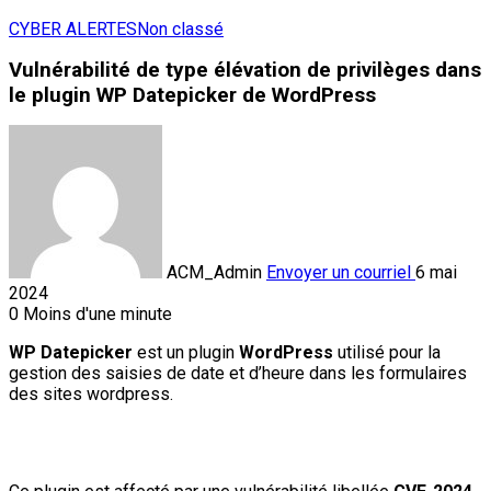
CYBER ALERTES
Non classé
Vulnérabilité de type élévation de privilèges dans
le plugin WP Datepicker de WordPress
ACM_Admin
Envoyer un courriel
6 mai
2024
0
Moins d'une minute
WP Datepicker
est un plugin
WordPress
utilisé pour la
gestion des saisies de date et d’heure dans les formulaires
des sites wordpress.