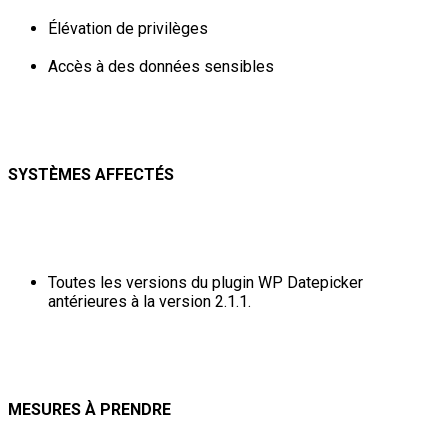
Élévation de privilèges
Accès à des données sensibles
SYSTÈMES AFFECTÉS
Toutes les versions du plugin WP Datepicker
antérieures à la version 2.1.1.
MESURES À PRENDRE