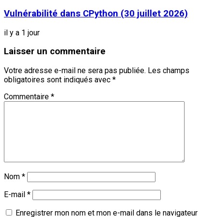
Vulnérabilité dans CPython (30 juillet 2026)
il y a 1 jour
Laisser un commentaire
Votre adresse e-mail ne sera pas publiée.
Les champs
obligatoires sont indiqués avec
*
Commentaire
*
Nom
*
E-mail
*
Enregistrer mon nom et mon e-mail dans le navigateur