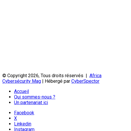
© Copyright 2026, Tous droits réservés |
Africa
Cybersécurity Mag
| Hébergé par
CyberSpector
Accueil
Qui sommes-nous ?
Un partenariat ici
Facebook
X
Linkedin
Instagram