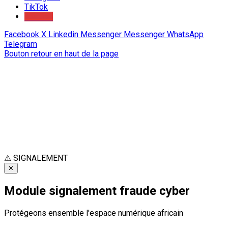
TikTok
Youtube
Facebook
X
Linkedin
Messenger
Messenger
WhatsApp
Telegram
Bouton retour en haut de la page
⚠
SIGNALEMENT
✕
Module signalement fraude cyber
Protégeons ensemble l'espace numérique africain