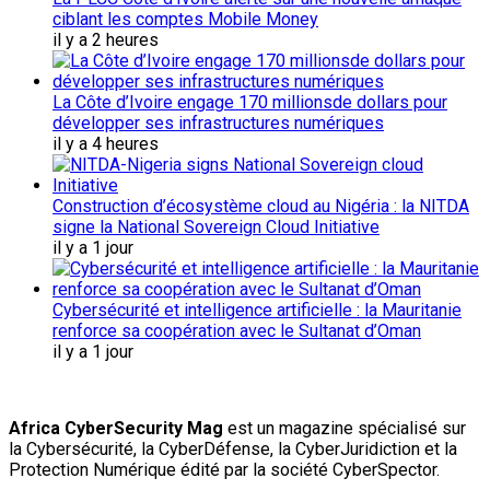
ciblant les comptes Mobile Money
il y a 2 heures
La Côte d’Ivoire engage 170 millionsde dollars pour
développer ses infrastructures numériques
il y a 4 heures
Construction d’écosystème cloud au Nigéria : la NITDA
signe la National Sovereign Cloud Initiative
il y a 1 jour
Cybersécurité et intelligence artificielle : la Mauritanie
renforce sa coopération avec le Sultanat d’Oman
il y a 1 jour
Africa CyberSecurity Mag
est un magazine spécialisé sur
la Cybersécurité, la CyberDéfense, la CyberJuridiction et la
Protection Numérique édité par la société CyberSpector.