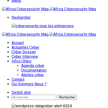
Menu
Rechercher
Accueil
Actualités Cyber
Cyber Dossier
Cyber Interview
Infos Utiles
Agenda cyber
Documentation
Alertes cyber
Contact
Qui Sommes-Nous ?
Switch skin
Rechercher