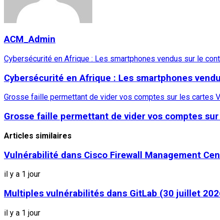
ACM_Admin
Cybersécurité en Afrique : Les smartphones vendus sur le cont
Cybersécurité en Afrique : Les smartphones vendus
Grosse faille permettant de vider vos comptes sur les cartes 
Grosse faille permettant de vider vos comptes sur 
Articles similaires
Vulnérabilité dans Cisco Firewall Management Cent
il y a 1 jour
Multiples vulnérabilités dans GitLab (30 juillet 202
il y a 1 jour