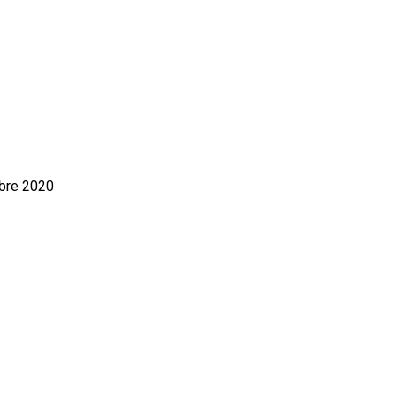
bre 2020