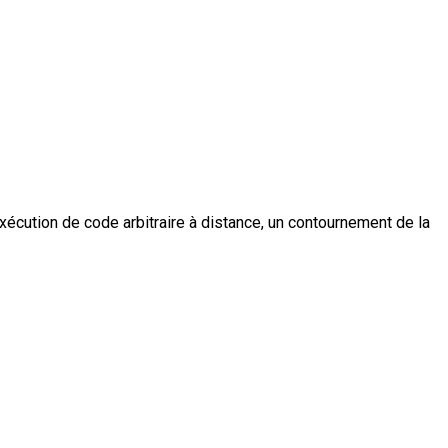
xécution de code arbitraire à distance, un contournement de la