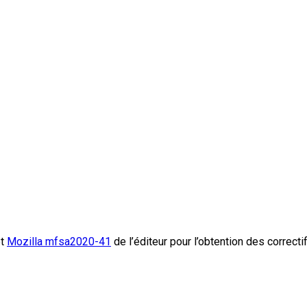
t
Mozilla mfsa2020-41
de l’éditeur pour l’obtention des correct