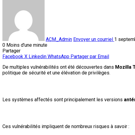
ACM_Admin
Envoyer un courriel
1 septem
0
Moins d'une minute
Partager
Facebook
X
Linkedin
WhatsApp
Partager par Email
De multiples vulnérabilités ont été découvertes dans
Mozilla 
politique de sécurité et une élévation de privilèges.
Les systèmes affectés sont principalement les versions
anté
Ces vulnérabilités impliquent de nombreux risques à savoir :