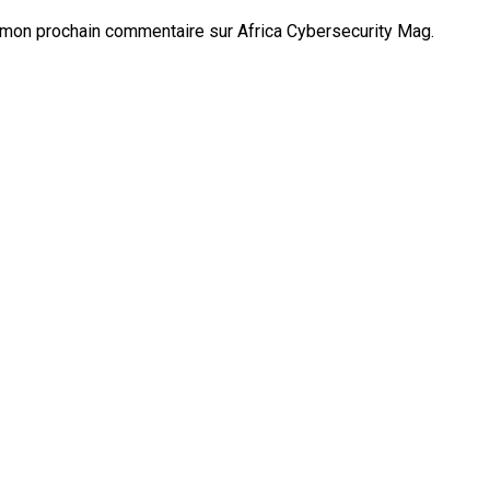
 mon prochain commentaire sur Africa Cybersecurity Mag.