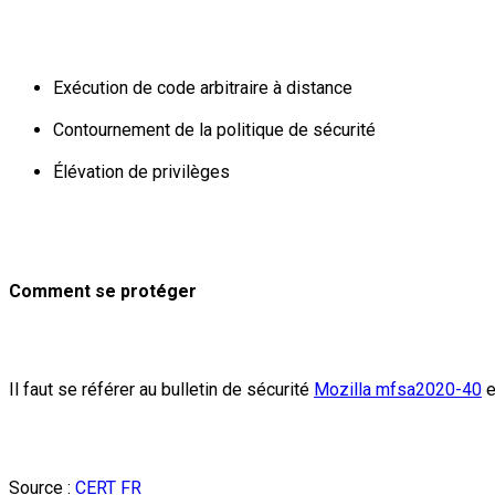
Exécution de code arbitraire à distance
Contournement de la politique de sécurité
Élévation de privilèges
Comment se protéger
Il faut se référer au bulletin de sécurité
Mozilla mfsa2020-40
e
Source
:
CERT FR