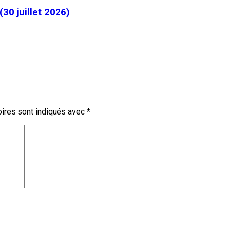
30 juillet 2026)
ires sont indiqués avec
*