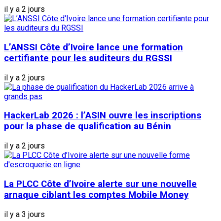
il y a 2 jours
L’ANSSI Côte d’Ivoire lance une formation
certifiante pour les auditeurs du RGSSI
il y a 2 jours
HackerLab 2026 : l’ASIN ouvre les inscriptions
pour la phase de qualification au Bénin
il y a 2 jours
La PLCC Côte d’Ivoire alerte sur une nouvelle
arnaque ciblant les comptes Mobile Money
il y a 3 jours