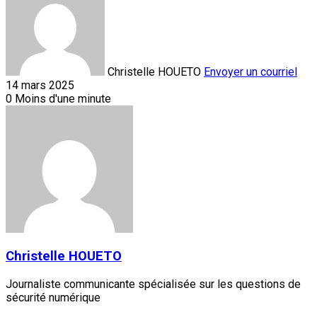
Christelle HOUETO
Envoyer un courriel
14 mars 2025
0
Moins d'une minute
Christelle HOUETO
Journaliste communicante spécialisée sur les questions de
sécurité numérique