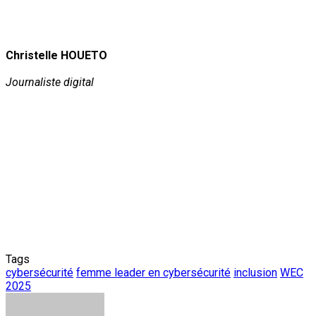
Christelle HOUETO
Journaliste digital
Tags
cybersécurité
femme leader en cybersécurité
inclusion
WEC
2025