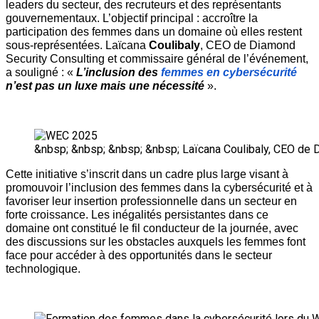
leaders du secteur, des recruteurs et des représentants 
gouvernementaux. L’objectif principal : accroître la 
participation des femmes dans un domaine où elles restent 
sous-représentées. Laïcana 
Coulibaly
, CEO de Diamond 
Security Consulting et commissaire général de l’événement, 
a souligné : « 
L’inclusion des
 femmes en cybersécurité
n’est pas un luxe mais une nécessité 
». 
&nbsp; &nbsp; &nbsp; &nbsp; Laïcana Coulibaly, CEO de
Cette initiative s’inscrit dans un cadre plus large visant à 
promouvoir l’inclusion des femmes dans la cybersécurité et à 
favoriser leur insertion professionnelle dans un secteur en 
forte croissance.
Les inégalités persistantes dans ce 
domaine ont constitué le fil conducteur de la journée, avec 
des discussions sur les obstacles auxquels les femmes font 
face pour accéder à des opportunités dans le secteur 
technologique.