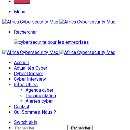
Youtube
Menu
Rechercher
Accueil
Actualités Cyber
Cyber Dossier
Cyber Interview
Infos Utiles
Agenda cyber
Documentation
Alertes cyber
Contact
Qui Sommes-Nous ?
Switch skin
Rechercher