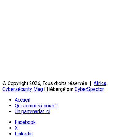
© Copyright 2026, Tous droits réservés |
Africa
Cybersécurity Mag
| Hébergé par
CyberSpector
Accueil
Qui sommes-nous ?
Un partenariat ici
Facebook
X
Linkedin