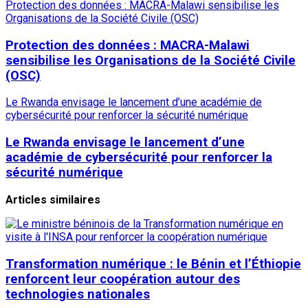
Protection des données : MACRA-Malawi sensibilise les
Organisations de la Société Civile (OSC)
Protection des données : MACRA-Malawi
sensibilise les Organisations de la Société Civile
(OSC)
Le Rwanda envisage le lancement d’une académie de
cybersécurité pour renforcer la sécurité numérique
Le Rwanda envisage le lancement d’une
académie de cybersécurité pour renforcer la
sécurité numérique
Articles similaires
Transformation numérique : le Bénin et l’Éthiopie
renforcent leur coopération autour des
technologies nationales