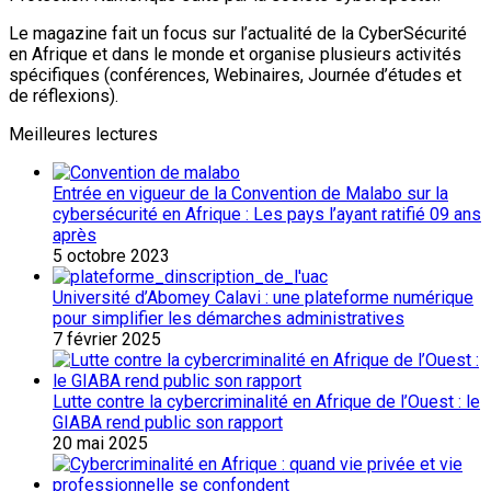
Le magazine fait un focus sur l’actualité de la CyberSécurité
en Afrique et dans le monde et organise plusieurs activités
spécifiques (conférences, Webinaires, Journée d’études et
de réflexions).
Meilleures lectures
Entrée en vigueur de la Convention de Malabo sur la
cybersécurité en Afrique : Les pays l’ayant ratifié 09 ans
après
5 octobre 2023
Université d’Abomey Calavi : une plateforme numérique
pour simplifier les démarches administratives
7 février 2025
Lutte contre la cybercriminalité en Afrique de l’Ouest : le
GIABA rend public son rapport
20 mai 2025