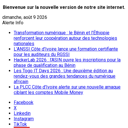
Bienvenue sur la nouvelle version de notre site internet.
dimanche, août 9 2026
Alerte Info
Transformation numérique : le Bénin et l’Éthiopie
renforcent leur coopération autour des technologies
nationales
L’ANSSI Côte d’Ivoire lance une formation certifiante
pour les auditeurs du RGSSI
HackerLab 2026 : l’ASIN ouvre les inscriptions pour la
phase de qualification au Bénin
Les Togo IT Days 2026 : Une deuxième édition au
rendez-vous des grandes tendances du numérique
africain
La PLCC Côte d’Ivoire alerte sur une nouvelle arnaque
ciblant les comptes Mobile Money
Facebook
X
Linkedin
Instagram
TikTok