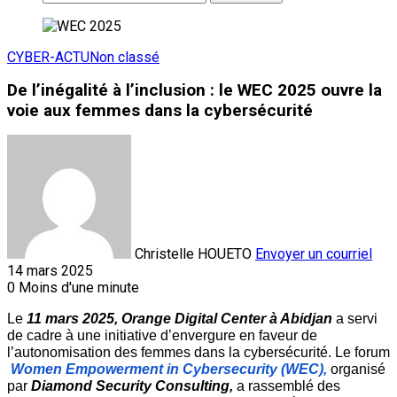
CYBER-ACTU
Non classé
De l’inégalité à l’inclusion : le WEC 2025 ouvre la
voie aux femmes dans la cybersécurité
Christelle HOUETO
Envoyer un courriel
14 mars 2025
0
Moins d'une minute
Le 
11 mars 2025, Orange Digital Center à Abidjan 
a servi 
de cadre à une initiative d’envergure en faveur de 
l’autonomisation des femmes dans la cybersécurité. Le forum
Women Empowerment in Cybersecurity (WEC),
 organisé 
par 
Diamond Security Consulting,
 a rassemblé des 