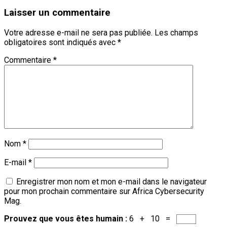
Laisser un commentaire
Votre adresse e-mail ne sera pas publiée.
Les champs
obligatoires sont indiqués avec
*
Commentaire
*
Nom
*
E-mail
*
Enregistrer mon nom et mon e-mail dans le navigateur
pour mon prochain commentaire sur Africa Cybersecurity
Mag.
Prouvez que vous êtes humain :
6 + 10 =