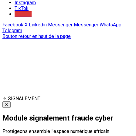
Instagram
TikTok
Youtube
Facebook
X
Linkedin
Messenger
Messenger
WhatsApp
Telegram
Bouton retour en haut de la page
⚠
SIGNALEMENT
✕
Module signalement fraude cyber
Protégeons ensemble l'espace numérique africain