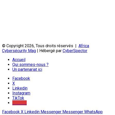
© Copyright 2026, Tous droits réservés |
Africa
Cybersécurity Mag
| Hébergé par
CyberSpector
Accueil
Qui sommes-nous ?
Un partenariat ici
Facebook
X
Linkedin
Instagram
TikTok
Youtube
Facebook
X
Linkedin
Messenger
Messenger
WhatsApp