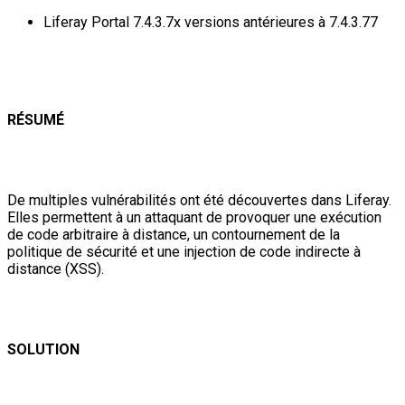
Liferay Portal 7.4.3.7x versions antérieures à 7.4.3.77
RÉSUMÉ
De multiples vulnérabilités ont été découvertes dans Liferay.
Elles permettent à un attaquant de provoquer une exécution
de code arbitraire à distance, un contournement de la
politique de sécurité et une injection de code indirecte à
distance (XSS).
SOLUTION