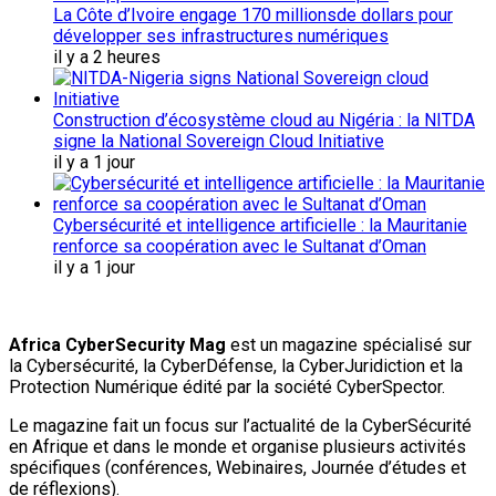
La Côte d’Ivoire engage 170 millionsde dollars pour
développer ses infrastructures numériques
il y a 2 heures
Construction d’écosystème cloud au Nigéria : la NITDA
signe la National Sovereign Cloud Initiative
il y a 1 jour
Cybersécurité et intelligence artificielle : la Mauritanie
renforce sa coopération avec le Sultanat d’Oman
il y a 1 jour
Africa CyberSecurity Mag
est un magazine spécialisé sur
la Cybersécurité, la CyberDéfense, la CyberJuridiction et la
Protection Numérique édité par la société CyberSpector.
Le magazine fait un focus sur l’actualité de la CyberSécurité
en Afrique et dans le monde et organise plusieurs activités
spécifiques (conférences, Webinaires, Journée d’études et
de réflexions).