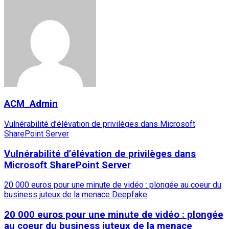
ACM_Admin
Vulnérabilité d’élévation de privilèges dans Microsoft
SharePoint Server
Vulnérabilité d’élévation de privilèges dans
Microsoft SharePoint Server
20 000 euros pour une minute de vidéo : plongée au coeur du
business juteux de la menace Deepfake
20 000 euros pour une minute de vidéo : plongée
au coeur du business juteux de la menace