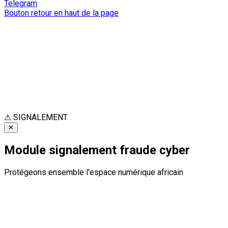
Telegram
Bouton retour en haut de la page
⚠
SIGNALEMENT
✕
Module signalement fraude cyber
Protégeons ensemble l'espace numérique africain