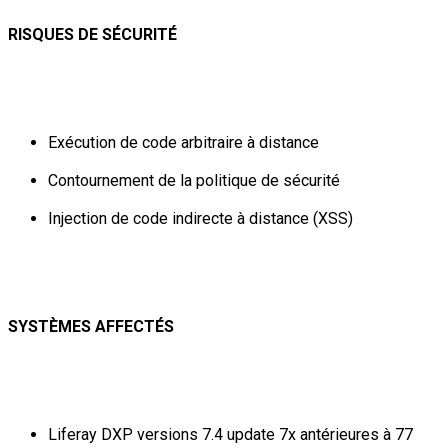
RISQUES DE SÉCURITÉ
Exécution de code arbitraire à distance
Contournement de la politique de sécurité
Injection de code indirecte à distance (XSS)
SYSTÈMES AFFECTÉS
Liferay DXP versions 7.4 update 7x antérieures à 77