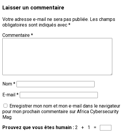
Laisser un commentaire
Votre adresse e-mail ne sera pas publiée.
Les champs
obligatoires sont indiqués avec
*
Commentaire
*
Nom
*
E-mail
*
Enregistrer mon nom et mon e-mail dans le navigateur
pour mon prochain commentaire sur Africa Cybersecurity
Mag.
Prouvez que vous êtes humain :
2 + 1 =