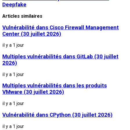
Deepfake
Articles similaires
Vulnérabilité dans Cisco Firewall Management
Center (30 juillet 2026)
il y a 1 jour
Multiples vulnérabilités dans GitLab (30 juillet
2026)
il y a 1 jour
Multiples vulnérabilités dans les produits
VMware (30 juillet 2026)
il y a 1 jour
Vulnérabilité dans CPython (30 juillet 2026)
il y a 1 jour