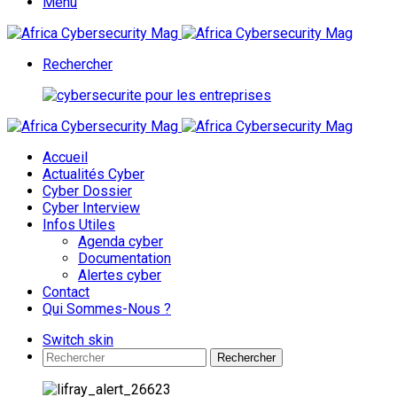
Menu
Rechercher
Accueil
Actualités Cyber
Cyber Dossier
Cyber Interview
Infos Utiles
Agenda cyber
Documentation
Alertes cyber
Contact
Qui Sommes-Nous ?
Switch skin
Rechercher