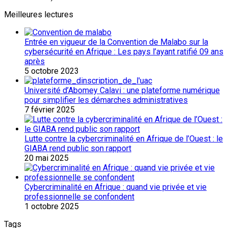
Meilleures lectures
Entrée en vigueur de la Convention de Malabo sur la
cybersécurité en Afrique : Les pays l’ayant ratifié 09 ans
après
5 octobre 2023
Université d’Abomey Calavi : une plateforme numérique
pour simplifier les démarches administratives
7 février 2025
Lutte contre la cybercriminalité en Afrique de l’Ouest : le
GIABA rend public son rapport
20 mai 2025
Cybercriminalité en Afrique : quand vie privée et vie
professionnelle se confondent
1 octobre 2025
Tags