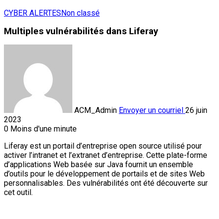
CYBER ALERTES
Non classé
Multiples vulnérabilités dans Liferay
ACM_Admin
Envoyer un courriel
26 juin
2023
0
Moins d'une minute
Liferay est un portail d’entreprise open source utilisé pour
activer l’intranet et l’extranet d’entreprise. Cette plate-forme
d’applications Web basée sur Java fournit un ensemble
d’outils pour le développement de portails et de sites Web
personnalisables. Des vulnérabilités ont été découverte sur
cet outil.