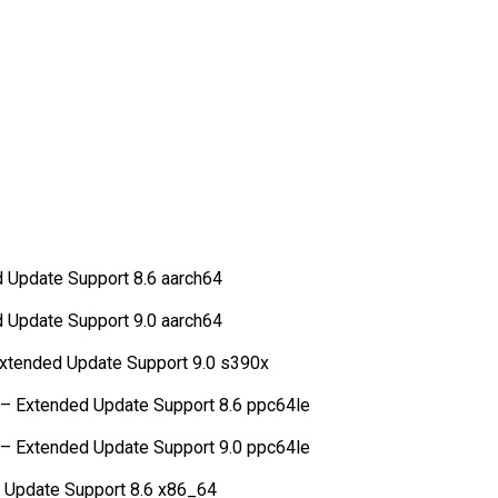
 Update Support 8.6 aarch64
 Update Support 9.0 aarch64
Extended Update Support 9.0 s390x
n – Extended Update Support 8.6 ppc64le
n – Extended Update Support 9.0 ppc64le
 Update Support 8.6 x86_64