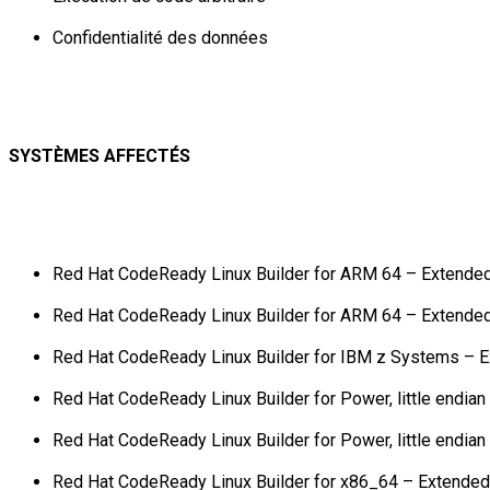
Confidentialité des données
SYSTÈMES AFFECTÉS
Red Hat CodeReady Linux Builder for ARM 64 – Extended
Red Hat CodeReady Linux Builder for ARM 64 – Extended
Red Hat CodeReady Linux Builder for IBM z Systems – 
Red Hat CodeReady Linux Builder for Power, little endia
Red Hat CodeReady Linux Builder for Power, little endia
Red Hat CodeReady Linux Builder for x86_64 – Extended