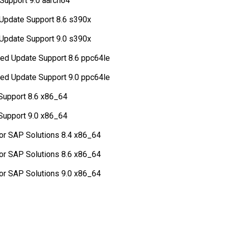
Support 9.0 aarch64
 Update Support 8.6 s390x
 Update Support 9.0 s390x
nded Update Support 8.6 ppc64le
nded Update Support 9.0 ppc64le
Support 8.6 x86_64
Support 9.0 x86_64
for SAP Solutions 8.4 x86_64
for SAP Solutions 8.6 x86_64
for SAP Solutions 9.0 x86_64