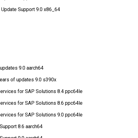
 Update Support 9.0 x86_64
 updates 9.0 aarch64
years of updates 9.0 s390x
ervices for SAP Solutions 8.4 ppc64le
ervices for SAP Solutions 8.6 ppc64le
ervices for SAP Solutions 9.0 ppc64le
Support 8.6 aarch64