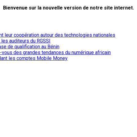
Bienvenue sur la nouvelle version de notre site internet.
ent leur coopération autour des technologies nationales
r les auditeurs du RGSSI
ase de qualification au Bénin
-vous des grandes tendances du numérique africain
iblant les comptes Mobile Money