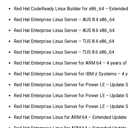
Red Hat CodeReady Linux Builder for x86_64 – Extended
Red Hat Enterprise Linux Server – AUS 8.4 x86_64
Red Hat Enterprise Linux Server – AUS 8.6 x86_64
Red Hat Enterprise Linux Server – TUS 8.4 x86_64
Red Hat Enterprise Linux Server – TUS 8.6 x86_64
Red Hat Enterprise Linux Server for ARM 64 – 4 years of
Red Hat Enterprise Linux Server for IBM z Systems – 4 
Red Hat Enterprise Linux Server for Power LE – Update S
Red Hat Enterprise Linux Server for Power LE – Update S
Red Hat Enterprise Linux Server for Power LE – Update S
Red Hat Enterprise Linux for ARM 64 – Extended Update 