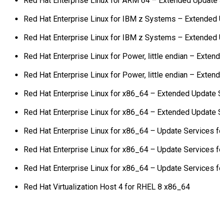
Red Hat Enterprise Linux for ARM 64 – Extended Update 
Red Hat Enterprise Linux for IBM z Systems – Extended
Red Hat Enterprise Linux for IBM z Systems – Extended
Red Hat Enterprise Linux for Power, little endian – Exte
Red Hat Enterprise Linux for Power, little endian – Exte
Red Hat Enterprise Linux for x86_64 – Extended Update 
Red Hat Enterprise Linux for x86_64 – Extended Update 
Red Hat Enterprise Linux for x86_64 – Update Services 
Red Hat Enterprise Linux for x86_64 – Update Services 
Red Hat Enterprise Linux for x86_64 – Update Services 
Red Hat Virtualization Host 4 for RHEL 8 x86_64