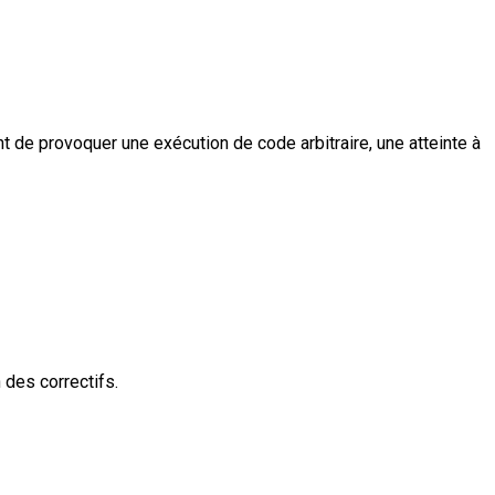
t de provoquer une exécution de code arbitraire, une atteinte à
n des correctifs.