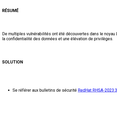
RÉSUMÉ
De multiples vulnérabilités ont été découvertes dans le noyau L
la confidentialité des données et une élévation de privilèges.
SOLUTION
Se référer aux bulletins de sécurité
RedHat RHSA-2023: