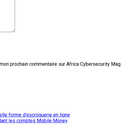
 mon prochain commentaire sur Africa Cybersecurity Mag.
iblant les comptes Mobile Money