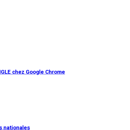
e ANGLE chez Google Chrome
s nationales