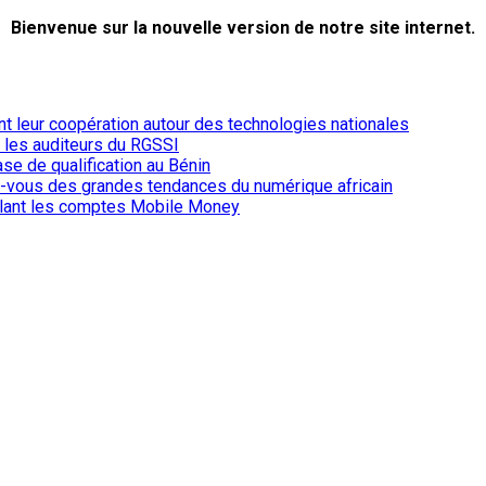
Bienvenue sur la nouvelle version de notre site internet.
ent leur coopération autour des technologies nationales
r les auditeurs du RGSSI
ase de qualification au Bénin
-vous des grandes tendances du numérique africain
iblant les comptes Mobile Money