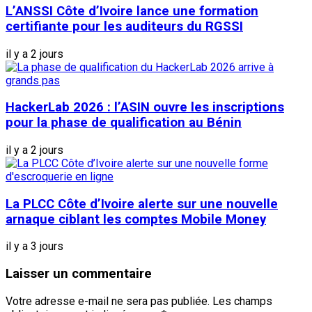
L’ANSSI Côte d’Ivoire lance une formation
certifiante pour les auditeurs du RGSSI
il y a 2 jours
HackerLab 2026 : l’ASIN ouvre les inscriptions
pour la phase de qualification au Bénin
il y a 2 jours
La PLCC Côte d’Ivoire alerte sur une nouvelle
arnaque ciblant les comptes Mobile Money
il y a 3 jours
Laisser un commentaire
Votre adresse e-mail ne sera pas publiée.
Les champs