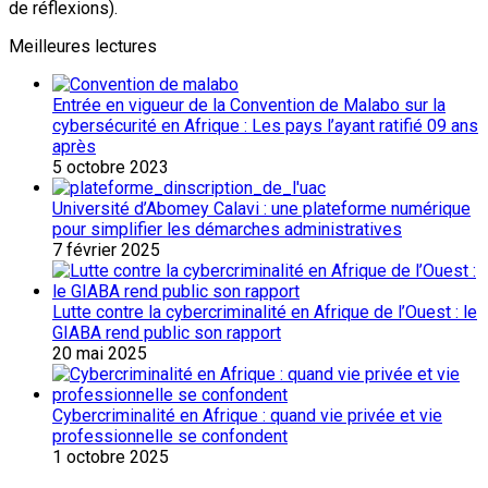
de réflexions).
Meilleures lectures
Entrée en vigueur de la Convention de Malabo sur la
cybersécurité en Afrique : Les pays l’ayant ratifié 09 ans
après
5 octobre 2023
Université d’Abomey Calavi : une plateforme numérique
pour simplifier les démarches administratives
7 février 2025
Lutte contre la cybercriminalité en Afrique de l’Ouest : le
GIABA rend public son rapport
20 mai 2025
Cybercriminalité en Afrique : quand vie privée et vie
professionnelle se confondent
1 octobre 2025