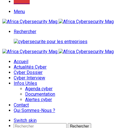
Youtube
Menu
Rechercher
Accueil
Actualités Cyber
Cyber Dossier
Cyber Interview
Infos Utiles
Agenda cyber
Documentation
Alertes cyber
Contact
Qui Sommes-Nous ?
Switch skin
Rechercher