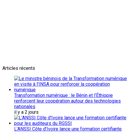
Newsletter
L'actualité plus proche de toi
Abonnes toi pour récevoir les dernieres infos
Articles récents
Transformation numérique : le Bénin et l’Éthiopie
renforcent leur coopération autour des technologies
nationales
il y a 2 jours
L’ANSSI Côte d’Ivoire lance une formation certifiante