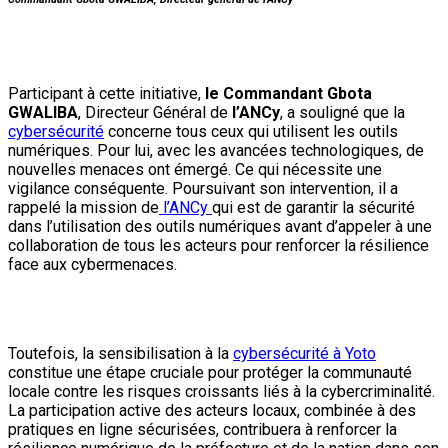
Participant à cette initiative,
le Commandant Gbota
GWALIBA
, Directeur Général de
l’ANCy
, a souligné que la
cybersécurité
concerne tous ceux qui utilisent les outils
numériques. Pour lui, avec les avancées technologiques, de
nouvelles menaces ont émergé. Ce qui nécessite une
vigilance conséquente. Poursuivant son intervention, il a
rappelé la mission de
l’ANCy
qui est de garantir la sécurité
dans l’utilisation des outils numériques avant d’appeler à une
collaboration de tous les acteurs pour renforcer la résilience
face aux cybermenaces.
Toutefois, la sensibilisation à la
cybersécurité à Yoto
constitue une étape cruciale pour protéger la communauté
locale contre les risques croissants liés à la cybercriminalité.
La participation active des acteurs locaux, combinée à des
pratiques en ligne sécurisées, contribuera à renforcer la