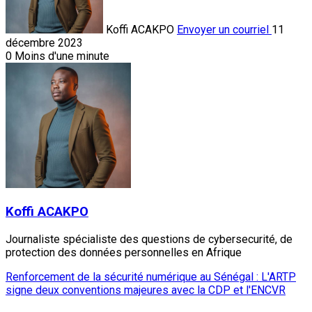
Koffi ACAKPO
Envoyer un courriel
11
décembre 2023
0
Moins d'une minute
Koffi ACAKPO
Journaliste spécialiste des questions de cybersecurité, de
protection des données personnelles en Afrique
Renforcement de la sécurité numérique au Sénégal : L'ARTP
signe deux conventions majeures avec la CDP et l'ENCVR