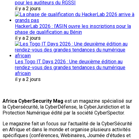
pour les auditeurs du RGSSI
il y a 2 jours
HackerLab 2026 : l’ASIN ouvre les inscriptions pour la
phase de qualification au Bénin
il y a 2 jours
Les Togo IT Days 2026 : Une deuxième édition au
rendez-vous des grandes tendances du numérique
africain
il y a 2 jours
Africa CyberSecurity Mag
est un magazine spécialisé sur
la Cybersécurité, la CyberDéfense, la CyberJuridiction et la
Protection Numérique édité par la société CyberSpector.
Le magazine fait un focus sur l’actualité de la CyberSécurité
en Afrique et dans le monde et organise plusieurs activités
spécifiques (conférences, Webinaires, Journée d’études et