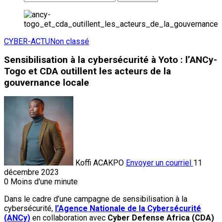
CYBER-ACTU
Non classé
Sensibilisation à la cybersécurité à Yoto : l’ANCy-
Togo et CDA outillent les acteurs de la
gouvernance locale
Koffi ACAKPO
Envoyer un courriel
11
décembre 2023
0
Moins d'une minute
Dans le cadre d’une campagne de sensibilisation à la
cybersécurité,
l’Agence Nationale de la Cybersécurité
(ANCy)
en collaboration avec
Cyber Defense Africa (CDA)