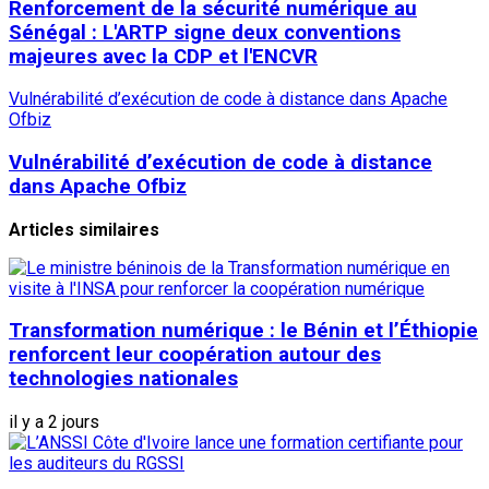
Renforcement de la sécurité numérique au
Sénégal : L'ARTP signe deux conventions
majeures avec la CDP et l'ENCVR
Vulnérabilité d’exécution de code à distance dans Apache
Ofbiz
Vulnérabilité d’exécution de code à distance
dans Apache Ofbiz
Articles similaires
Transformation numérique : le Bénin et l’Éthiopie
renforcent leur coopération autour des
technologies nationales
il y a 2 jours