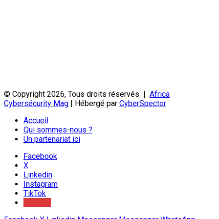
© Copyright 2026, Tous droits réservés |
Africa
Cybersécurity Mag
| Hébergé par
CyberSpector
Accueil
Qui sommes-nous ?
Un partenariat ici
Facebook
X
Linkedin
Instagram
TikTok
Youtube