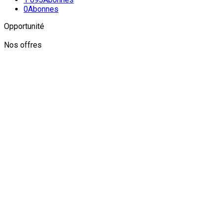
0
Abonnes
Opportunité
Nos offres