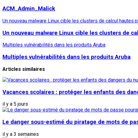
ACM_Admin_Malick
Un nouveau malware Linux cible les clusters de calcul hautes
Un nouveau malware Linux cible les clusters de c
Multiples vulnérabilités dans les produits Aruba
Multiples vulnérabilités dans les produits Aruba
Articles similaires
Vacances scolaires : protéger les enfants des da
il y a 5 jours
Le danger sous-estimé du piratage de mots de pass
il y a 3 semaines