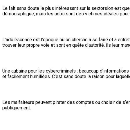
Le fait sans doute le plus intéressant sur la sextorsion est qu
démographique, mais les ados sont des victimes idéales pour 
L’adolescence est l’époque où on cherche à se faire et à entre
trouver leur propre voie et sont en quête d’autorité, ils leur 
Une aubaine pour les cybercriminels : beaucoup d’informations
et facilement humiliées. C’est sans doute la raison pour laqu
Les malfaiteurs peuvent pirater des comptes ou choisir de s’en
publiquement.