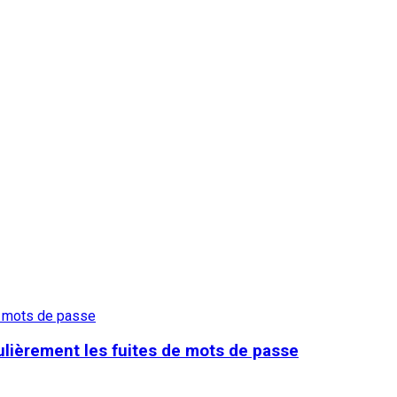
ulièrement les fuites de mots de passe