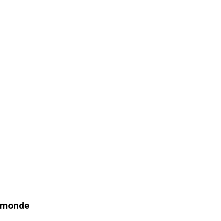
e monde