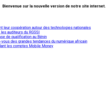
Bienvenue sur la nouvelle version de notre site internet.
ent leur coopération autour des technologies nationales
r les auditeurs du RGSSI
ase de qualification au Bénin
-vous des grandes tendances du numérique africain
iblant les comptes Mobile Money