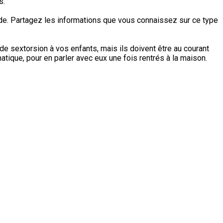
s.
de. Partagez les informations que vous connaissez sur ce type
de sextorsion à vos enfants, mais ils doivent être au courant
tique, pour en parler avec eux une fois rentrés à la maison.