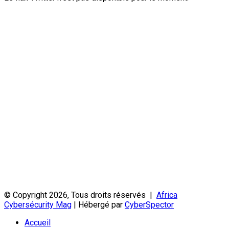
© Copyright 2026, Tous droits réservés |
Africa
Cybersécurity Mag
| Hébergé par
CyberSpector
Accueil