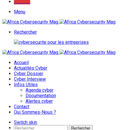
Youtube
Menu
Rechercher
Accueil
Actualités Cyber
Cyber Dossier
Cyber Interview
Infos Utiles
Agenda cyber
Documentation
Alertes cyber
Contact
Qui Sommes-Nous ?
Switch skin
Rechercher