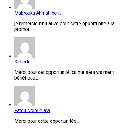
Mabrouka Ahmat ine it
je remercie l'initiative pour cette opportunité a la
promoti...
Kabedi
Merci pour cet opportunité, ça me sera vraiment
bénéfique...
Fatou Ndiollé AW
Merci pour cette opportunités...