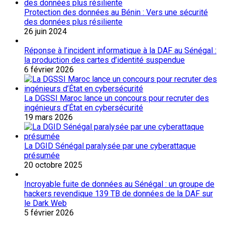
Protection des données au Bénin : Vers une sécurité
des données plus résiliente
26 juin 2024
Réponse à l’incident informatique à la DAF au Sénégal :
la production des cartes d’identité suspendue
6 février 2026
La DGSSI Maroc lance un concours pour recruter des
ingénieurs d’État en cybersécurité
19 mars 2026
La DGID Sénégal paralysée par une cyberattaque
présumée
20 octobre 2025
Incroyable fuite de données au Sénégal : un groupe de
hackers revendique 139 TB de données de la DAF sur
le Dark Web
5 février 2026