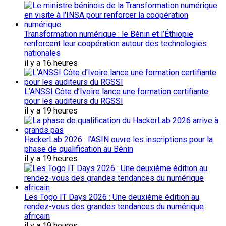
Transformation numérique : le Bénin et l’Éthiopie
renforcent leur coopération autour des technologies
nationales
il y a 16 heures
L’ANSSI Côte d’Ivoire lance une formation certifiante
pour les auditeurs du RGSSI
il y a 19 heures
HackerLab 2026 : l’ASIN ouvre les inscriptions pour la
phase de qualification au Bénin
il y a 19 heures
Les Togo IT Days 2026 : Une deuxième édition au
rendez-vous des grandes tendances du numérique
africain
il y a 19 heures