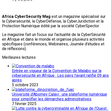
Africa CyberSecurity Mag
est un magazine spécialisé sur
la Cybersécurité, la CyberDéfense, la CyberJuridiction et la
Protection Numérique édité par la société CyberSpector.
Le magazine fait un focus sur l’actualité de la CyberSécurité
en Afrique et dans le monde et organise plusieurs activités
spécifiques (conférences, Webinaires, Journée d’études et
de réflexions).
Meilleures lectures
Entrée en vigueur de la Convention de Malabo sur la
cybersécurité en Afrique : Les pays l’ayant ratifié 09 ans
après
5 octobre 2023
Université d’Abomey Calavi : une plateforme numérique
pour simplifier les démarches administratives
7 février 2025