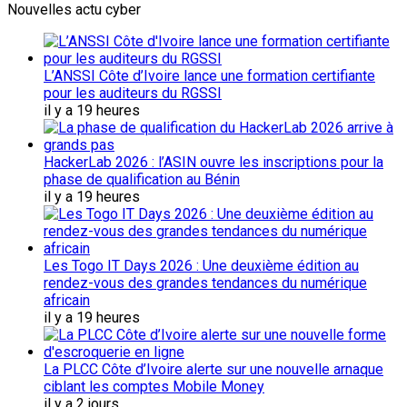
Nouvelles actu cyber
L’ANSSI Côte d’Ivoire lance une formation certifiante
pour les auditeurs du RGSSI
il y a 19 heures
HackerLab 2026 : l’ASIN ouvre les inscriptions pour la
phase de qualification au Bénin
il y a 19 heures
Les Togo IT Days 2026 : Une deuxième édition au
rendez-vous des grandes tendances du numérique
africain
il y a 19 heures
La PLCC Côte d’Ivoire alerte sur une nouvelle arnaque
ciblant les comptes Mobile Money
il y a 2 jours