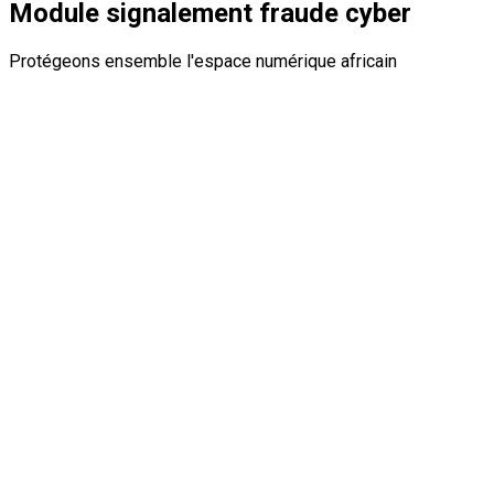
Module signalement fraude cyber
Protégeons ensemble l'espace numérique africain