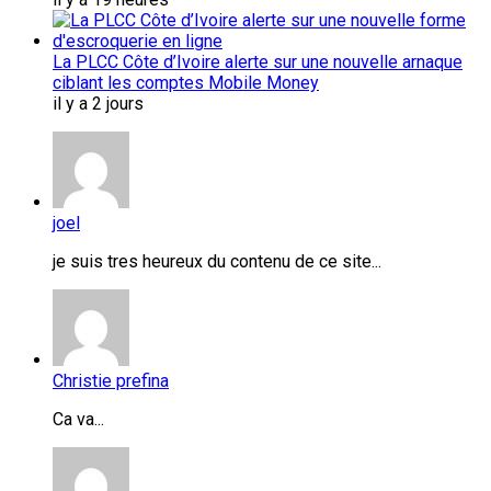
La PLCC Côte d’Ivoire alerte sur une nouvelle arnaque
ciblant les comptes Mobile Money
il y a 2 jours
joel
je suis tres heureux du contenu de ce site...
Christie prefina
Ca va...