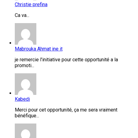
Christie prefina
Ca va...
Mabrouka Ahmat ine it
je remercie l'initiative pour cette opportunité a la
promoti...
Kabedi
Merci pour cet opportunité, ça me sera vraiment
bénéfique...