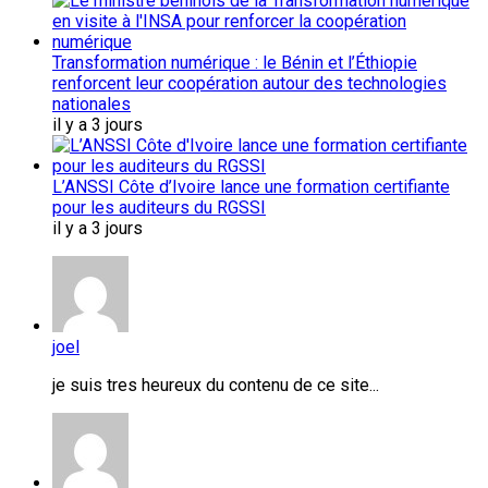
Transformation numérique : le Bénin et l’Éthiopie
renforcent leur coopération autour des technologies
nationales
il y a 3 jours
L’ANSSI Côte d’Ivoire lance une formation certifiante
pour les auditeurs du RGSSI
il y a 3 jours
joel
je suis tres heureux du contenu de ce site...