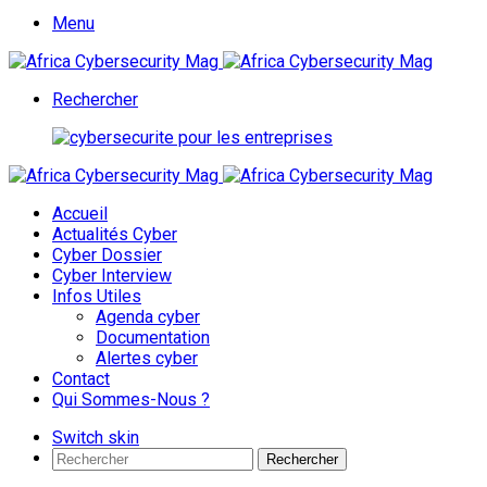
Menu
Rechercher
Accueil
Actualités Cyber
Cyber Dossier
Cyber Interview
Infos Utiles
Agenda cyber
Documentation
Alertes cyber
Contact
Qui Sommes-Nous ?
Switch skin
Rechercher