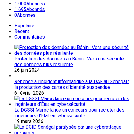
1 000
Abonnés
1 695
Abonnés
0
Abonnes
Populaire
Récent
Commentaires
Protection des données au Bénin : Vers une sécurité
des données plus résiliente
26 juin 2024
Réponse à l’incident informatique à la DAF au Sénégal :
la production des cartes d’identité suspendue
6 février 2026
La DGSSI Maroc lance un concours pour recruter des
ingénieurs d’État en cybersécurité
19 mars 2026