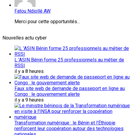
Fatou Ndiollé AW
Merci pour cette opportunités...
Nouvelles actu cyber
L ’ASIN Bénin forme 25 professionnels au métier de
RSSI
il y a 8 heures
Faux site web de demande de passeport en ligne au
Congo : le gouvernement alerte
il y a 9 heures
Transformation numérique : le Bénin et l’Éthiopie
renforcent leur coopération autour des technologies
nationales