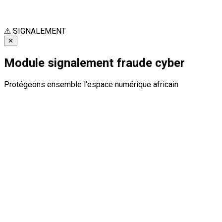
⚠
SIGNALEMENT
✕
Module signalement fraude cyber
Protégeons ensemble l'espace numérique africain