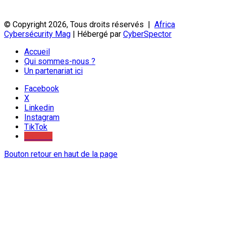
© Copyright 2026, Tous droits réservés |
Africa
Cybersécurity Mag
| Hébergé par
CyberSpector
Accueil
Qui sommes-nous ?
Un partenariat ici
Facebook
X
Linkedin
Instagram
TikTok
Youtube
Bouton retour en haut de la page