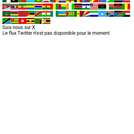
Suis nous sur X
Le flux Twitter n’est pas disponible pour le moment.