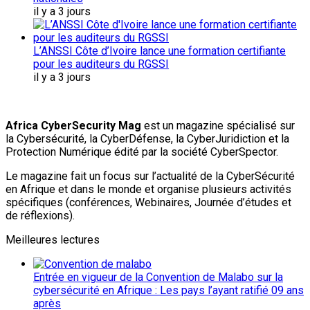
il y a 3 jours
L’ANSSI Côte d’Ivoire lance une formation certifiante
pour les auditeurs du RGSSI
il y a 3 jours
Africa CyberSecurity Mag
est un magazine spécialisé sur
la Cybersécurité, la CyberDéfense, la CyberJuridiction et la
Protection Numérique édité par la société CyberSpector.
Le magazine fait un focus sur l’actualité de la CyberSécurité
en Afrique et dans le monde et organise plusieurs activités
spécifiques (conférences, Webinaires, Journée d’études et
de réflexions).
Meilleures lectures
Entrée en vigueur de la Convention de Malabo sur la
cybersécurité en Afrique : Les pays l’ayant ratifié 09 ans
après