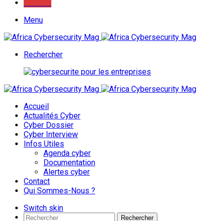
Youtube
Menu
Rechercher
Accueil
Actualités Cyber
Cyber Dossier
Cyber Interview
Infos Utiles
Agenda cyber
Documentation
Alertes cyber
Contact
Qui Sommes-Nous ?
Switch skin
Rechercher