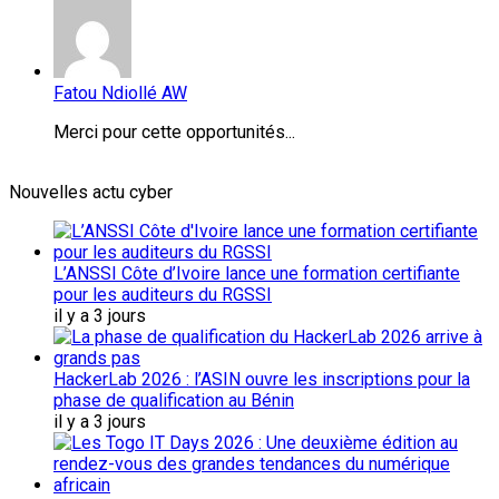
Fatou Ndiollé AW
Merci pour cette opportunités...
Nouvelles actu cyber
L’ANSSI Côte d’Ivoire lance une formation certifiante
pour les auditeurs du RGSSI
il y a 3 jours
HackerLab 2026 : l’ASIN ouvre les inscriptions pour la
phase de qualification au Bénin
il y a 3 jours