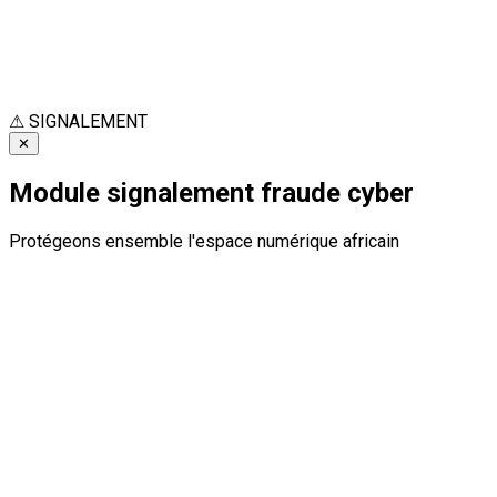
⚠
SIGNALEMENT
✕
Module signalement fraude cyber
Protégeons ensemble l'espace numérique africain