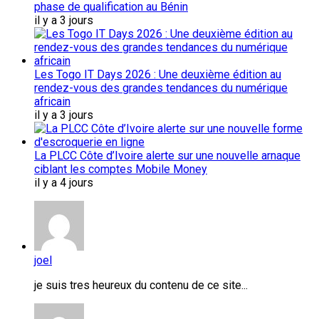
phase de qualification au Bénin
il y a 3 jours
Les Togo IT Days 2026 : Une deuxième édition au
rendez-vous des grandes tendances du numérique
africain
il y a 3 jours
La PLCC Côte d’Ivoire alerte sur une nouvelle arnaque
ciblant les comptes Mobile Money
il y a 4 jours
joel
je suis tres heureux du contenu de ce site...