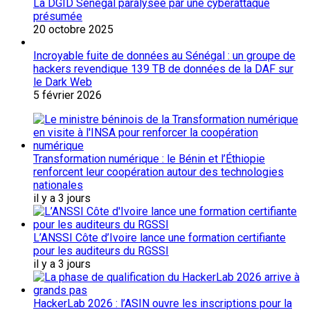
La DGID Sénégal paralysée par une cyberattaque
présumée
20 octobre 2025
Incroyable fuite de données au Sénégal : un groupe de
hackers revendique 139 TB de données de la DAF sur
le Dark Web
5 février 2026
Transformation numérique : le Bénin et l’Éthiopie
renforcent leur coopération autour des technologies
nationales
il y a 3 jours
L’ANSSI Côte d’Ivoire lance une formation certifiante
pour les auditeurs du RGSSI
il y a 3 jours
HackerLab 2026 : l’ASIN ouvre les inscriptions pour la