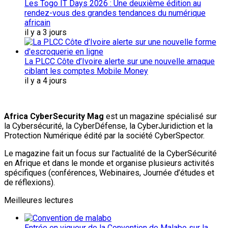
Les Togo IT Days 2026 : Une deuxième édition au
rendez-vous des grandes tendances du numérique
africain
il y a 3 jours
La PLCC Côte d’Ivoire alerte sur une nouvelle arnaque
ciblant les comptes Mobile Money
il y a 4 jours
Africa CyberSecurity Mag
est un magazine spécialisé sur
la Cybersécurité, la CyberDéfense, la CyberJuridiction et la
Protection Numérique édité par la société CyberSpector.
Le magazine fait un focus sur l’actualité de la CyberSécurité
en Afrique et dans le monde et organise plusieurs activités
spécifiques (conférences, Webinaires, Journée d’études et
de réflexions).
Meilleures lectures
Entrée en vigueur de la Convention de Malabo sur la