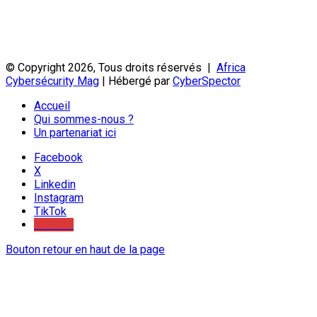
© Copyright 2026, Tous droits réservés |
Africa
Cybersécurity Mag
| Hébergé par
CyberSpector
Accueil
Qui sommes-nous ?
Un partenariat ici
Facebook
X
Linkedin
Instagram
TikTok
Youtube
Bouton retour en haut de la page