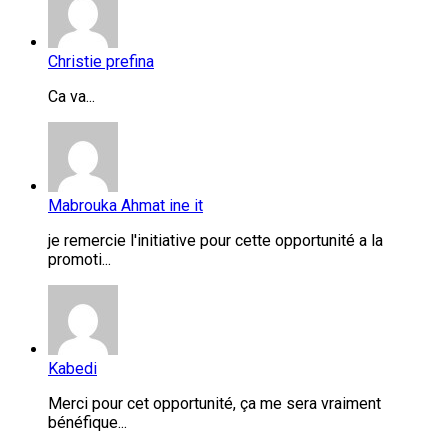
Christie prefina
Ca va...
Mabrouka Ahmat ine it
je remercie l'initiative pour cette opportunité a la
promoti...
Kabedi
Merci pour cet opportunité, ça me sera vraiment
bénéfique...