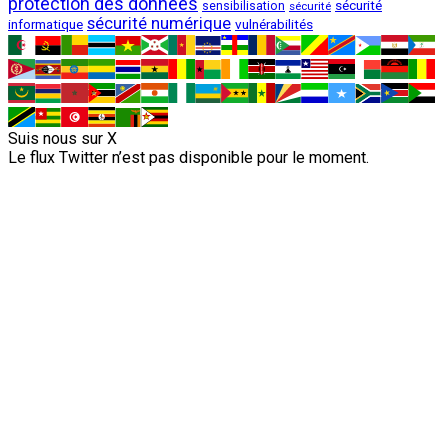
protection des données
sécurité
sensibilisation
sécurité
sécurité numérique
vulnérabilités
informatique
Suis nous sur X
Le flux Twitter n’est pas disponible pour le moment.