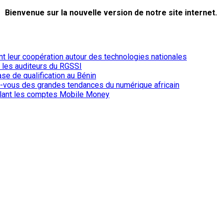
Bienvenue sur la nouvelle version de notre site internet.
ent leur coopération autour des technologies nationales
r les auditeurs du RGSSI
ase de qualification au Bénin
-vous des grandes tendances du numérique africain
iblant les comptes Mobile Money