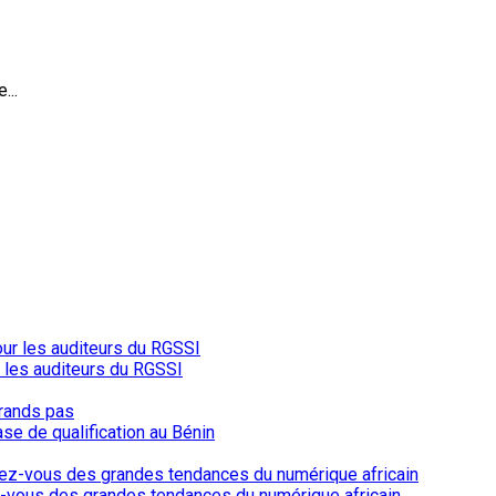
...
r les auditeurs du RGSSI
ase de qualification au Bénin
-vous des grandes tendances du numérique africain