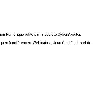
tion Numérique édité par la société CyberSpector.
ifiques (conférences, Webinaires, Journée d’études et de