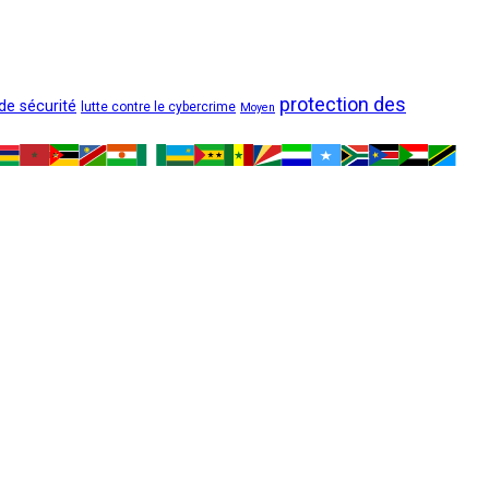
protection des
 de sécurité
lutte contre le cybercrime
Moyen