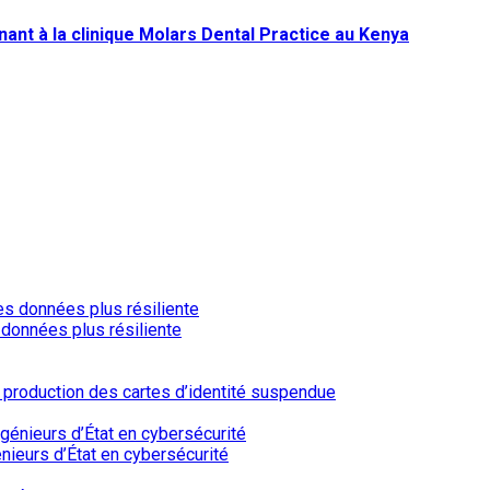
t à la clinique Molars Dental Practice au Kenya
 données plus résiliente
a production des cartes d’identité suspendue
nieurs d’État en cybersécurité