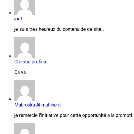
joel
je suis tres heureux du contenu de ce site...
Christie prefina
Ca va...
Mabrouka Ahmat ine it
je remercie l'initiative pour cette opportunité a la promoti..