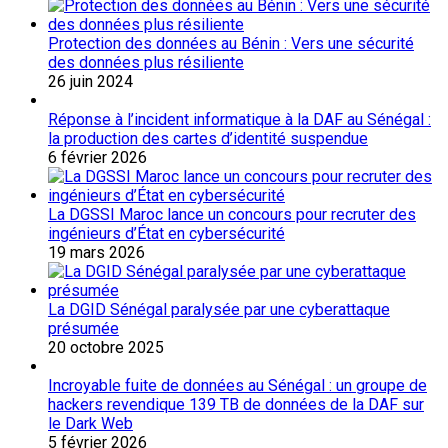
Protection des données au Bénin : Vers une sécurité
des données plus résiliente
26 juin 2024
Réponse à l’incident informatique à la DAF au Sénégal :
la production des cartes d’identité suspendue
6 février 2026
La DGSSI Maroc lance un concours pour recruter des
ingénieurs d’État en cybersécurité
19 mars 2026
La DGID Sénégal paralysée par une cyberattaque
présumée
20 octobre 2025
Incroyable fuite de données au Sénégal : un groupe de
hackers revendique 139 TB de données de la DAF sur
le Dark Web
5 février 2026