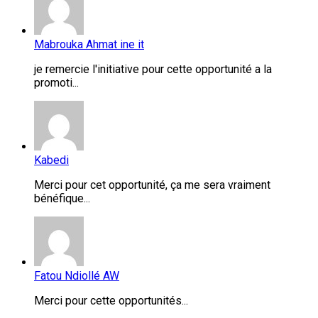
Mabrouka Ahmat ine it
je remercie l'initiative pour cette opportunité a la
promoti...
Kabedi
Merci pour cet opportunité, ça me sera vraiment
bénéfique...
Fatou Ndiollé AW
Merci pour cette opportunités...