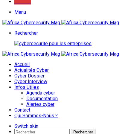
Youtube
Menu
Rechercher
Accueil
Actualités Cyber
Cyber Dossier
Cyber Interview
Infos Utiles
Agenda cyber
Documentation
Alertes cyber
Contact
Qui Sommes-Nous ?
Switch skin
Rechercher