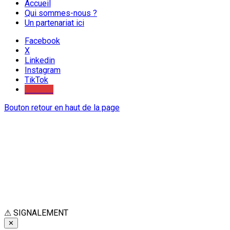
Accueil
Qui sommes-nous ?
Un partenariat ici
Facebook
X
Linkedin
Instagram
TikTok
Youtube
Bouton retour en haut de la page
⚠
SIGNALEMENT
✕