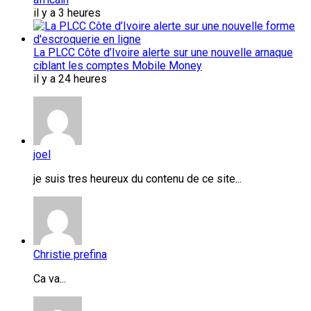
il y a 3 heures
La PLCC Côte d’Ivoire alerte sur une nouvelle arnaque
ciblant les comptes Mobile Money
il y a 24 heures
joel
je suis tres heureux du contenu de ce site...
Christie prefina
Ca va...