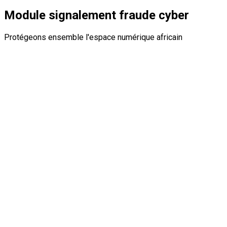
Module signalement fraude cyber
Protégeons ensemble l'espace numérique africain