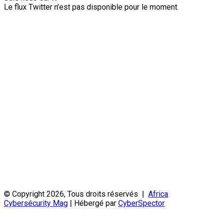
Le flux Twitter n’est pas disponible pour le moment.
© Copyright 2026, Tous droits réservés |
Africa
Cybersécurity Mag
| Hébergé par
CyberSpector