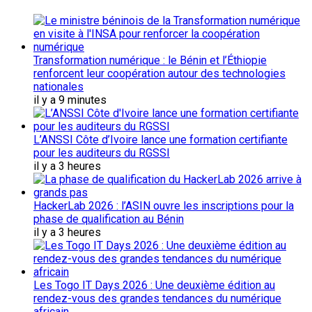
Transformation numérique : le Bénin et l’Éthiopie
renforcent leur coopération autour des technologies
nationales
il y a 9 minutes
L’ANSSI Côte d’Ivoire lance une formation certifiante
pour les auditeurs du RGSSI
il y a 3 heures
HackerLab 2026 : l’ASIN ouvre les inscriptions pour la
phase de qualification au Bénin
il y a 3 heures
Les Togo IT Days 2026 : Une deuxième édition au
rendez-vous des grandes tendances du numérique
africain