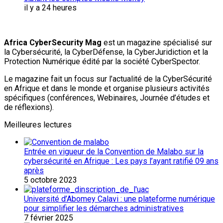
il y a 24 heures
Africa CyberSecurity Mag
est un magazine spécialisé sur
la Cybersécurité, la CyberDéfense, la CyberJuridiction et la
Protection Numérique édité par la société CyberSpector.
Le magazine fait un focus sur l’actualité de la CyberSécurité
en Afrique et dans le monde et organise plusieurs activités
spécifiques (conférences, Webinaires, Journée d’études et
de réflexions).
Meilleures lectures
Entrée en vigueur de la Convention de Malabo sur la
cybersécurité en Afrique : Les pays l’ayant ratifié 09 ans
après
5 octobre 2023
Université d’Abomey Calavi : une plateforme numérique
pour simplifier les démarches administratives
7 février 2025