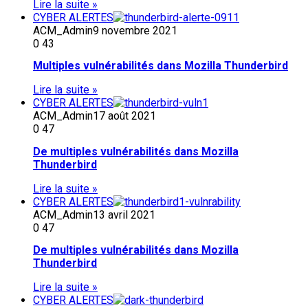
Lire la suite »
CYBER ALERTES
ACM_Admin
9 novembre 2021
0
43
Multiples vulnérabilités dans Mozilla Thunderbird
Lire la suite »
CYBER ALERTES
ACM_Admin
17 août 2021
0
47
De multiples vulnérabilités dans Mozilla
Thunderbird
Lire la suite »
CYBER ALERTES
ACM_Admin
13 avril 2021
0
47
De multiples vulnérabilités dans Mozilla
Thunderbird
Lire la suite »
CYBER ALERTES