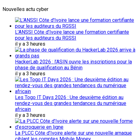
Nouvelles actu cyber
L’ANSSI Côte d’Ivoire lance une formation certifiante
pour les auditeurs du RGSSI
il y a 3 heures
HackerLab 2026 : l’ASIN ouvre les inscriptions pour la
phase de qualification au Bénin
il y a 3 heures
Les Togo IT Days 2026 : Une deuxième édition au
rendez-vous des grandes tendances du numérique
africain
il y a 3 heures
La PLCC Côte d’Ivoire alerte sur une nouvelle arnaque
ciblant les comptes Mobile Money