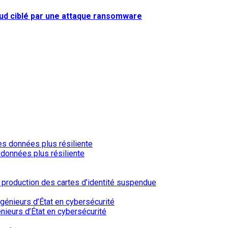
Sud ciblé par une attaque ransomware
 données plus résiliente
a production des cartes d’identité suspendue
nieurs d’État en cybersécurité