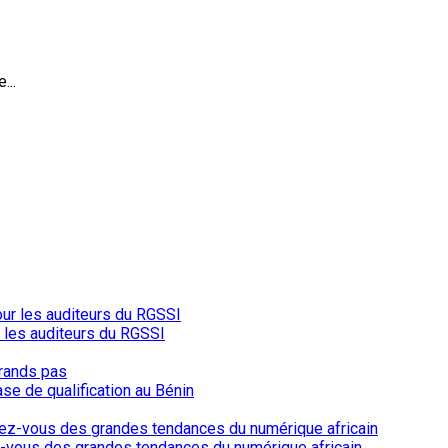
...
r les auditeurs du RGSSI
ase de qualification au Bénin
-vous des grandes tendances du numérique africain