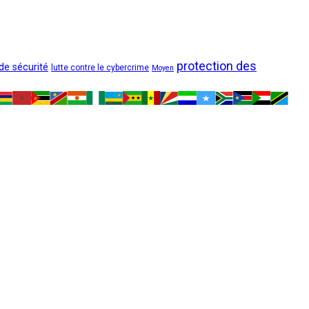
protection des
 de sécurité
lutte contre le cybercrime
Moyen