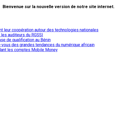
Bienvenue sur la nouvelle version de notre site internet.
ent leur coopération autour des technologies nationales
r les auditeurs du RGSSI
ase de qualification au Bénin
-vous des grandes tendances du numérique africain
iblant les comptes Mobile Money