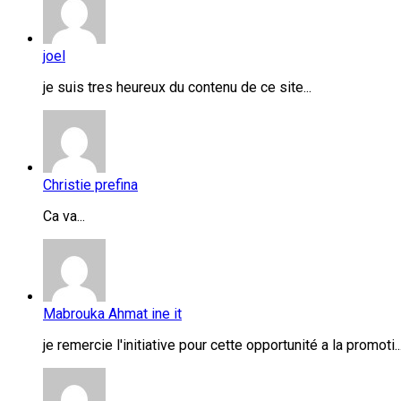
joel
je suis tres heureux du contenu de ce site...
Christie prefina
Ca va...
Mabrouka Ahmat ine it
je remercie l'initiative pour cette opportunité a la promoti..