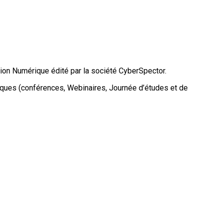
tion Numérique édité par la société CyberSpector.
ifiques (conférences, Webinaires, Journée d’études et de