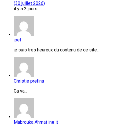
(30 juillet 2026)
il y a 2 jours
joel
je suis tres heureux du contenu de ce site...
Christie prefina
Ca va...
Mabrouka Ahmat ine it