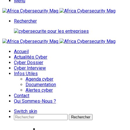
Menu
Rechercher
Accueil
Actualités Cyber
Cyber Dossier
Cyber Interview
Infos Utiles
Agenda cyber
Documentation
Alertes cyber
Contact
Qui Sommes-Nous ?
Switch skin
Rechercher