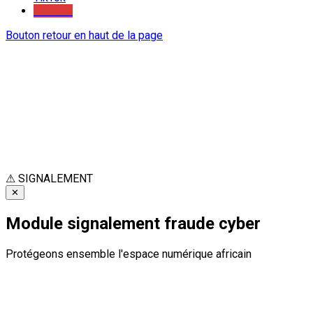
Youtube
Bouton retour en haut de la page
⚠
SIGNALEMENT
✕
Module signalement fraude cyber
Protégeons ensemble l'espace numérique africain