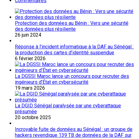
Commentaires
Protection des données au Bénin : Vers une sécurité
des données plus résiliente
26 juin 2024
Réponse à l’incident informatique à la DAF au Sénégal :
la production des cartes d’identité suspendue
6 février 2026
La DGSSI Maroc lance un concours pour recruter des
ingénieurs d’État en cybersécurité
19 mars 2026
La DGID Sénégal paralysée par une cyberattaque
présumée
20 octobre 2025
Incroyable fuite de données au Sénégal : un groupe de
hackers revendique 139 TB de données de la DAF sur