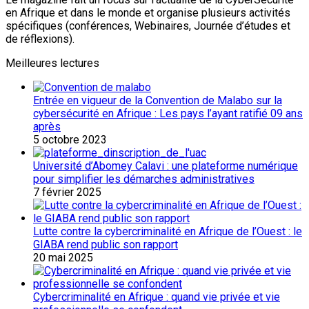
en Afrique et dans le monde et organise plusieurs activités
spécifiques (conférences, Webinaires, Journée d’études et
de réflexions).
Meilleures lectures
Entrée en vigueur de la Convention de Malabo sur la
cybersécurité en Afrique : Les pays l’ayant ratifié 09 ans
après
5 octobre 2023
Université d’Abomey Calavi : une plateforme numérique
pour simplifier les démarches administratives
7 février 2025
Lutte contre la cybercriminalité en Afrique de l’Ouest : le
GIABA rend public son rapport
20 mai 2025
Cybercriminalité en Afrique : quand vie privée et vie