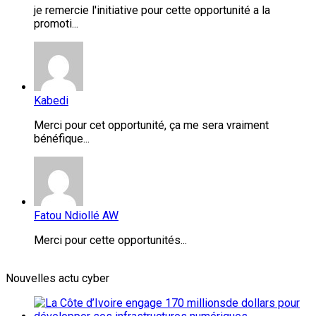
je remercie l'initiative pour cette opportunité a la
promoti...
Kabedi
Merci pour cet opportunité, ça me sera vraiment
bénéfique...
Fatou Ndiollé AW
Merci pour cette opportunités...
Nouvelles actu cyber