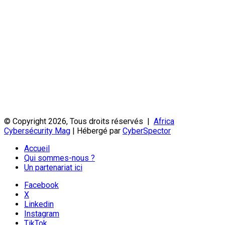
© Copyright 2026, Tous droits réservés |
Africa
Cybersécurity Mag
| Hébergé par
CyberSpector
Accueil
Qui sommes-nous ?
Un partenariat ici
Facebook
X
Linkedin
Instagram
TikTok