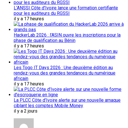
L’ANSSI Côte d’Ivoire lance une formation certifiante
pour les auditeurs du RGSSI
il y a 17 heures
HackerLab 2026 : l’ASIN ouvre les inscriptions pour la
phase de qualification au Bénin
il y a 17 heures
Les Togo IT Days 2026 : Une deuxième édition au
rendez-vous des grandes tendances du numérique
africain
il y a 17 heures
La PLCC Côte d’Ivoire alerte sur une nouvelle arnaque
ciblant les comptes Mobile Money
il y a 2 jours