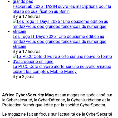
HackerLab 2026 : l’ASIN ouvre les inscriptions pour la
phase de qualification au Bénin
il y a 17 heures
Les Togo IT Days 2026 : Une deuxième édition au
rendez-vous des grandes tendances du numérique
africain
il y a 17 heures
La PLCC Côte d’Ivoire alerte sur une nouvelle arnaque
ciblant les comptes Mobile Money
il y a 2 jours
Africa CyberSecurity Mag
est un magazine spécialisé sur
la Cybersécurité, la CyberDéfense, la CyberJuridiction et la
Protection Numérique édité par la société CyberSpector.
Le magazine fait un focus sur l’actualité de la CyberSécurité