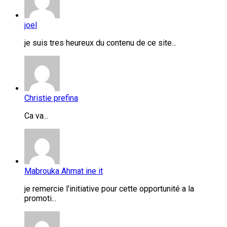
joel
je suis tres heureux du contenu de ce site...
Christie prefina
Ca va...
Mabrouka Ahmat ine it
je remercie l'initiative pour cette opportunité a la
promoti...