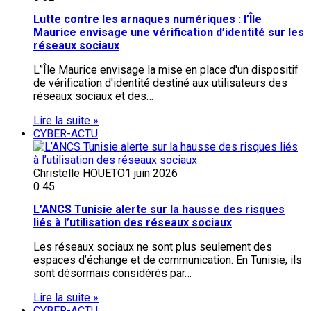
Lutte contre les arnaques numériques : l’Île
Maurice envisage une vérification d’identité sur les
réseaux sociaux
L’'Île Maurice envisage la mise en place d'un dispositif
de vérification d'identité destiné aux utilisateurs des
réseaux sociaux et des…
Lire la suite »
CYBER-ACTU
Christelle HOUETO
1 juin 2026
0
45
L’ANCS Tunisie alerte sur la hausse des risques
liés à l’utilisation des réseaux sociaux
Les réseaux sociaux ne sont plus seulement des
espaces d’échange et de communication. En Tunisie, ils
sont désormais considérés par…
Lire la suite »
CYBER-ACTU