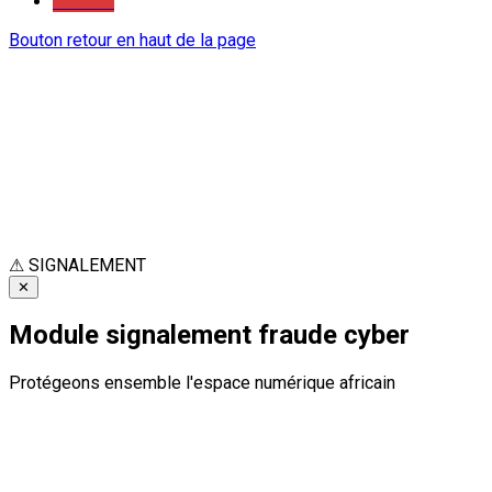
Youtube
Bouton retour en haut de la page
⚠
SIGNALEMENT
✕
Module signalement fraude cyber
Protégeons ensemble l'espace numérique africain