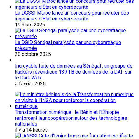
La DGSSI Maroc lance un concours pour recruter des
ingénieurs d’État en cybersécurité
19 mars 2026
La DGID Sénégal paralysée par une cyberattaque
présumée
20 octobre 2025
Incroyable fuite de données au Sénégal : un groupe de
hackers revendique 139 TB de données de la DAF sur
le Dark Web
5 février 2026
Transformation numérique : le Bénin et l’Éthiopie
renforcent leur coopération autour des technologies
nationales
il y a 14 heures