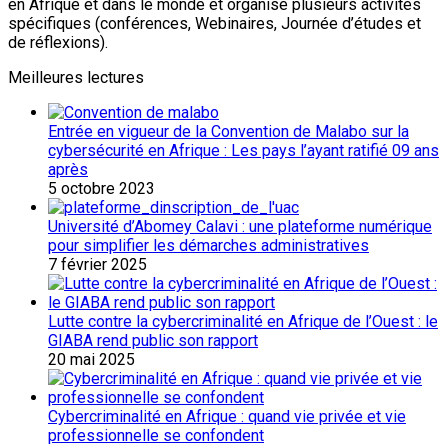
en Afrique et dans le monde et organise plusieurs activités
spécifiques (conférences, Webinaires, Journée d’études et
de réflexions).
Meilleures lectures
Entrée en vigueur de la Convention de Malabo sur la
cybersécurité en Afrique : Les pays l’ayant ratifié 09 ans
après
5 octobre 2023
Université d’Abomey Calavi : une plateforme numérique
pour simplifier les démarches administratives
7 février 2025
Lutte contre la cybercriminalité en Afrique de l’Ouest : le
GIABA rend public son rapport
20 mai 2025
Cybercriminalité en Afrique : quand vie privée et vie
professionnelle se confondent