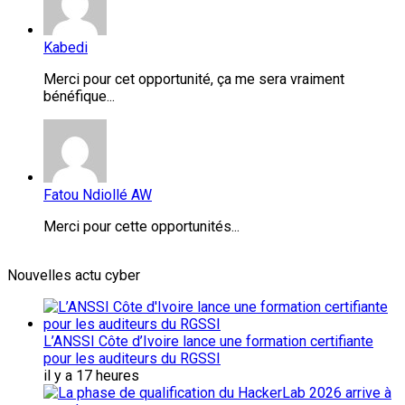
Kabedi
Merci pour cet opportunité, ça me sera vraiment
bénéfique...
Fatou Ndiollé AW
Merci pour cette opportunités...
Nouvelles actu cyber
L’ANSSI Côte d’Ivoire lance une formation certifiante
pour les auditeurs du RGSSI
il y a 17 heures