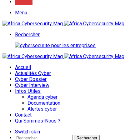
Youtube
Menu
Rechercher
Accueil
Actualités Cyber
Cyber Dossier
Cyber Interview
Infos Utiles
Agenda cyber
Documentation
Alertes cyber
Contact
Qui Sommes-Nous ?
Switch skin
Rechercher