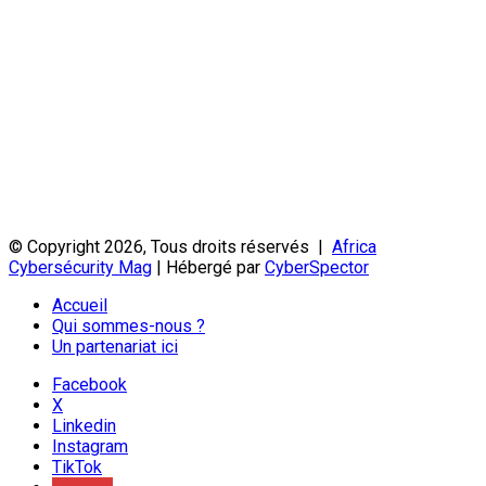
© Copyright 2026, Tous droits réservés |
Africa
Cybersécurity Mag
| Hébergé par
CyberSpector
Accueil
Qui sommes-nous ?
Un partenariat ici
Facebook
X
Linkedin
Instagram
TikTok