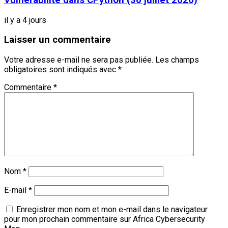
il y a 4 jours
Laisser un commentaire
Votre adresse e-mail ne sera pas publiée.
Les champs
obligatoires sont indiqués avec
*
Commentaire
*
Nom
*
E-mail
*
Enregistrer mon nom et mon e-mail dans le navigateur
pour mon prochain commentaire sur Africa Cybersecurity