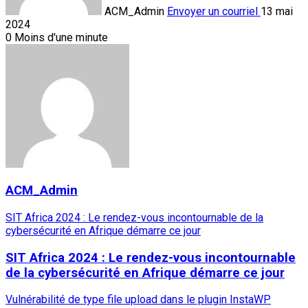
ACM_Admin
Envoyer un courriel
13 mai
2024
0
Moins d'une minute
ACM_Admin
SIT Africa 2024 : Le rendez-vous incontournable de la
cybersécurité en Afrique démarre ce jour
SIT Africa 2024 : Le rendez-vous incontournable
de la cybersécurité en Afrique démarre ce jour
Vulnérabilité de type file upload dans le plugin InstaWP