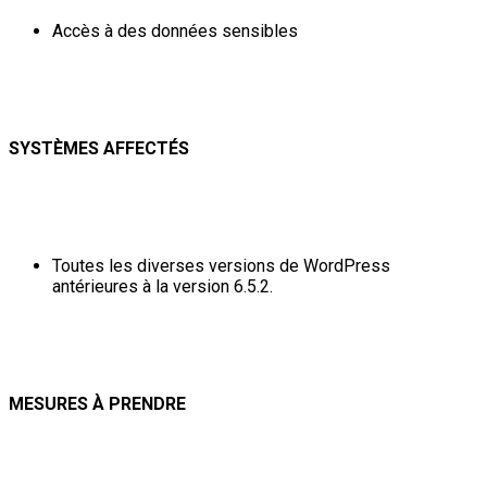
Accès à des données sensibles
SYSTÈMES AFFECTÉS
Toutes les diverses versions de WordPress
antérieures à la version 6.5.2.
MESURES À PRENDRE