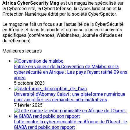
Africa CyberSecurity Mag
est un magazine spécialisé sur
la Cybersécurité, la CyberDéfense, la CyberJuridiction et la
Protection Numérique édité par la société CyberSpector.
Le magazine fait un focus sur l’actualité de la CyberSécurité
en Afrique et dans le monde et organise plusieurs activités
spécifiques (conférences, Webinaires, Journée d’études et
de réflexions).
Meilleures lectures
Entrée en vigueur de la Convention de Malabo sur la
cybersécurité en Afrique : Les pays l’ayant ratifié 09 ans
après
5 octobre 2023
Université d’Abomey Calavi : une plateforme numérique
pour simplifier les démarches administratives
7 février 2025
Lutte contre la cybercriminalité en Afrique de l’Ouest : le
GIABA rend public son rapport