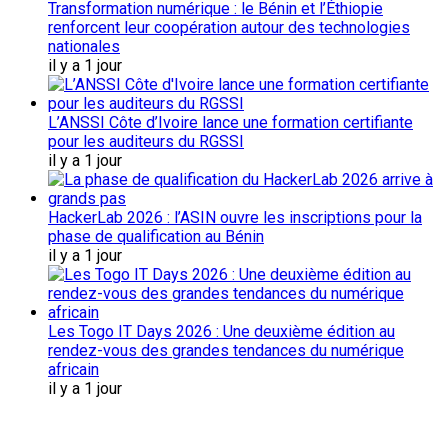
Transformation numérique : le Bénin et l’Éthiopie
renforcent leur coopération autour des technologies
nationales
il y a 1 jour
L’ANSSI Côte d’Ivoire lance une formation certifiante
pour les auditeurs du RGSSI
il y a 1 jour
HackerLab 2026 : l’ASIN ouvre les inscriptions pour la
phase de qualification au Bénin
il y a 1 jour
Les Togo IT Days 2026 : Une deuxième édition au
rendez-vous des grandes tendances du numérique
africain
il y a 1 jour