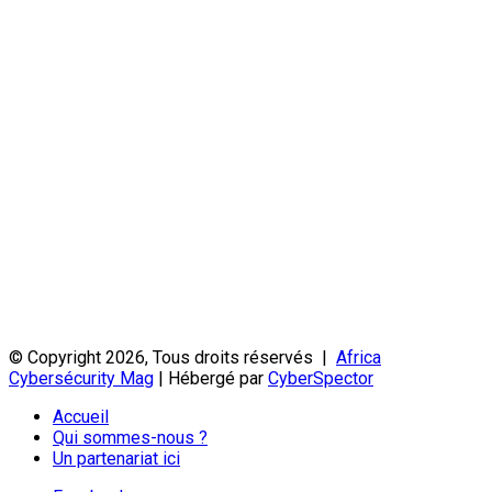
© Copyright 2026, Tous droits réservés |
Africa
Cybersécurity Mag
| Hébergé par
CyberSpector
Accueil
Qui sommes-nous ?
Un partenariat ici