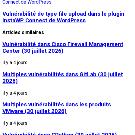
Connect de WordPress
Vulnérabilité de type file upload dans le plugin
InstaWP Connect de WordPress
Articles similaires
Vulnérabilité dans Cisco Firewall Management
Center (30 juillet 2026)
il y a 4 jours
Multiples vulnérabilités dans GitLab (30 juillet
2026)
il y a 4 jours
Multiples vulnérabilités dans les produits
VMware (30 juillet 2026)
il y a 4 jours
Vulnérabilité dans CPython (30 juillet 2026)