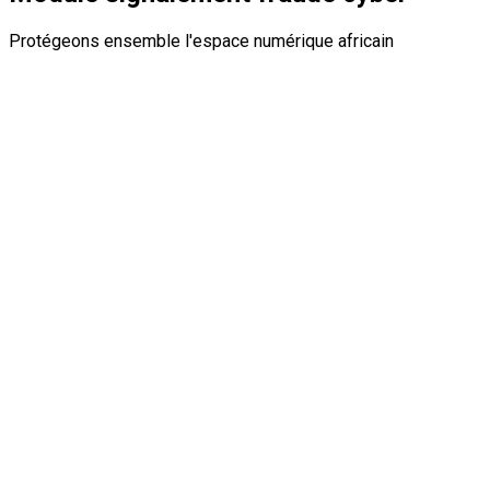
Protégeons ensemble l'espace numérique africain