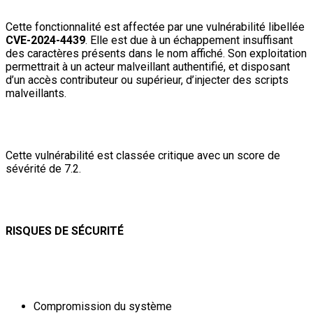
Cette fonctionnalité est affectée par une vulnérabilité libellée
CVE-2024-4439
. Elle est due à un échappement insuffisant
des caractères présents dans le nom affiché. Son exploitation
permettrait à un acteur malveillant authentifié, et disposant
d’un accès contributeur ou supérieur, d’injecter des scripts
malveillants.
Cette vulnérabilité est classée critique avec un score de
sévérité de 7.2.
RISQUES DE SÉCURITÉ
Compromission du système