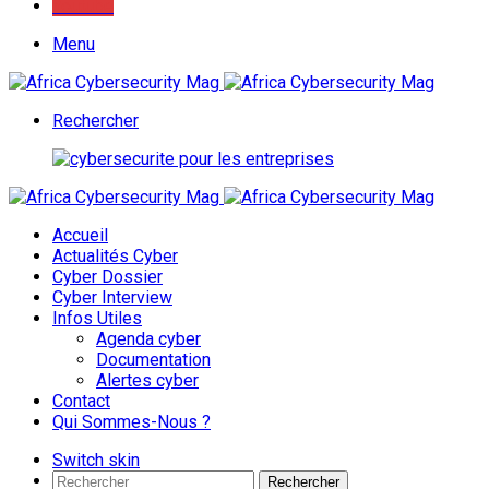
Youtube
Menu
Rechercher
Accueil
Actualités Cyber
Cyber Dossier
Cyber Interview
Infos Utiles
Agenda cyber
Documentation
Alertes cyber
Contact
Qui Sommes-Nous ?
Switch skin
Rechercher