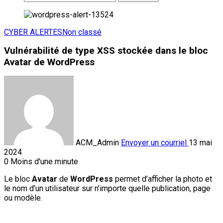
CYBER ALERTES
Non classé
Vulnérabilité de type XSS stockée dans le bloc
Avatar de WordPress
ACM_Admin
Envoyer un courriel
13 mai
2024
0
Moins d'une minute
Le bloc
Avatar
de
WordPress
permet d’afficher la photo et
le nom d’un utilisateur sur n’importe quelle publication, page
ou modèle.