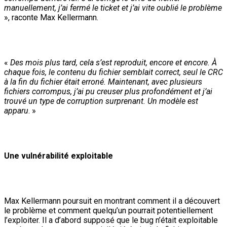
manuellement, j’ai fermé le ticket et j’ai vite oublié le problème
», raconte Max Kellermann.
«
Des mois plus tard, cela s’est reproduit, encore et encore. À
chaque fois, le contenu du fichier semblait correct, seul le CRC
à la fin du fichier était erroné. Maintenant, avec plusieurs
fichiers corrompus, j’ai pu creuser plus profondément et j’ai
trouvé un type de corruption surprenant. Un modèle est
apparu
. »
Une vulnérabilité exploitable
Max Kellermann poursuit en montrant comment il a découvert
le problème et comment quelqu’un pourrait potentiellement
l’exploiter. Il a d’abord supposé que le bug n’était exploitable