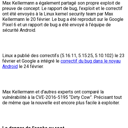
Max Kellermann a également partagé son propre exploit de
preuve de concept. Le rapport de bug, l’exploit et le correctif
ont été envoyés à la Linux kernel security team par Max
Kellermann le 20 février. Le bug a été reproduit sur le Google
Pixel 6 et un rapport de bug a été envoyé à l’équipe de
sécurité Android.
Linux a publié des correctifs (5.16.11, 5.15.25, 5.10.102) le 23
février et Google a intégré le
correctif du bug dans le noyau
Android
le 24 février.
Max Kellermann et d’autres experts ont comparé la
vulnérabilité à la CVE-2016-5195 “Dirty Cow”. Précisant tout
de même que la nouvelle est encore plus facile à exploiter.