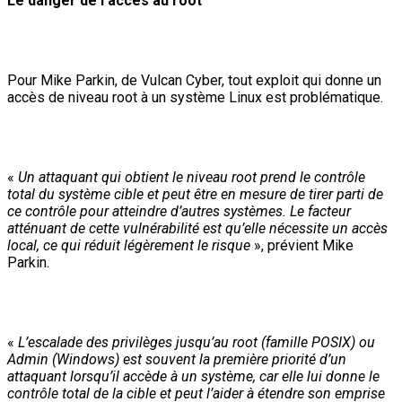
Le danger de l’accès au root
Pour Mike Parkin, de Vulcan Cyber, tout exploit qui donne un
accès de niveau root à un système Linux est problématique.
«
Un attaquant qui obtient le niveau root prend le contrôle
total du système cible et peut être en mesure de tirer parti de
ce contrôle pour atteindre d’autres systèmes. Le facteur
atténuant de cette vulnérabilité est qu’elle nécessite un accès
local, ce qui réduit légèrement le risque
», prévient Mike
Parkin.
«
L’escalade des privilèges jusqu’au root (famille POSIX) ou
Admin (Windows) est souvent la première priorité d’un
attaquant lorsqu’il accède à un système, car elle lui donne le
contrôle total de la cible et peut l’aider à étendre son emprise