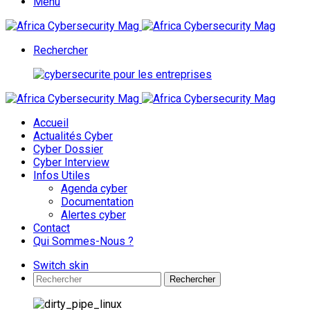
Menu
Rechercher
Accueil
Actualités Cyber
Cyber Dossier
Cyber Interview
Infos Utiles
Agenda cyber
Documentation
Alertes cyber
Contact
Qui Sommes-Nous ?
Switch skin
Rechercher