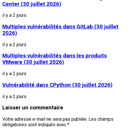
Center (30 juillet 2026)
il y a 2 jours
Multiples vulnérabilités dans GitLab (30 juillet
2026)
il y a 2 jours
Multiples vulnérabilités dans les produits
VMware (30 juillet 2026)
il y a 2 jours
Vulnérabilité dans CPython (30 juillet 2026)
il y a 2 jours
Laisser un commentaire
Votre adresse e-mail ne sera pas publiée.
Les champs
obligatoires sont indiqués avec
*