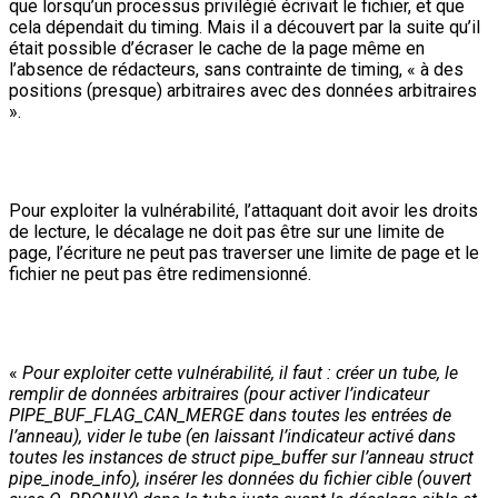
que lorsqu’un processus privilégié écrivait le fichier, et que
cela dépendait du timing. Mais il a découvert par la suite qu’il
était possible d’écraser le cache de la page même en
l’absence de rédacteurs, sans contrainte de timing, « à des
positions (presque) arbitraires avec des données arbitraires
».
Pour exploiter la vulnérabilité, l’attaquant doit avoir les droits
de lecture, le décalage ne doit pas être sur une limite de
page, l’écriture ne peut pas traverser une limite de page et le
fichier ne peut pas être redimensionné.
«
Pour exploiter cette vulnérabilité, il faut : créer un tube, le
remplir de données arbitraires (pour activer l’indicateur
PIPE_BUF_FLAG_CAN_MERGE dans toutes les entrées de
l’anneau), vider le tube (en laissant l’indicateur activé dans
toutes les instances de struct pipe_buffer sur l’anneau struct
pipe_inode_info), insérer les données du fichier cible (ouvert