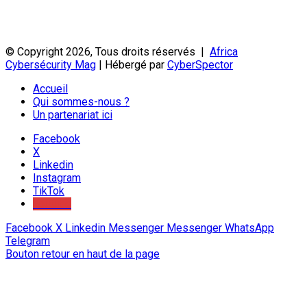
© Copyright 2026, Tous droits réservés |
Africa
Cybersécurity Mag
| Hébergé par
CyberSpector
Accueil
Qui sommes-nous ?
Un partenariat ici
Facebook
X
Linkedin
Instagram
TikTok
Youtube
Facebook
X
Linkedin
Messenger
Messenger
WhatsApp
Telegram
Bouton retour en haut de la page