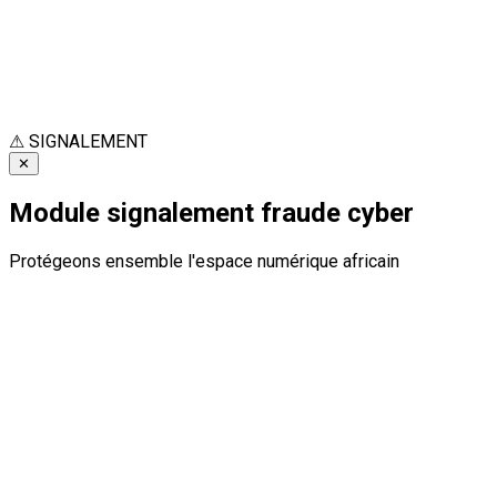
⚠
SIGNALEMENT
✕
Module signalement fraude cyber
Protégeons ensemble l'espace numérique africain