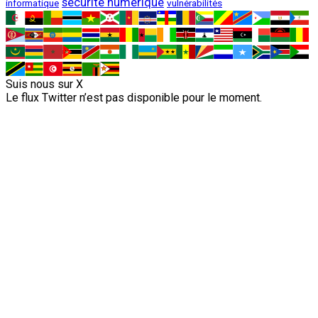
sécurité numérique
vulnérabilités
informatique
Suis nous sur X
Le flux Twitter n’est pas disponible pour le moment.