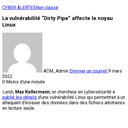
CYBER ALERTES
Non classé
La vulnérabilité “Dirty Pipe” affecte le noyau
Linux
ACM_Admin
Envoyer un courriel
9 mars
2022
0
Moins d'une minute
Lundi,
Max Kellermann
, un chercheur en cybersécurité a
publié les détails
d’une vulnérabilité Linux qui permettrait à un
attaquant d’écraser des données dans des fichiers arbitraires
en lecture seule.