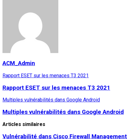
ACM_Admin
Rapport ESET sur les menaces T3 2021
Rapport ESET sur les menaces T3 2021
Multiples vulnérabilités dans Google Android
Multiples vulnérabilités dans Google Android
Articles similaires
Vulnérabilité dans Cisco Firewall Management